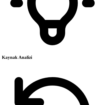
Kaynak Analizi