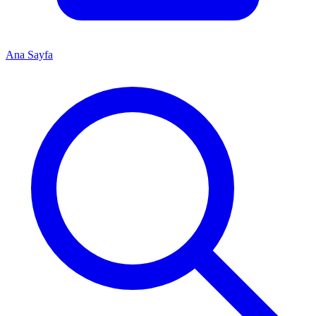
Ana Sayfa