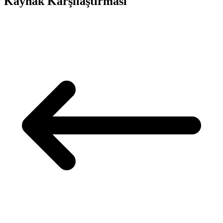
Kaynak Karşılaştırması