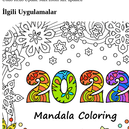
İlgili Uygulamalar