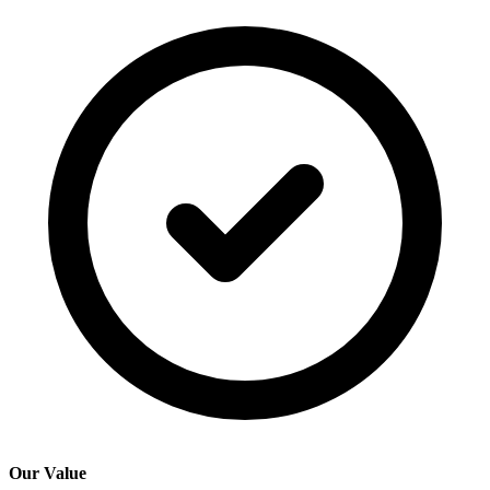
Our Value