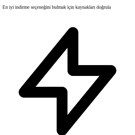
En iyi indirme seçeneğini bulmak için kaynakları doğrula