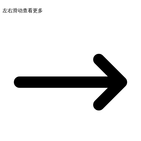
左右滑动查看更多