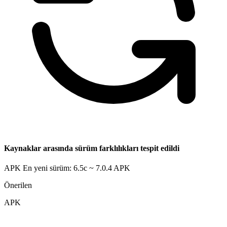
Kaynaklar arasında sürüm farklılıkları tespit edildi
APK En yeni sürüm: 6.5c ~ 7.0.4
APK
Önerilen
APK