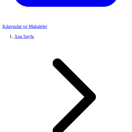
Kılavuzlar ve Makaleler
Ana Sayfa