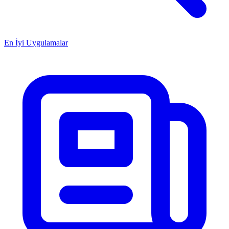
En İyi Uygulamalar