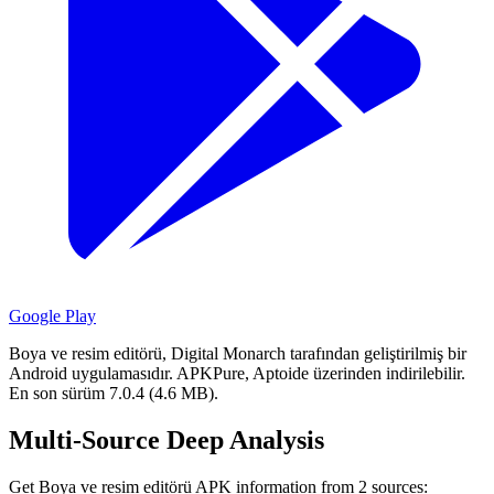
Google Play
Boya ve resim editörü, Digital Monarch tarafından geliştirilmiş bir
Android uygulamasıdır.
APKPure, Aptoide üzerinden indirilebilir.
En son sürüm 7.0.4 (4.6 MB).
Multi-Source Deep Analysis
Get Boya ve resim editörü APK information from 2 sources: