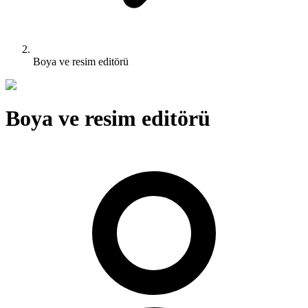
Boya ve resim editörü
Boya ve resim editörü