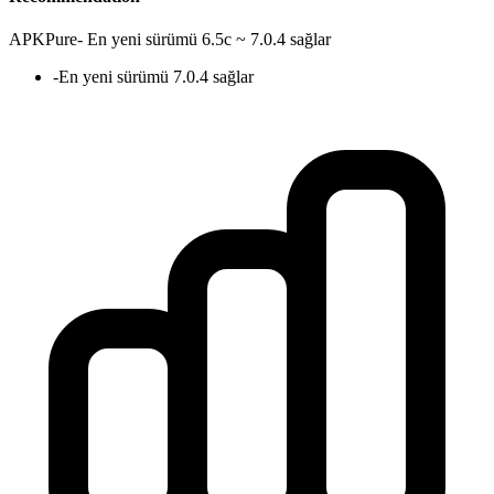
APKPure
-
En yeni sürümü 6.5c ~ 7.0.4 sağlar
-
En yeni sürümü 7.0.4 sağlar