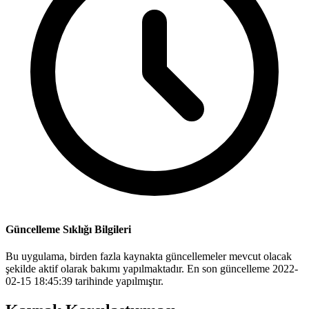
Güncelleme Sıklığı Bilgileri
Bu uygulama, birden fazla kaynakta güncellemeler mevcut olacak
şekilde aktif olarak bakımı yapılmaktadır. En son güncelleme 2022-
02-15 18:45:39 tarihinde yapılmıştır.