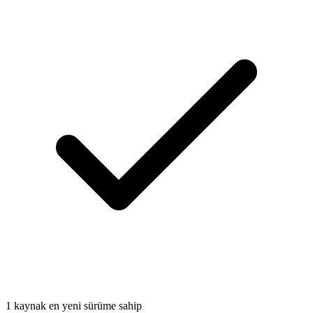
1 kaynak en yeni sürüme sahip