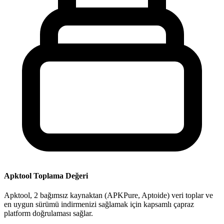
Apktool Toplama Değeri
Apktool, 2 bağımsız kaynaktan (APKPure, Aptoide) veri toplar ve
en uygun sürümü indirmenizi sağlamak için kapsamlı çapraz
platform doğrulaması sağlar.