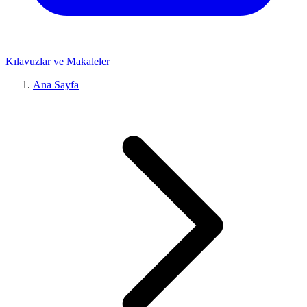
Kılavuzlar ve Makaleler
Ana Sayfa