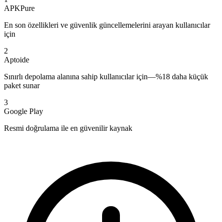
APKPure
En son özellikleri ve güvenlik güncellemelerini arayan kullanıcılar
için
2
Aptoide
Sınırlı depolama alanına sahip kullanıcılar için—%18 daha küçük
paket sunar
3
Google Play
Resmi doğrulama ile en güvenilir kaynak