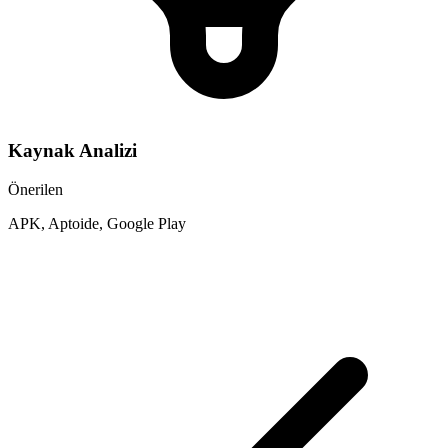
Kaynak Analizi
Önerilen
APK, Aptoide, Google Play