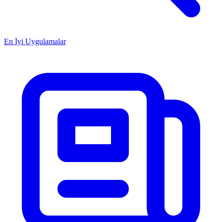
En İyi Uygulamalar