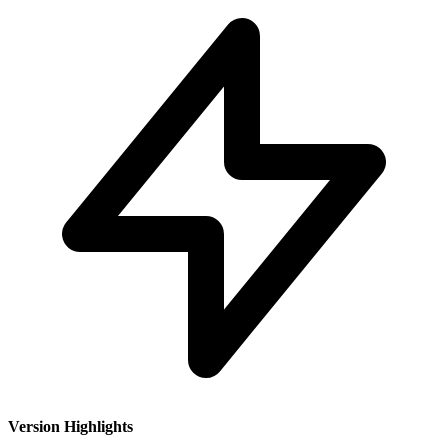
Version Highlights