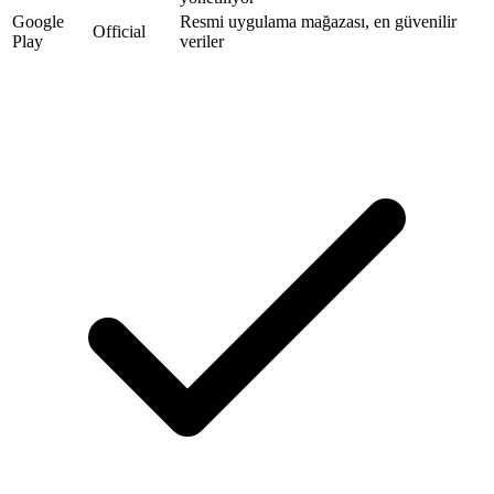
Google
Resmi uygulama mağazası, en güvenilir
Official
Play
veriler