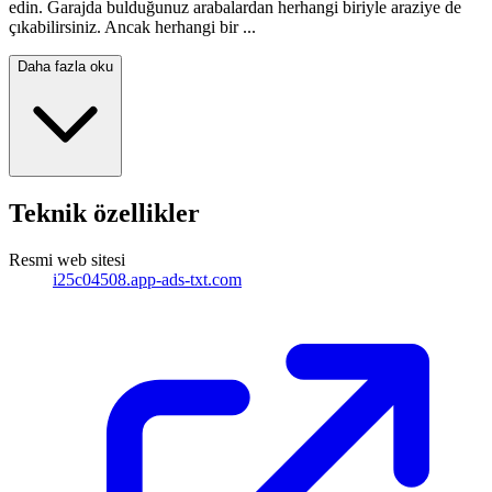
edin. Garajda bulduğunuz arabalardan herhangi biriyle araziye de
çıkabilirsiniz. Ancak herhangi bir ...
Daha fazla oku
Teknik özellikler
Resmi web sitesi
i25c04508.app-ads-txt.com