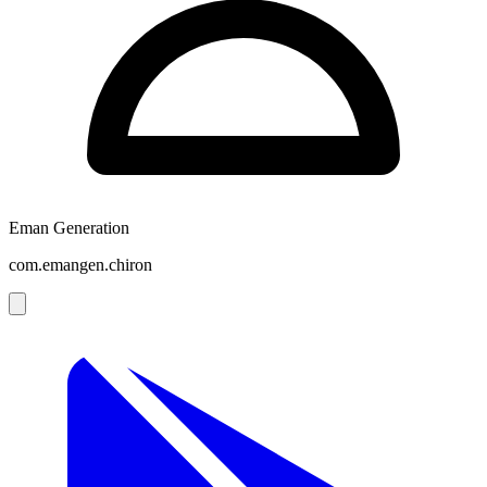
Eman Generation
com.emangen.chiron