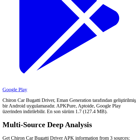
Google Play
Chiron Car Bugatti Driver, Eman Generation tarafından geliştirilmiş
bir Android uygulamasıdır.
APKPure, Aptoide, Google Play
üzerinden indirilebilir.
En son sürüm 1.7 (127.4 MB).
Multi-Source Deep Analysis
Get Chiron Car Bugatti Driver APK information from 3 sources: