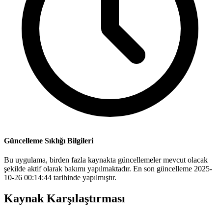
Güncelleme Sıklığı Bilgileri
Bu uygulama, birden fazla kaynakta güncellemeler mevcut olacak
şekilde aktif olarak bakımı yapılmaktadır. En son güncelleme 2025-
10-26 00:14:44 tarihinde yapılmıştır.
Kaynak Karşılaştırması