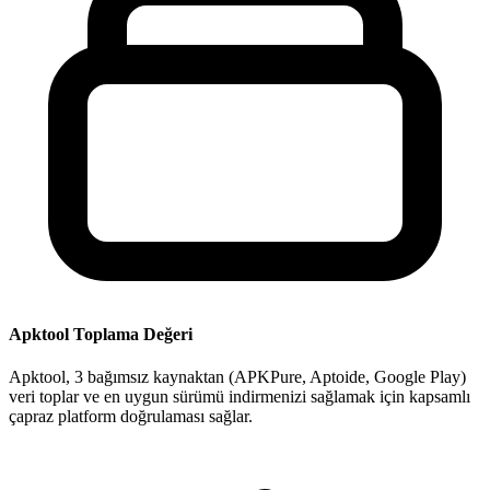
Apktool Toplama Değeri
Apktool, 3 bağımsız kaynaktan (APKPure, Aptoide, Google Play)
veri toplar ve en uygun sürümü indirmenizi sağlamak için kapsamlı
çapraz platform doğrulaması sağlar.