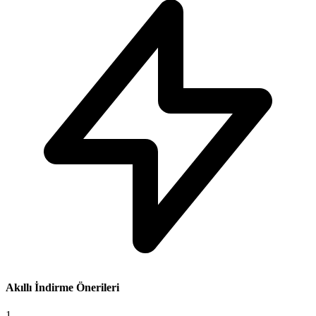
Akıllı İndirme Önerileri
1