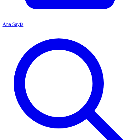
Ana Sayfa