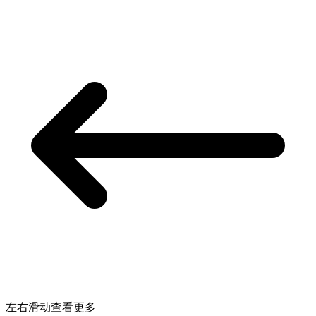
左右滑动查看更多