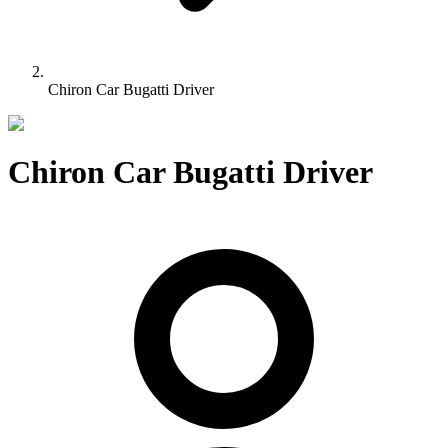
Chiron Car Bugatti Driver
Chiron Car Bugatti Driver