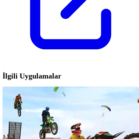
İlgili Uygulamalar