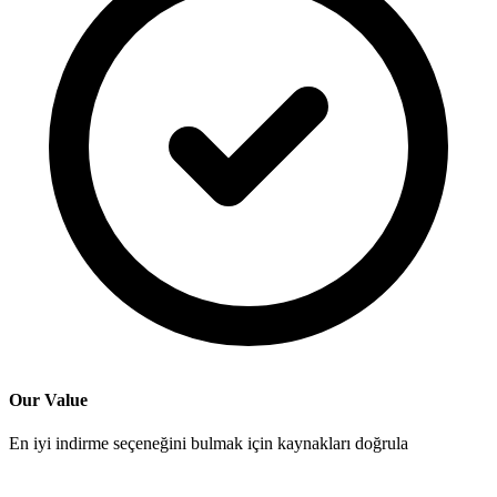
Our Value
En iyi indirme seçeneğini bulmak için kaynakları doğrula