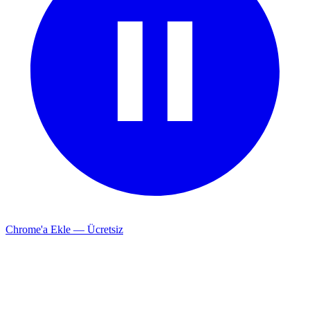
Chrome'a Ekle — Ücretsiz