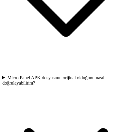
Micro Panel APK dosyasının orijinal olduğunu nasıl
doğrulayabilirim?