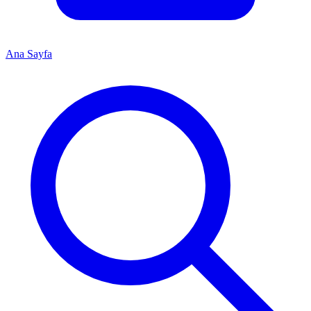
Ana Sayfa