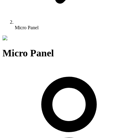
Micro Panel
Micro Panel