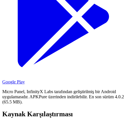
Google Play
Micro Panel, InfinityX Labs tarafından geliştirilmiş bir Android
uygulamasıdır.
APKPure üzerinden indirilebilir.
En son sürüm 4.0.2
(65.5 MB).
Kaynak Karşılaştırması