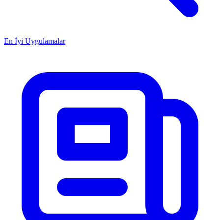
En İyi Uygulamalar