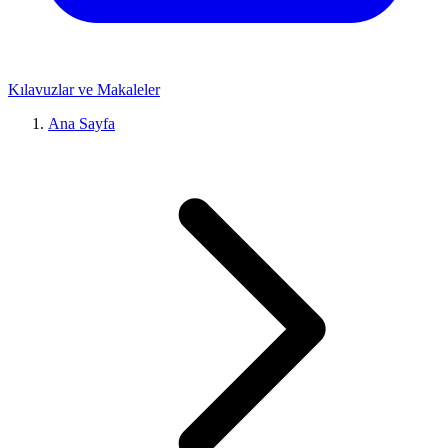
Kılavuzlar ve Makaleler
Ana Sayfa