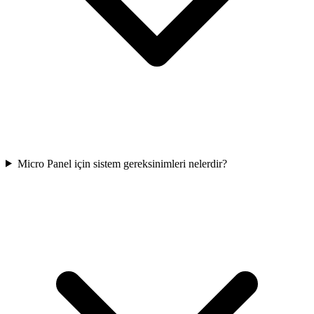
Micro Panel için sistem gereksinimleri nelerdir?