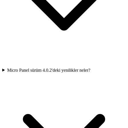
Micro Panel sürüm 4.0.2'deki yenilikler neler?