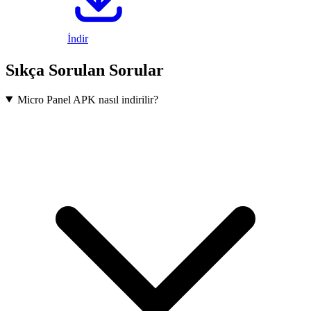
İndir
Sıkça Sorulan Sorular
Micro Panel APK nasıl indirilir?