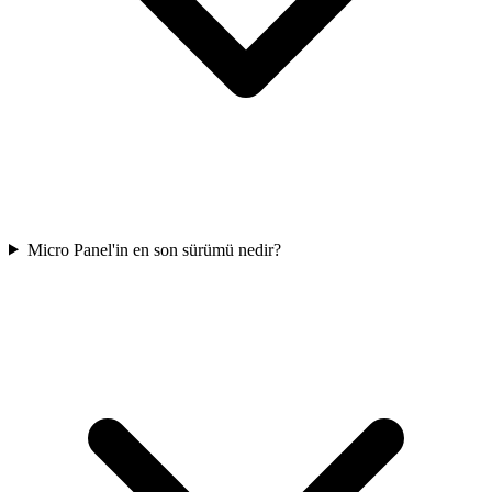
Micro Panel'in en son sürümü nedir?