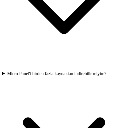
Micro Panel'i birden fazla kaynaktan indirebilir miyim?