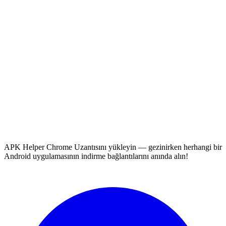
APK Helper Chrome Uzantısını yükleyin — gezinirken herhangi bir
Android uygulamasının indirme bağlantılarını anında alın!