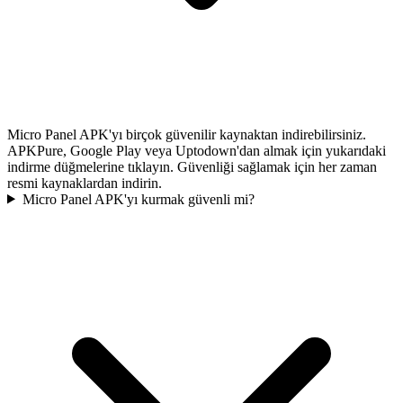
Micro Panel APK'yı birçok güvenilir kaynaktan indirebilirsiniz.
APKPure, Google Play veya Uptodown'dan almak için yukarıdaki
indirme düğmelerine tıklayın. Güvenliği sağlamak için her zaman
resmi kaynaklardan indirin.
Micro Panel APK'yı kurmak güvenli mi?