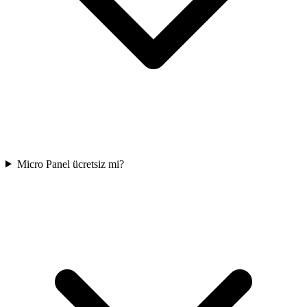
Micro Panel ücretsiz mi?