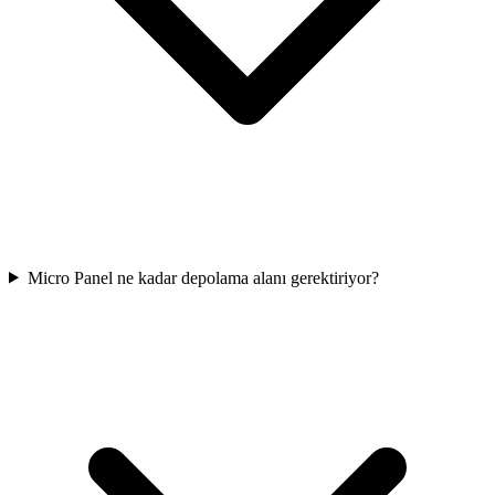
Micro Panel ne kadar depolama alanı gerektiriyor?