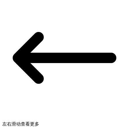
左右滑动查看更多