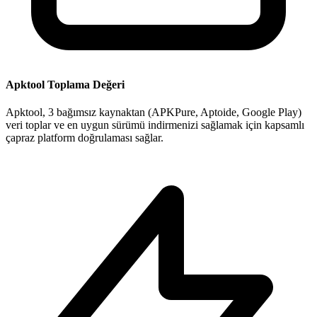
Apktool Toplama Değeri
Apktool, 3 bağımsız kaynaktan (APKPure, Aptoide, Google Play)
veri toplar ve en uygun sürümü indirmenizi sağlamak için kapsamlı
çapraz platform doğrulaması sağlar.