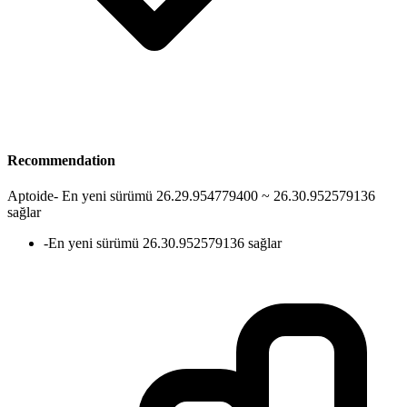
Recommendation
Aptoide
-
En yeni sürümü 26.29.954779400 ~ 26.30.952579136
sağlar
-
En yeni sürümü 26.30.952579136 sağlar