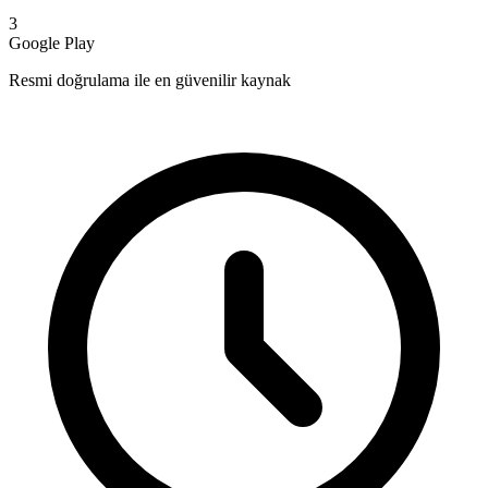
3
Google Play
Resmi doğrulama ile en güvenilir kaynak