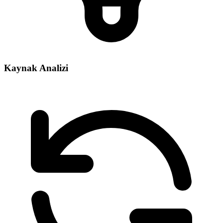
Kaynak Analizi