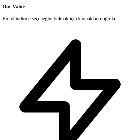
Our Value
En iyi indirme seçeneğini bulmak için kaynakları doğrula