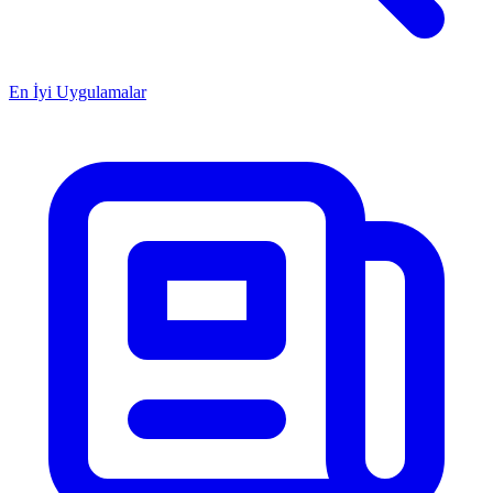
En İyi Uygulamalar