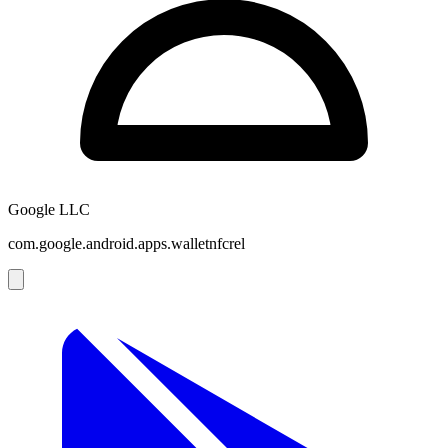
Google LLC
com.google.android.apps.walletnfcrel