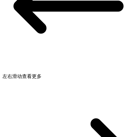
左右滑动查看更多