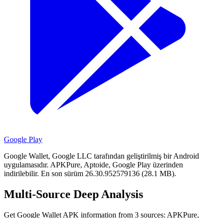
Google Play
Google Wallet, Google LLC tarafından geliştirilmiş bir Android
uygulamasıdır.
APKPure, Aptoide, Google Play üzerinden
indirilebilir.
En son sürüm 26.30.952579136 (28.1 MB).
Multi-Source Deep Analysis
Get Google Wallet APK information from 3 sources: APKPure,