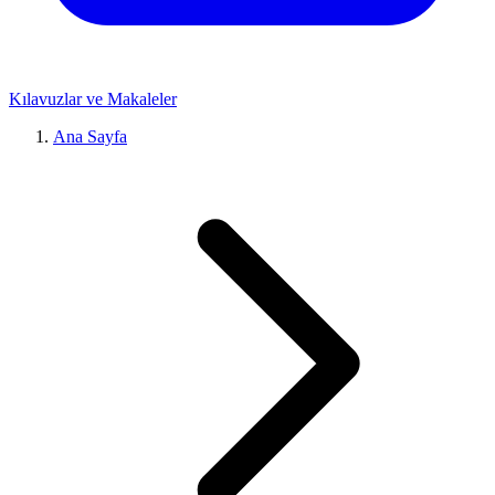
Kılavuzlar ve Makaleler
Ana Sayfa