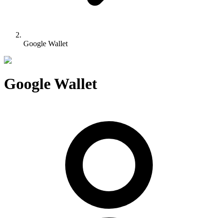
Google Wallet
Google Wallet