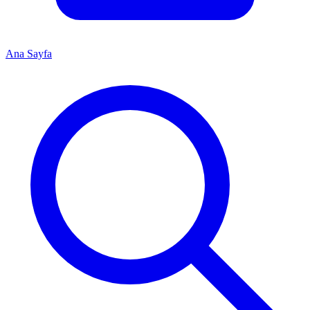
Ana Sayfa