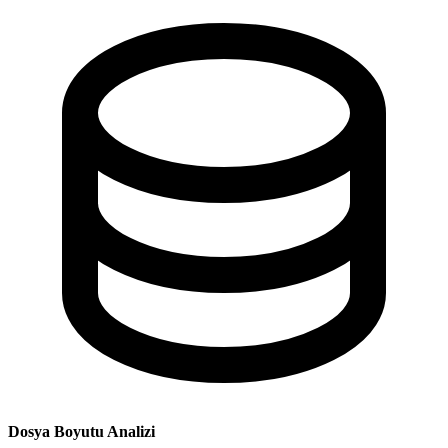
Dosya Boyutu Analizi