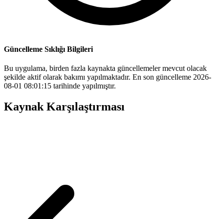
Güncelleme Sıklığı Bilgileri
Bu uygulama, birden fazla kaynakta güncellemeler mevcut olacak
şekilde aktif olarak bakımı yapılmaktadır. En son güncelleme 2026-
08-01 08:01:15 tarihinde yapılmıştır.
Kaynak Karşılaştırması