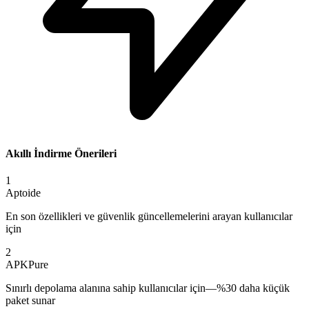
Akıllı İndirme Önerileri
1
Aptoide
En son özellikleri ve güvenlik güncellemelerini arayan kullanıcılar
için
2
APKPure
Sınırlı depolama alanına sahip kullanıcılar için—%30 daha küçük
paket sunar