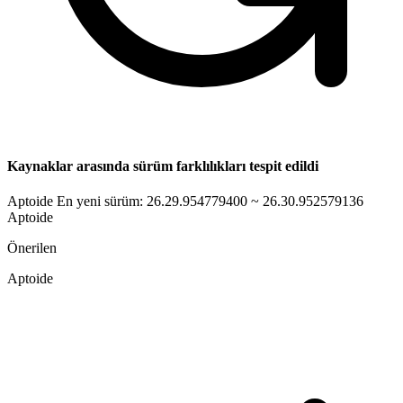
Kaynaklar arasında sürüm farklılıkları tespit edildi
Aptoide En yeni sürüm: 26.29.954779400 ~ 26.30.952579136
Aptoide
Önerilen
Aptoide