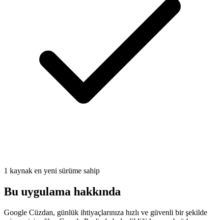
1 kaynak en yeni sürüme sahip
Bu uygulama hakkında
Google Cüzdan, günlük ihtiyaçlarınıza hızlı ve güvenli bir şekilde