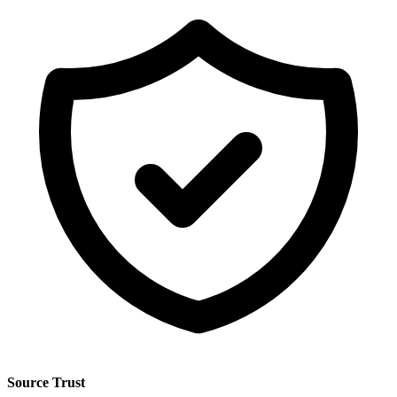
Source Trust