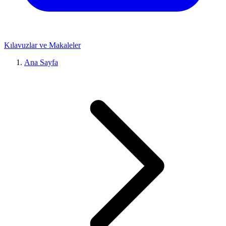
Kılavuzlar ve Makaleler
Ana Sayfa