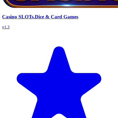
Casino SLOTs,Dice & Card Games
v
1.3