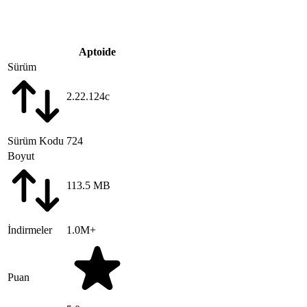
Aptoide
Sürüm
2.22.124c
Sürüm Kodu
724
Boyut
113.5 MB
İndirmeler
1.0M+
Puan