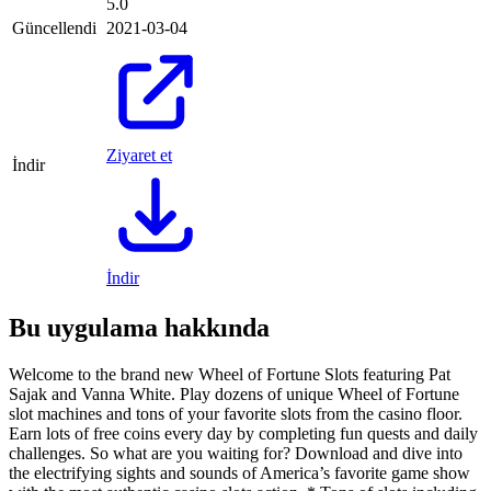
5.0
Güncellendi
2021-03-04
Ziyaret et
İndir
İndir
Bu uygulama hakkında
Welcome to the brand new Wheel of Fortune Slots featuring Pat
Sajak and Vanna White. Play dozens of unique Wheel of Fortune
slot machines and tons of your favorite slots from the casino floor.
Earn lots of free coins every day by completing fun quests and daily
challenges. So what are you waiting for? Download and dive into
the electrifying sights and sounds of America’s favorite game show