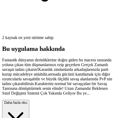
2 kaynak en yeni sürüme sahip
Bu uygulama hakkında
Fantastik dünyanın derinliklerine doğru giden bu macera sırasında
yoluna çıkan tüm düşmanlarınızı ezip geçerken Gerçek Zamanlı
savaşın tadını çıkarın!Karanlık zindanlarda arkadaşlarınızla parti
kurup mücadeleye atılabilir,arenada gücünü kanıtlamak için diğer
oyuncularla savaşabilir ve büyük ölçütlü savaş alanlarında PvP nin
tadını çıkarabilirsin.Karakterini normal bir savaşçıdan bir Savaş
Tanrısına dönüştrürmek senin elinde! Uzun Zamandır Beklenen
Sınıf Değişimi Sistemi Çok Yakında Geliyor Bu ye...
Daha fazla oku