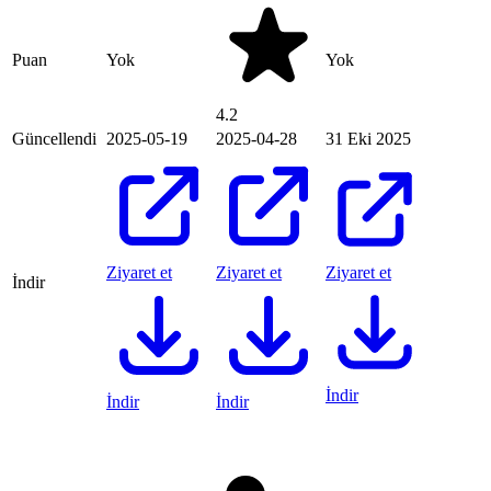
Puan
Yok
Yok
4.2
Güncellendi
2025-05-19
2025-04-28
31 Eki 2025
Ziyaret et
Ziyaret et
Ziyaret et
İndir
İndir
İndir
İndir