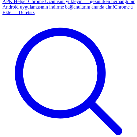
APK Helper Chrome Uzantısını yükleyin — gezinirken herhangi bir
Android uygulamasının indirme bağlantılarını anında alın!
Chrome'a
Ekle — Ücretsiz