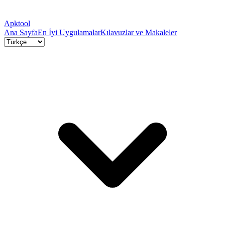
Apktool
Ana Sayfa
En İyi Uygulamalar
Kılavuzlar ve Makaleler