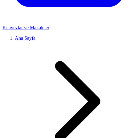
Kılavuzlar ve Makaleler
Ana Sayfa