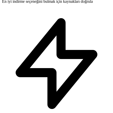
En iyi indirme seçeneğini bulmak için kaynakları doğrula