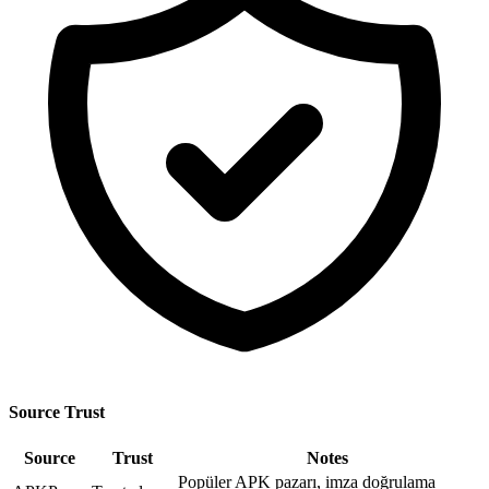
Source Trust
Source
Trust
Notes
Popüler APK pazarı, imza doğrulama