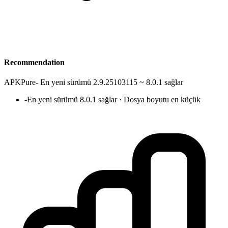
Recommendation
APKPure
-
En yeni sürümü 2.9.25103115 ~ 8.0.1 sağlar
-
En yeni sürümü 8.0.1 sağlar · Dosya boyutu en küçük