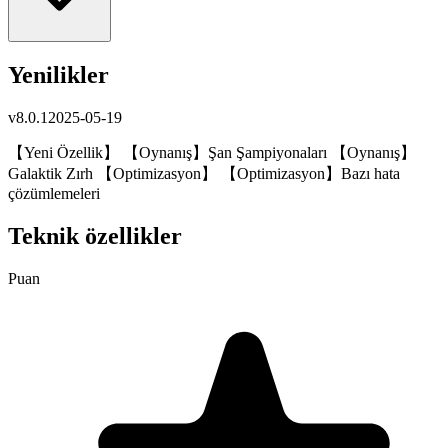
Yenilikler
v
8.0.1
2025-05-19
【Yeni Özellik】 【Oynanış】Şan Şampiyonaları 【Oynanış】
Galaktik Zırh 【Optimizasyon】 【Optimizasyon】Bazı hata
çözümlemeleri
Teknik özellikler
Puan