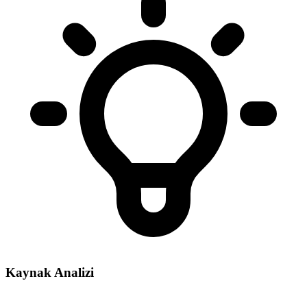
Kaynak Analizi