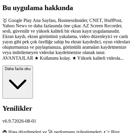
Bu uygulama hakkında
🥇 Google Play Ana Sayfası, BusinessInsider, CNET, HuffPost,
Yahoo News ve daha fazlasında öne çıkar. AZ Screen Recorder,
sesli, güvenilir ve yüksek kaliteli bir ekran kayıt uygulamasıdır.
Ekran kaydı, ekran görüntüsü yakalama, video düzenleyici ve canlı
yayın gibi pek çok özelliğe sahip bu ekran kaydedici, oyun videoları
oluşturmanıza ve paylaşmanıza, görüntülü aramaları kaydetmenize
veya indirilemeyen videolar kaydetmenize olanak tanır.
AVANTAJLAR ★ Kullanımı kolay. ★ Yüksek kaliteli videola...
Daha fazla oku
Yenilikler
v
6.9.7
2026-08-01
🐞 Hata düzeltmeleri ve 🚀 performans iyileştirmeleri. 👉 Bize