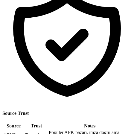
Source Trust
Source
Trust
Notes
Popüler APK pazarı, imza doğrulama