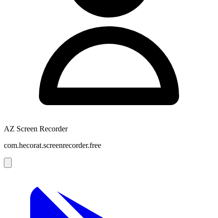
AZ Screen Recorder
com.hecorat.screenrecorder.free