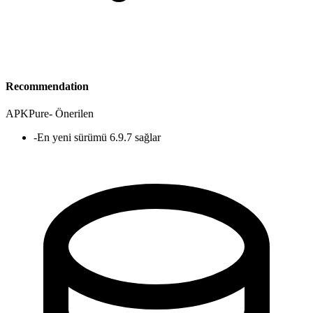
Recommendation
APKPure
-
Önerilen
-
En yeni sürümü 6.9.7 sağlar