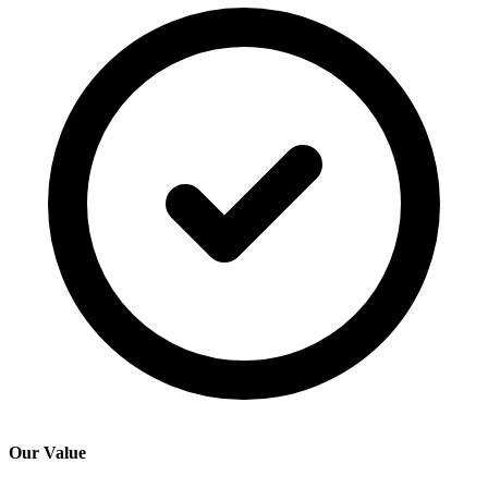
Our Value