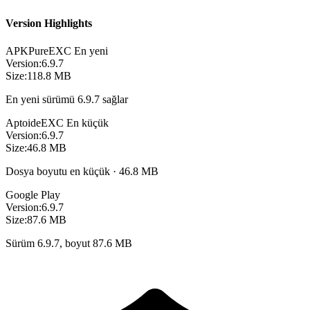
Version Highlights
APKPure
EXC
En yeni
Version:
6.9.7
Size:
118.8 MB
En yeni sürümü 6.9.7 sağlar
Aptoide
EXC
En küçük
Version:
6.9.7
Size:
46.8 MB
Dosya boyutu en küçük · 46.8 MB
Google Play
Version:
6.9.7
Size:
87.6 MB
Sürüm 6.9.7, boyut 87.6 MB