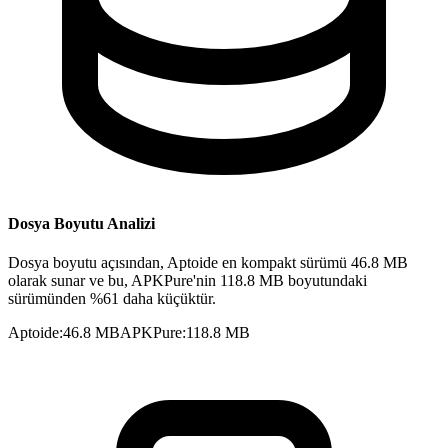
Dosya Boyutu Analizi
Dosya boyutu açısından, Aptoide en kompakt sürümü 46.8 MB
olarak sunar ve bu, APKPure'nin 118.8 MB boyutundaki
sürümünden %61 daha küçüktür.
Aptoide
:
46.8 MB
APKPure
:
118.8 MB