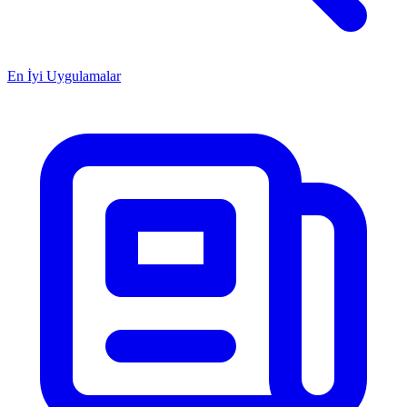
En İyi Uygulamalar