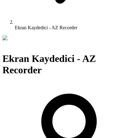
Ekran Kaydedici - AZ Recorder
Ekran Kaydedici - AZ
Recorder