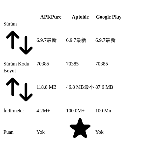
APKPure
Aptoide
Google Play
Sürüm
6.9.7
最新
6.9.7
最新
6.9.7
最新
Sürüm Kodu
70385
70385
70385
Boyut
118.8 MB
46.8 MB
最小
87.6 MB
İndirmeler
4.2M+
100.0M+
100 Mn
Puan
Yok
Yok