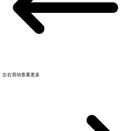
左右滑动查看更多