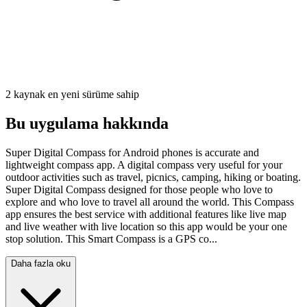
2 kaynak en yeni sürüme sahip
Bu uygulama hakkında
Super Digital Compass for Android phones is accurate and
lightweight compass app. A digital compass very useful for your
outdoor activities such as travel, picnics, camping, hiking or boating.
Super Digital Compass designed for those people who love to
explore and who love to travel all around the world. This Compass
app ensures the best service with additional features like live map
and live weather with live location so this app would be your one
stop solution. This Smart Compass is a GPS co...
Daha fazla oku