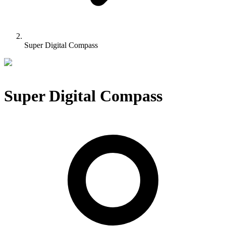
Super Digital Compass
Super Digital Compass