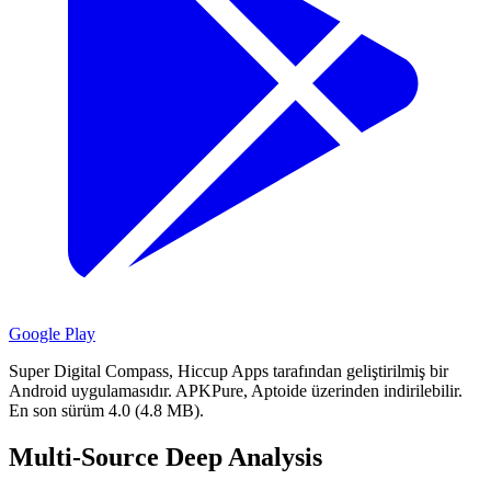
Google Play
Super Digital Compass, Hiccup Apps tarafından geliştirilmiş bir
Android uygulamasıdır.
APKPure, Aptoide üzerinden indirilebilir.
En son sürüm 4.0 (4.8 MB).
Multi-Source Deep Analysis