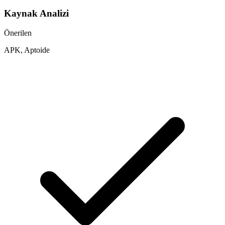
Kaynak Analizi
Önerilen
APK, Aptoide