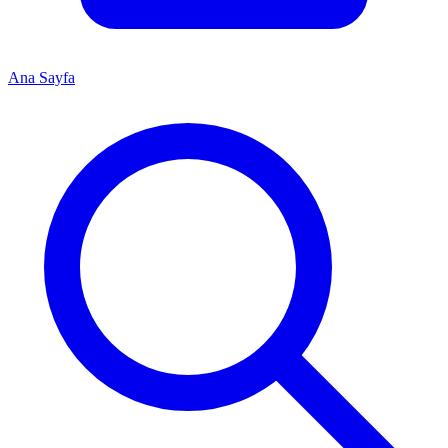
Ana Sayfa