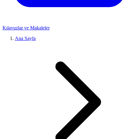
Kılavuzlar ve Makaleler
Ana Sayfa