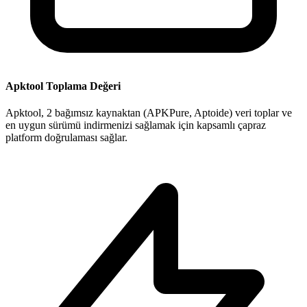
Apktool Toplama Değeri
Apktool, 2 bağımsız kaynaktan (APKPure, Aptoide) veri toplar ve
en uygun sürümü indirmenizi sağlamak için kapsamlı çapraz
platform doğrulaması sağlar.