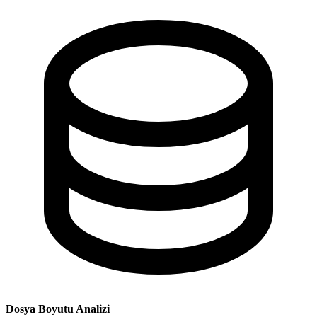
Dosya Boyutu Analizi