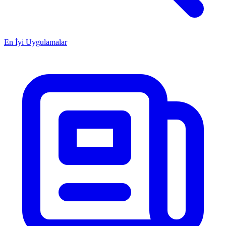
En İyi Uygulamalar