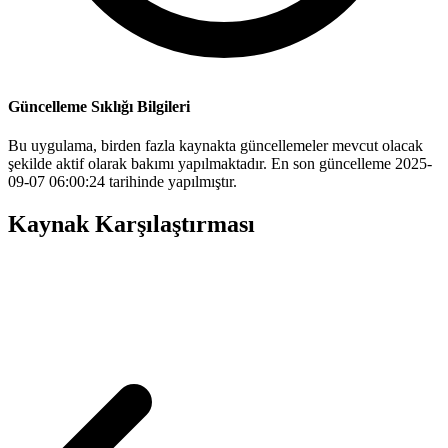
Güncelleme Sıklığı Bilgileri
Bu uygulama, birden fazla kaynakta güncellemeler mevcut olacak
şekilde aktif olarak bakımı yapılmaktadır. En son güncelleme 2025-
09-07 06:00:24 tarihinde yapılmıştır.
Kaynak Karşılaştırması