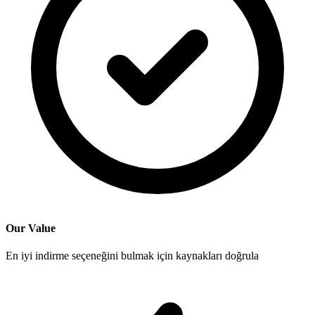
Our Value
En iyi indirme seçeneğini bulmak için kaynakları doğrula