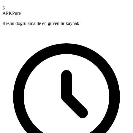
3
APKPure
Resmi doğrulama ile en güvenilir kaynak