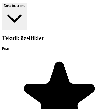
Daha fazla oku
Teknik özellikler
Puan