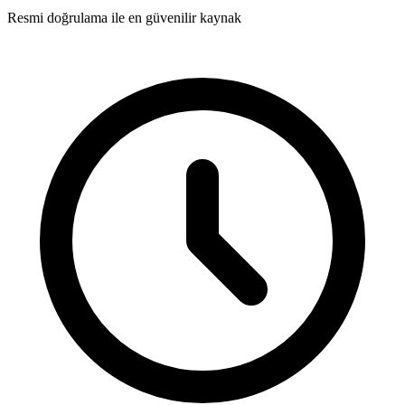
Resmi doğrulama ile en güvenilir kaynak