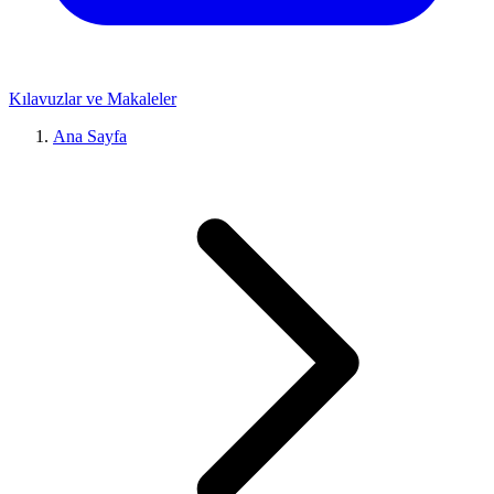
Kılavuzlar ve Makaleler
Ana Sayfa