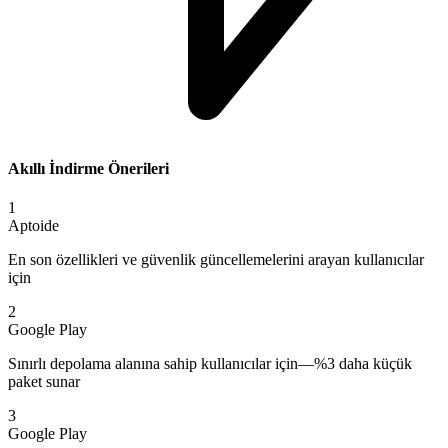
Akıllı İndirme Önerileri
1
Aptoide
En son özellikleri ve güvenlik güncellemelerini arayan kullanıcılar
için
2
Google Play
Sınırlı depolama alanına sahip kullanıcılar için—%3 daha küçük
paket sunar
3
Google Play