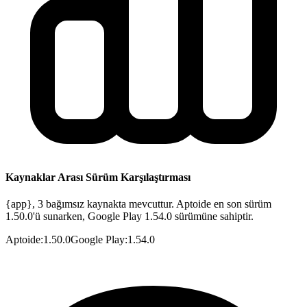
Kaynaklar Arası Sürüm Karşılaştırması
{app}, 3 bağımsız kaynakta mevcuttur. Aptoide en son sürüm
1.50.0'ü sunarken, Google Play 1.54.0 sürümüne sahiptir.
Aptoide
:
1.50.0
Google Play
:
1.54.0