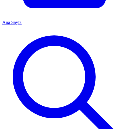
Ana Sayfa