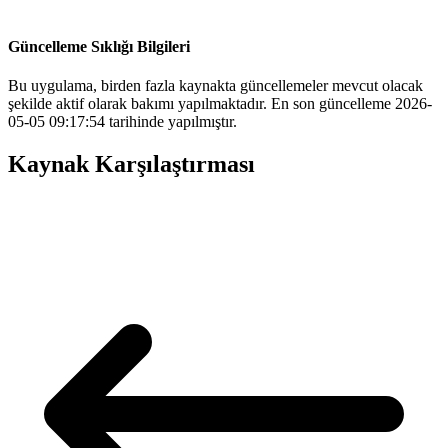
Güncelleme Sıklığı Bilgileri
Bu uygulama, birden fazla kaynakta güncellemeler mevcut olacak
şekilde aktif olarak bakımı yapılmaktadır. En son güncelleme 2026-
05-05 09:17:54 tarihinde yapılmıştır.
Kaynak Karşılaştırması