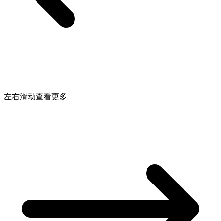
左右滑动查看更多