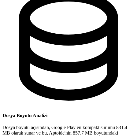
Dosya Boyutu Analizi
Dosya boyutu açısından, Google Play en kompakt sürümü 831.4
MB olarak sunar ve bu, Aptoide'nin 857.7 MB boyutundaki