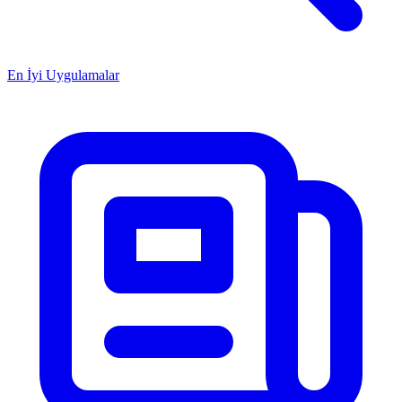
En İyi Uygulamalar