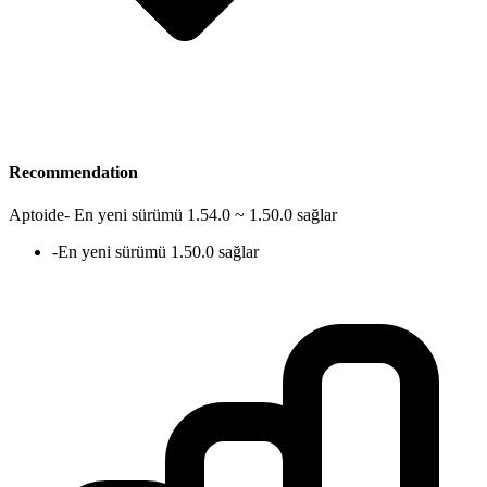
Recommendation
Aptoide
-
En yeni sürümü 1.54.0 ~ 1.50.0 sağlar
-
En yeni sürümü 1.50.0 sağlar