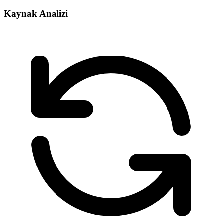
Kaynak Analizi