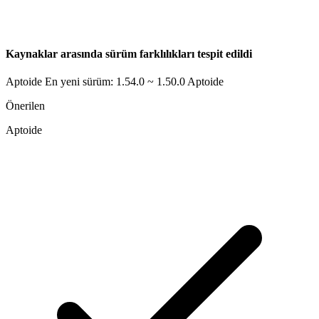
Kaynaklar arasında sürüm farklılıkları tespit edildi
Aptoide En yeni sürüm: 1.54.0 ~ 1.50.0
Aptoide
Önerilen
Aptoide