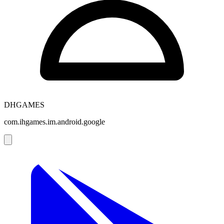
DHGAMES
com.ihgames.im.android.google