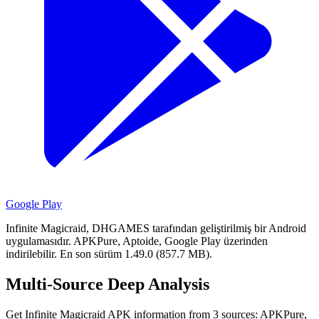
Google Play
Infinite Magicraid, DHGAMES tarafından geliştirilmiş bir Android
uygulamasıdır.
APKPure, Aptoide, Google Play üzerinden
indirilebilir.
En son sürüm 1.49.0 (857.7 MB).
Multi-Source Deep Analysis
Get Infinite Magicraid APK information from 3 sources: APKPure,