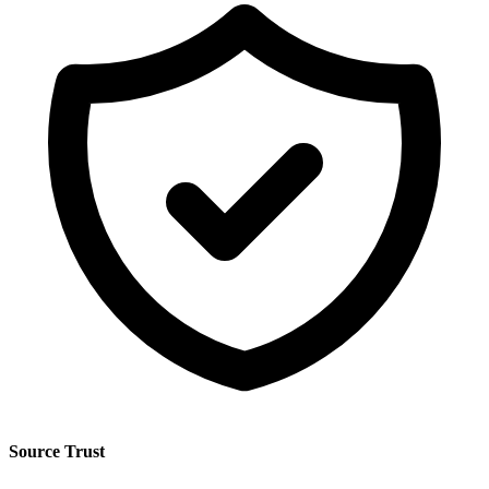
Source Trust