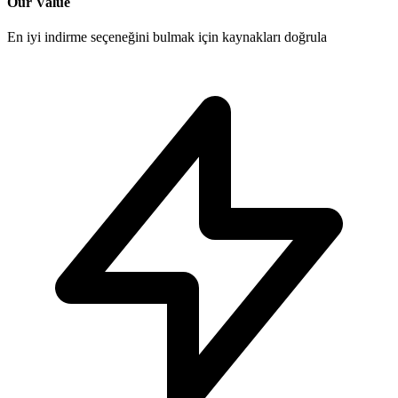
Our Value
En iyi indirme seçeneğini bulmak için kaynakları doğrula