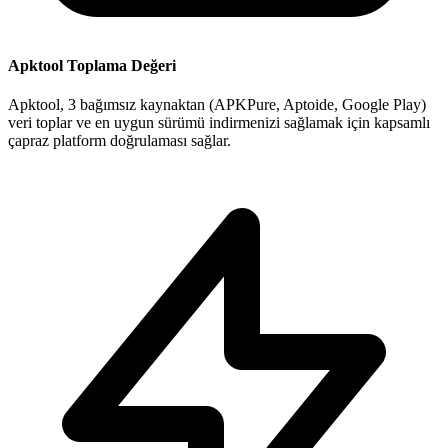
Apktool Toplama Değeri
Apktool, 3 bağımsız kaynaktan (APKPure, Aptoide, Google Play)
veri toplar ve en uygun sürümü indirmenizi sağlamak için kapsamlı
çapraz platform doğrulaması sağlar.