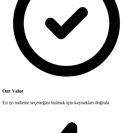
Our Value
En iyi indirme seçeneğini bulmak için kaynakları doğrula