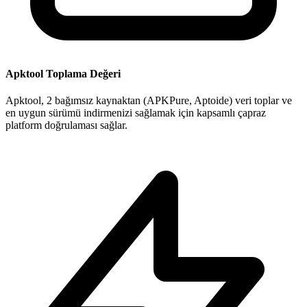
Apktool Toplama Değeri
Apktool, 2 bağımsız kaynaktan (APKPure, Aptoide) veri toplar ve
en uygun sürümü indirmenizi sağlamak için kapsamlı çapraz
platform doğrulaması sağlar.