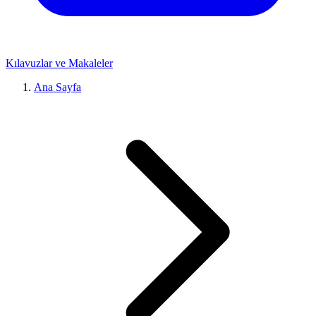
Kılavuzlar ve Makaleler
Ana Sayfa