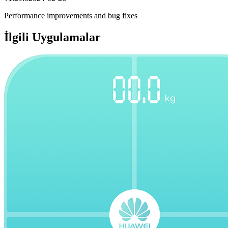
Performance improvements and bug fixes
İlgili Uygulamalar