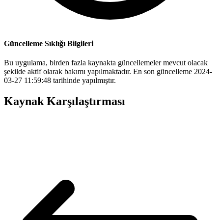
Güncelleme Sıklığı Bilgileri
Bu uygulama, birden fazla kaynakta güncellemeler mevcut olacak
şekilde aktif olarak bakımı yapılmaktadır. En son güncelleme 2024-
03-27 11:59:48 tarihinde yapılmıştır.
Kaynak Karşılaştırması