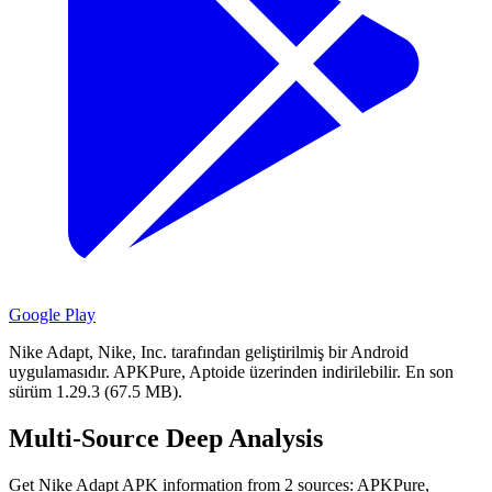
Google Play
Nike Adapt, Nike, Inc. tarafından geliştirilmiş bir Android
uygulamasıdır.
APKPure, Aptoide üzerinden indirilebilir.
En son
sürüm 1.29.3 (67.5 MB).
Multi-Source Deep Analysis
Get Nike Adapt APK information from 2 sources: APKPure,