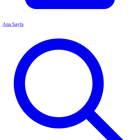
Ana Sayfa