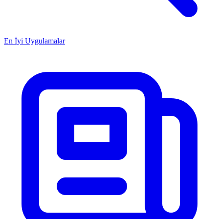
En İyi Uygulamalar