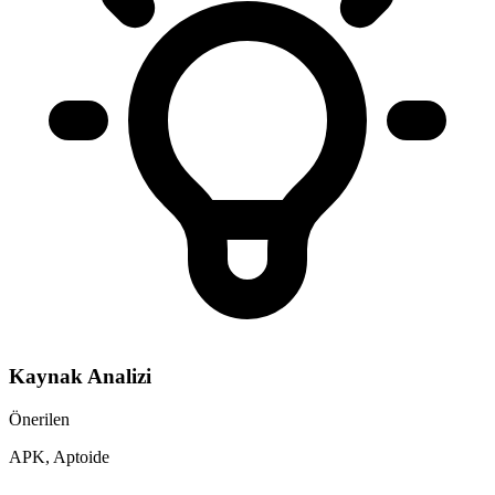
Kaynak Analizi
Önerilen
APK, Aptoide