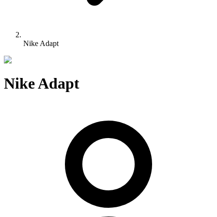
Nike Adapt
Nike Adapt