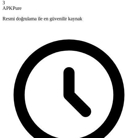
3
APKPure
Resmi doğrulama ile en güvenilir kaynak