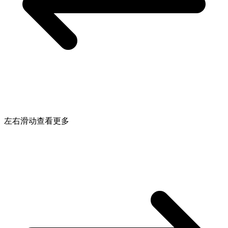
左右滑动查看更多