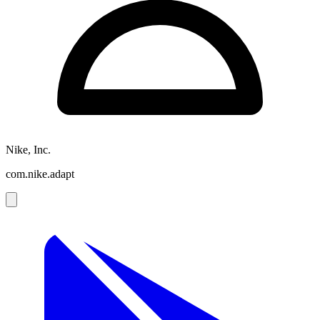
Nike, Inc.
com.nike.adapt