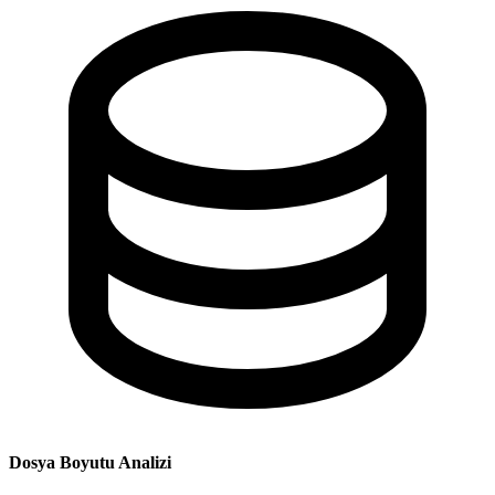
Dosya Boyutu Analizi