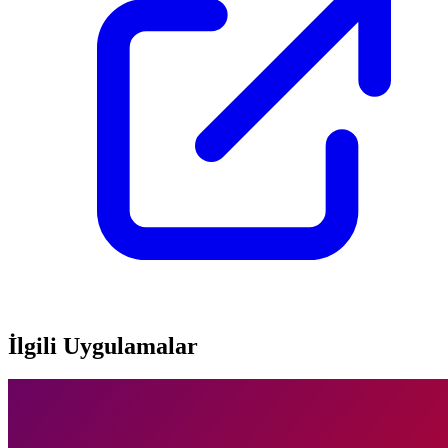
İlgili Uygulamalar