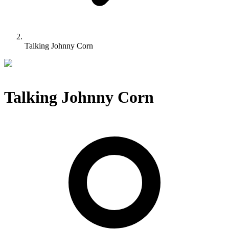
Talking Johnny Corn
Talking Johnny Corn