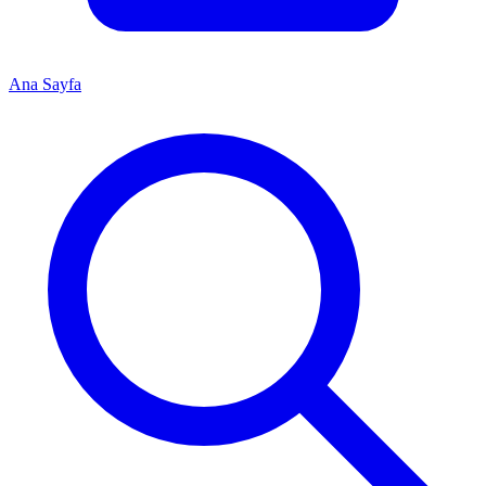
Ana Sayfa