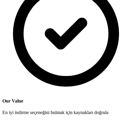
Our Value
En iyi indirme seçeneğini bulmak için kaynakları doğrula