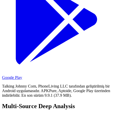
Google Play
Talking Johnny Corn, PhoneLiving LLC tarafından geliştirilmiş bir
Android uygulamasıdır.
APKPure, Aptoide, Google Play üzerinden
indirilebilir.
En son sürüm 9.9.1 (37.9 MB).
Multi-Source Deep Analysis