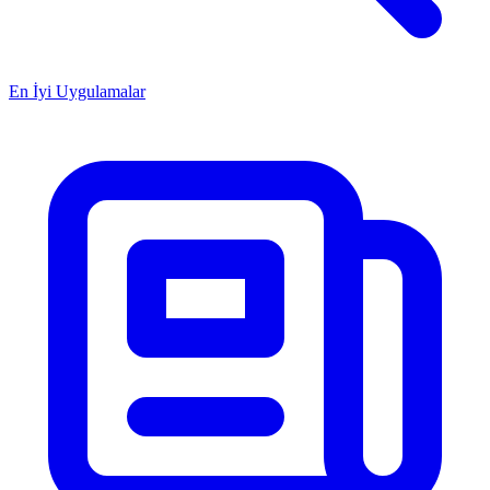
En İyi Uygulamalar