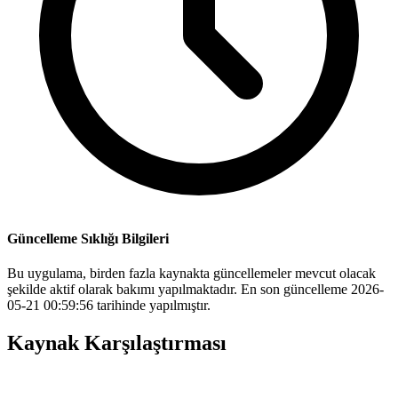
Güncelleme Sıklığı Bilgileri
Bu uygulama, birden fazla kaynakta güncellemeler mevcut olacak
şekilde aktif olarak bakımı yapılmaktadır. En son güncelleme 2026-
05-21 00:59:56 tarihinde yapılmıştır.
Kaynak Karşılaştırması