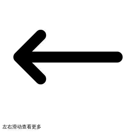
左右滑动查看更多