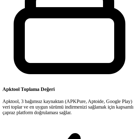
Apktool Toplama Değeri
Apktool, 3 bağımsız kaynaktan (APKPure, Aptoide, Google Play)
veri toplar ve en uygun sürümü indirmenizi sağlamak için kapsamlı
çapraz platform doğrulaması sağlar.