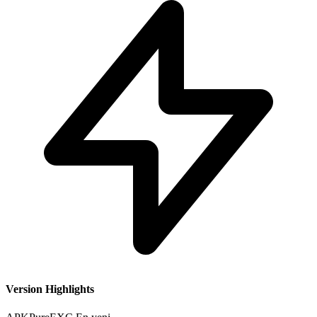
Version Highlights