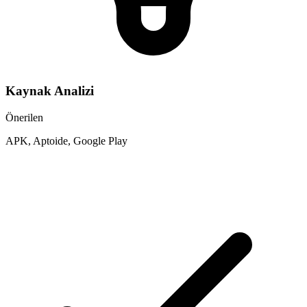
Kaynak Analizi
Önerilen
APK, Aptoide, Google Play