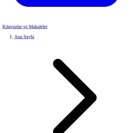
Kılavuzlar ve Makaleler
Ana Sayfa