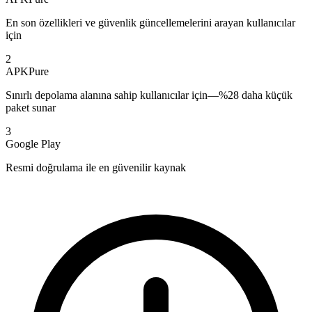
En son özellikleri ve güvenlik güncellemelerini arayan kullanıcılar
için
2
APKPure
Sınırlı depolama alanına sahip kullanıcılar için—%28 daha küçük
paket sunar
3
Google Play
Resmi doğrulama ile en güvenilir kaynak