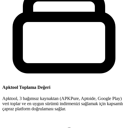
Apktool Toplama Değeri
Apktool, 3 bağımsız kaynaktan (APKPure, Aptoide, Google Play)
veri toplar ve en uygun sürümü indirmenizi sağlamak için kapsamlı
çapraz platform doğrulaması sağlar.