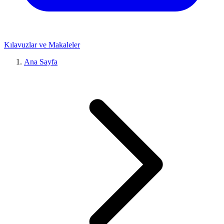
Kılavuzlar ve Makaleler
Ana Sayfa