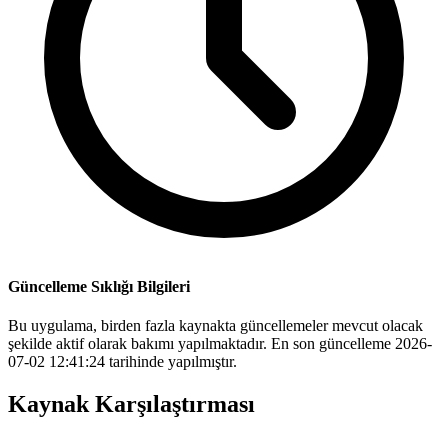
Güncelleme Sıklığı Bilgileri
Bu uygulama, birden fazla kaynakta güncellemeler mevcut olacak
şekilde aktif olarak bakımı yapılmaktadır. En son güncelleme 2026-
07-02 12:41:24 tarihinde yapılmıştır.
Kaynak Karşılaştırması