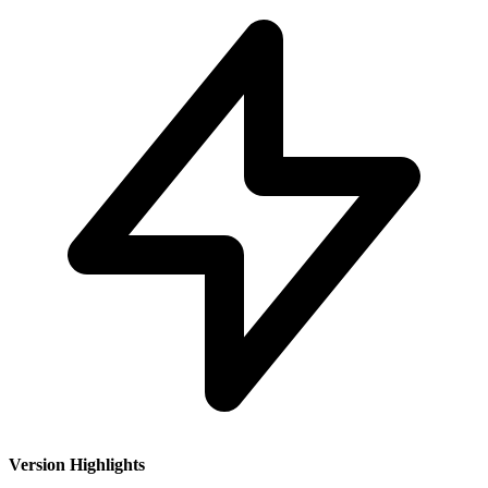
Version Highlights