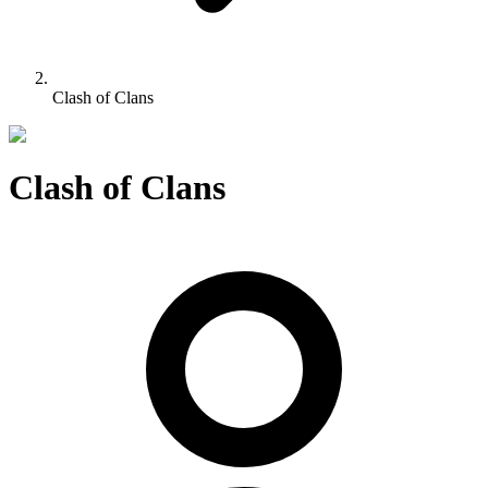
Clash of Clans
Clash of Clans