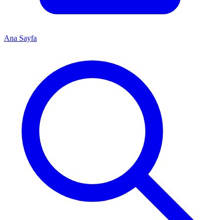
Ana Sayfa