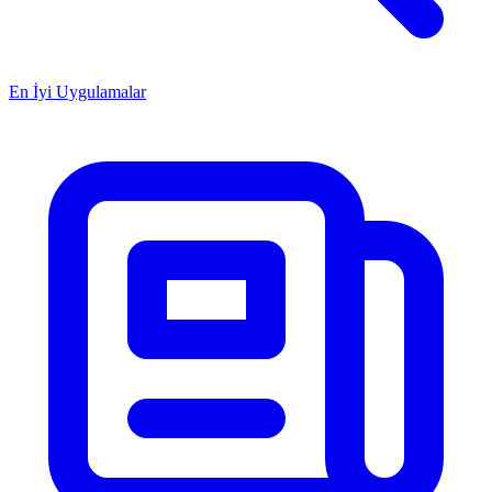
En İyi Uygulamalar