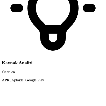
Kaynak Analizi
Önerilen
APK, Aptoide, Google Play