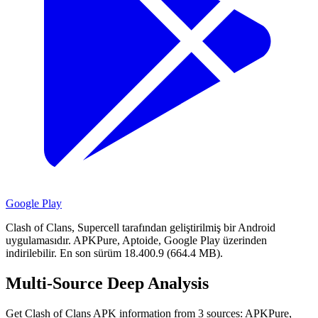
Google Play
Clash of Clans, Supercell tarafından geliştirilmiş bir Android
uygulamasıdır.
APKPure, Aptoide, Google Play üzerinden
indirilebilir.
En son sürüm 18.400.9 (664.4 MB).
Multi-Source Deep Analysis
Get Clash of Clans APK information from 3 sources: APKPure,