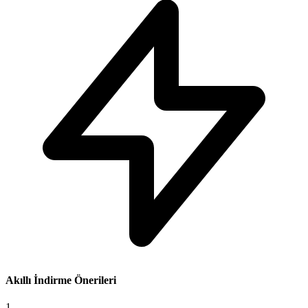
Akıllı İndirme Önerileri
1