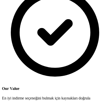
Our Value
En iyi indirme seçeneğini bulmak için kaynakları doğrula