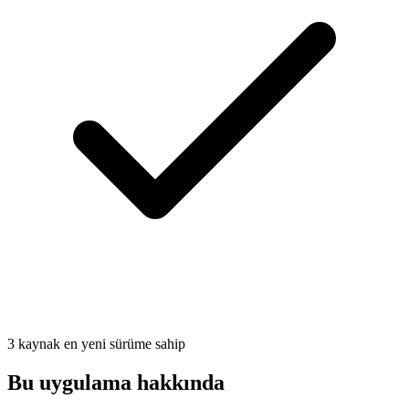
3 kaynak en yeni sürüme sahip
Bu uygulama hakkında