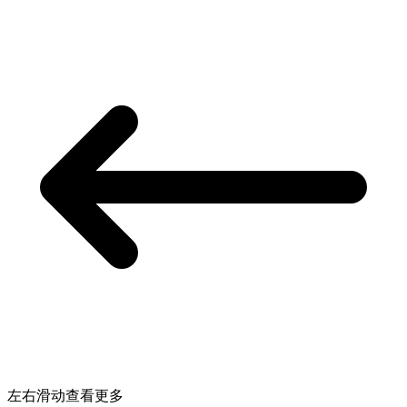
左右滑动查看更多