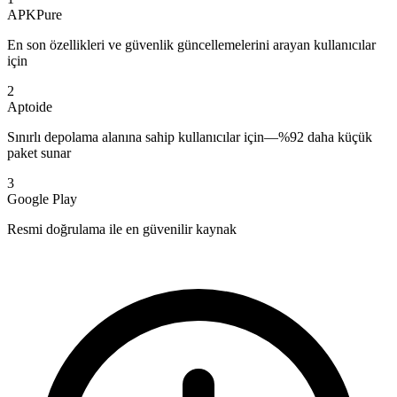
APKPure
En son özellikleri ve güvenlik güncellemelerini arayan kullanıcılar
için
2
Aptoide
Sınırlı depolama alanına sahip kullanıcılar için—%92 daha küçük
paket sunar
3
Google Play
Resmi doğrulama ile en güvenilir kaynak