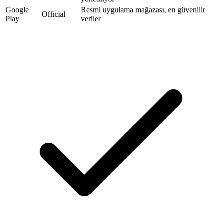
Google
Resmi uygulama mağazası, en güvenilir
Official
Play
veriler