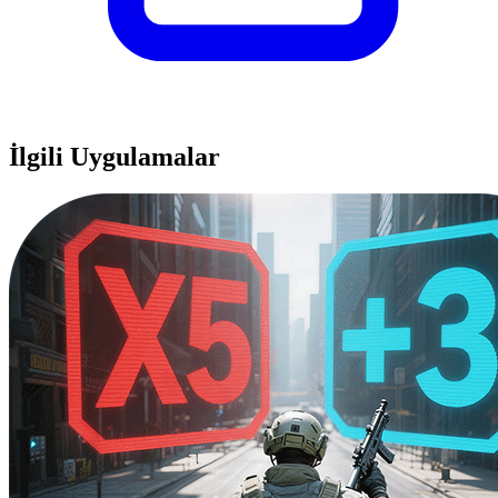
İlgili Uygulamalar