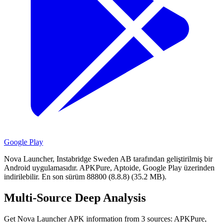
Google Play
Nova Launcher, Instabridge Sweden AB tarafından geliştirilmiş bir
Android uygulamasıdır.
APKPure, Aptoide, Google Play üzerinden
indirilebilir.
En son sürüm 88800 (8.8.8) (35.2 MB).
Multi-Source Deep Analysis
Get Nova Launcher APK information from 3 sources: APKPure,