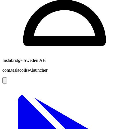
Instabridge Sweden AB
com.teslacoilsw.launcher