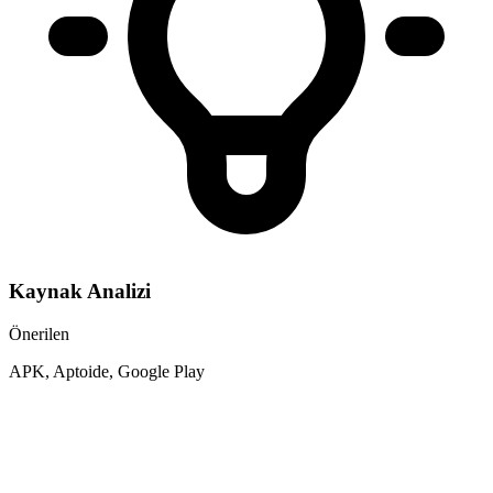
Kaynak Analizi
Önerilen
APK, Aptoide, Google Play