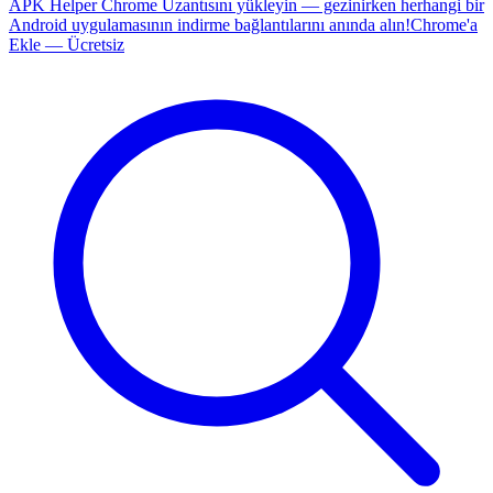
APK Helper Chrome Uzantısını yükleyin — gezinirken herhangi bir
Android uygulamasının indirme bağlantılarını anında alın!
Chrome'a
Ekle — Ücretsiz