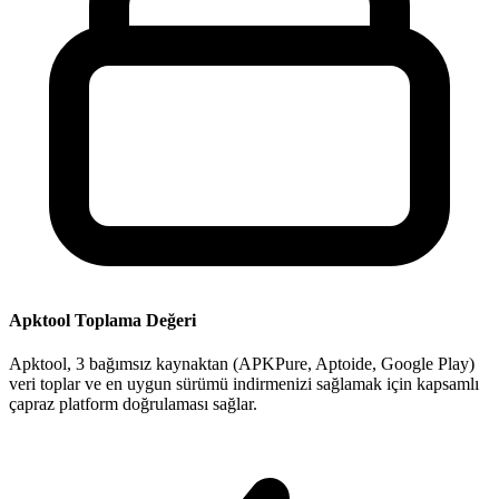
Apktool Toplama Değeri
Apktool, 3 bağımsız kaynaktan (APKPure, Aptoide, Google Play)
veri toplar ve en uygun sürümü indirmenizi sağlamak için kapsamlı
çapraz platform doğrulaması sağlar.