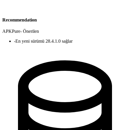
Recommendation
APKPure
-
Önerilen
-
En yeni sürümü 28.4.1.0 sağlar