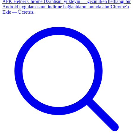
APK Helper Chrome Uzantısını yükleyin — gezinirken herhangi bir
Android uygulamasının indirme bağlantılarını anında alın!
Chrome'a
Ekle — Ücretsiz