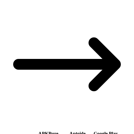
APKPure
Aptoide
Google Play