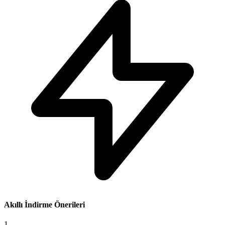
Akıllı İndirme Önerileri
1