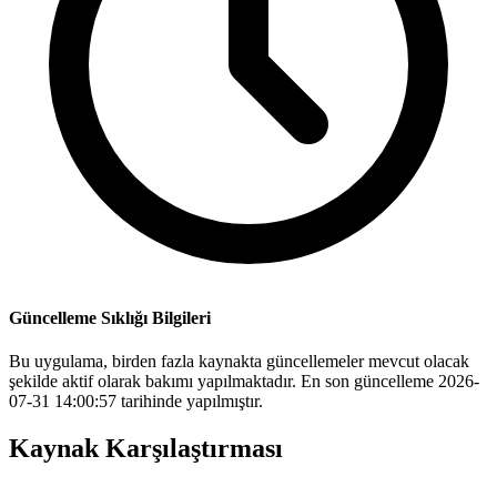
Güncelleme Sıklığı Bilgileri
Bu uygulama, birden fazla kaynakta güncellemeler mevcut olacak
şekilde aktif olarak bakımı yapılmaktadır. En son güncelleme 2026-
07-31 14:00:57 tarihinde yapılmıştır.
Kaynak Karşılaştırması