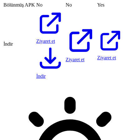
Bölünmüş APK
No
No
Yes
Ziyaret et
İndir
Ziyaret et
Ziyaret et
İndir