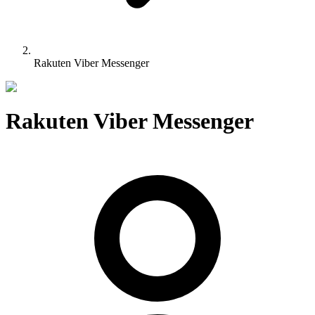
Rakuten Viber Messenger
Rakuten Viber Messenger