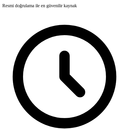
Resmi doğrulama ile en güvenilir kaynak