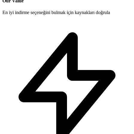
Our Value
En iyi indirme seçeneğini bulmak için kaynakları doğrula