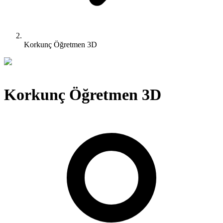
Korkunç Öğretmen 3D
Korkunç Öğretmen 3D