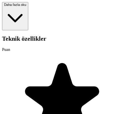
Daha fazla oku
Teknik özellikler
Puan