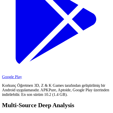
Google Play
Korkunç Öğretmen 3D, Z & K Games tarafından geliştirilmiş bir
Android uygulamasıdır.
APKPure, Aptoide, Google Play üzerinden
indirilebilir.
En son sürüm 10.2 (1.4 GB).
Multi-Source Deep Analysis