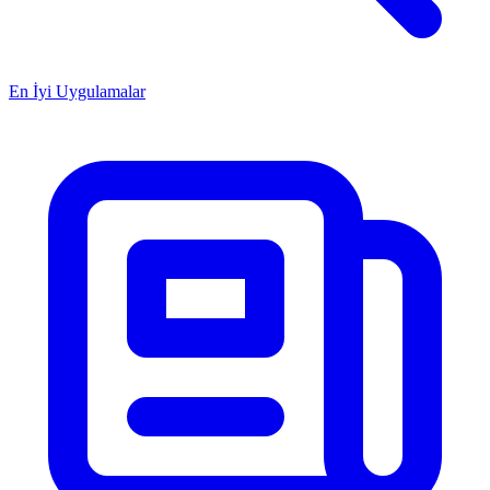
En İyi Uygulamalar