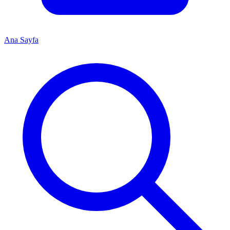
Ana Sayfa