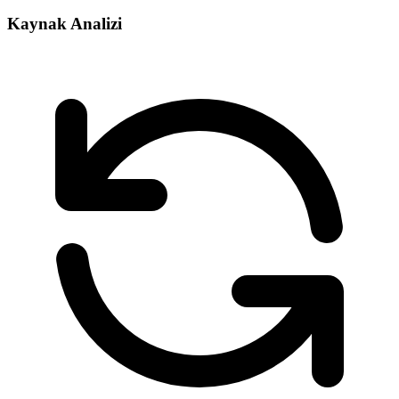
Kaynak Analizi