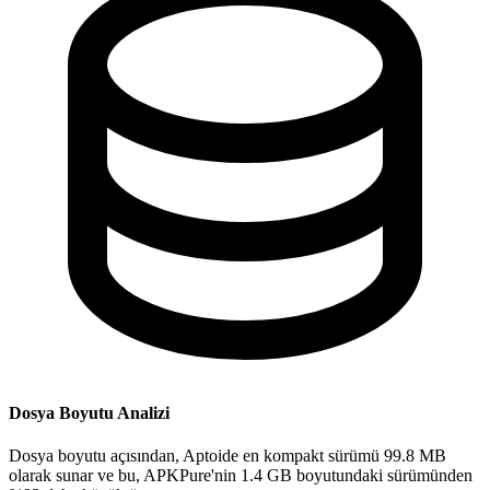
Dosya Boyutu Analizi
Dosya boyutu açısından, Aptoide en kompakt sürümü 99.8 MB
olarak sunar ve bu, APKPure'nin 1.4 GB boyutundaki sürümünden