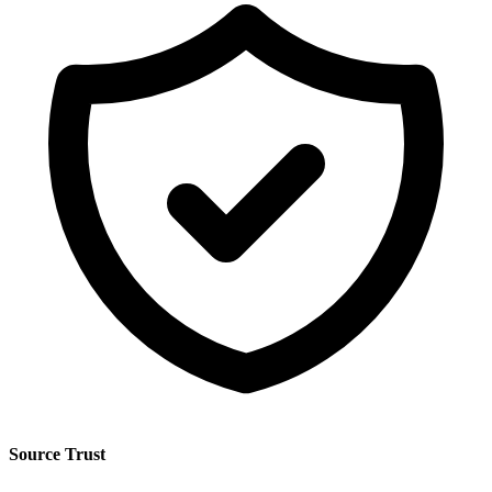
Source Trust