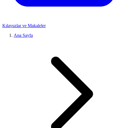
Kılavuzlar ve Makaleler
Ana Sayfa