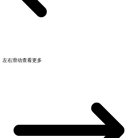
左右滑动查看更多