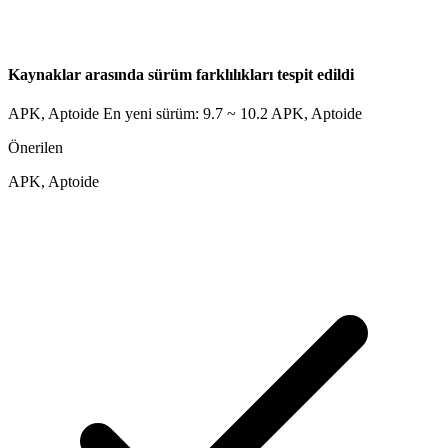
Kaynaklar arasında sürüm farklılıkları tespit edildi
APK, Aptoide En yeni sürüm: 9.7 ~ 10.2
APK, Aptoide
Önerilen
APK, Aptoide