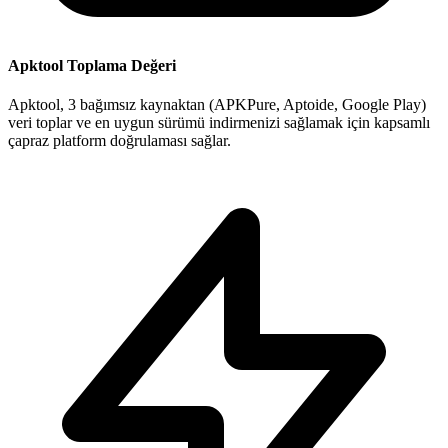
Apktool Toplama Değeri
Apktool, 3 bağımsız kaynaktan (APKPure, Aptoide, Google Play)
veri toplar ve en uygun sürümü indirmenizi sağlamak için kapsamlı
çapraz platform doğrulaması sağlar.