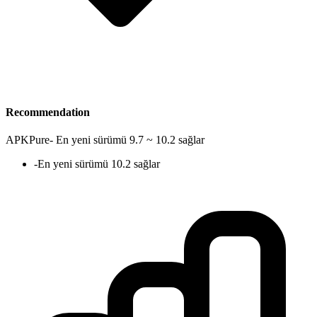
Recommendation
APKPure
-
En yeni sürümü 9.7 ~ 10.2 sağlar
-
En yeni sürümü 10.2 sağlar