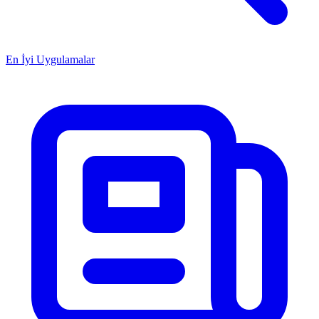
En İyi Uygulamalar