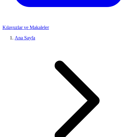
Kılavuzlar ve Makaleler
Ana Sayfa