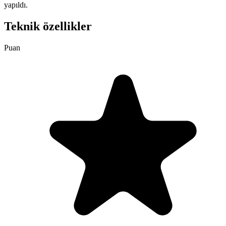
yapıldı.
Teknik özellikler
Puan