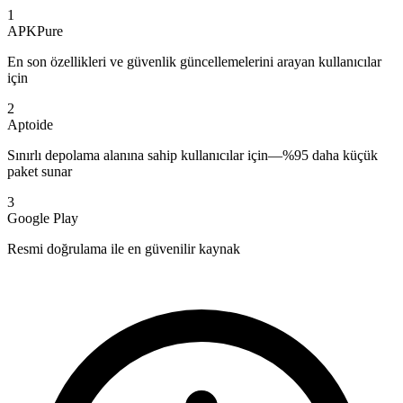
1
APKPure
En son özellikleri ve güvenlik güncellemelerini arayan kullanıcılar
için
2
Aptoide
Sınırlı depolama alanına sahip kullanıcılar için—%95 daha küçük
paket sunar
3
Google Play
Resmi doğrulama ile en güvenilir kaynak