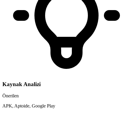
Kaynak Analizi
Önerilen
APK, Aptoide, Google Play