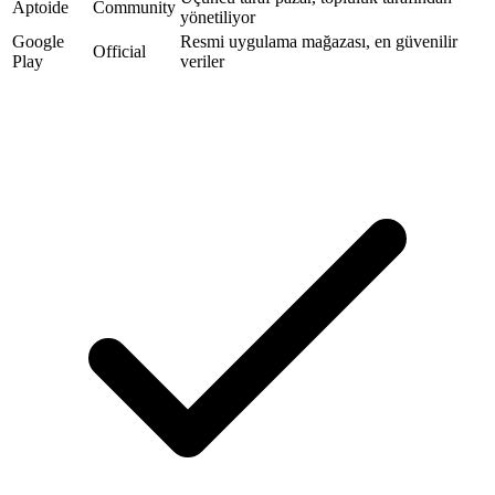
Aptoide
Community
yönetiliyor
Google
Resmi uygulama mağazası, en güvenilir
Official
Play
veriler