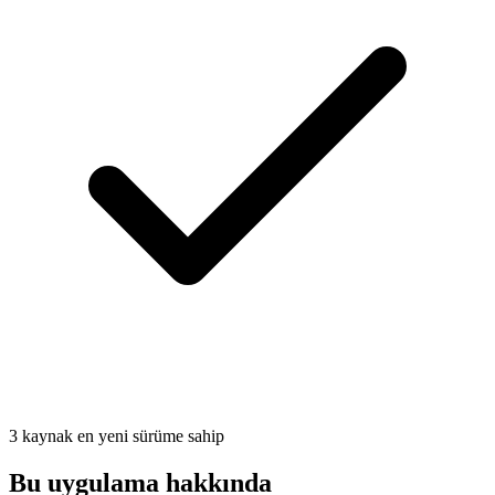
3 kaynak en yeni sürüme sahip
Bu uygulama hakkında