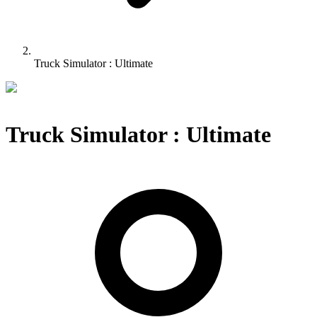
Truck Simulator : Ultimate
Truck Simulator : Ultimate