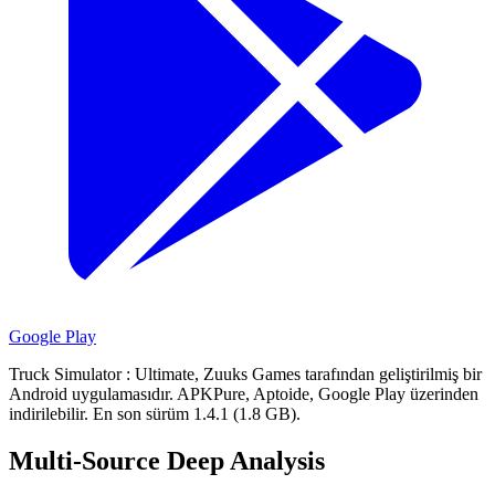
Google Play
Truck Simulator : Ultimate, Zuuks Games tarafından geliştirilmiş bir
Android uygulamasıdır.
APKPure, Aptoide, Google Play üzerinden
indirilebilir.
En son sürüm 1.4.1 (1.8 GB).
Multi-Source Deep Analysis