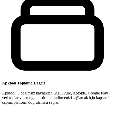
Apktool Toplama Değeri
Apktool, 3 bağımsız kaynaktan (APKPure, Aptoide, Google Play)
veri toplar ve en uygun sürümü indirmenizi sağlamak için kapsamlı
çapraz platform doğrulaması sağlar.