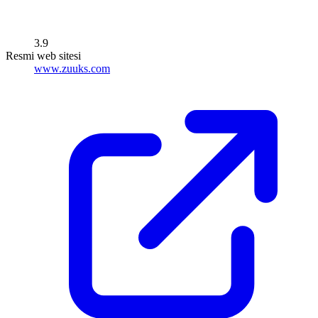
3.9
Resmi web sitesi
www.zuuks.com