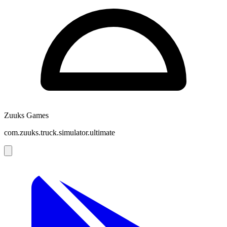
Zuuks Games
com.zuuks.truck.simulator.ultimate