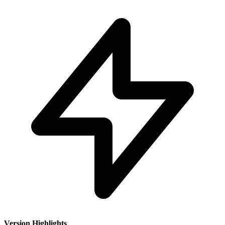
Version Highlights