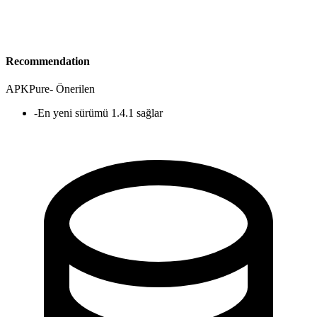
Recommendation
APKPure
-
Önerilen
-
En yeni sürümü 1.4.1 sağlar