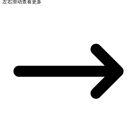
左右滑动查看更多