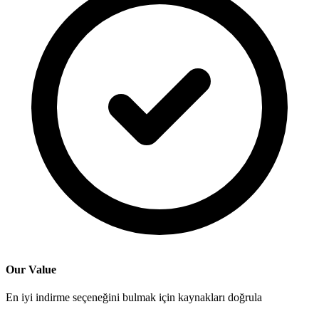
Our Value
En iyi indirme seçeneğini bulmak için kaynakları doğrula