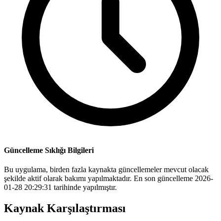
Güncelleme Sıklığı Bilgileri
Bu uygulama, birden fazla kaynakta güncellemeler mevcut olacak
şekilde aktif olarak bakımı yapılmaktadır. En son güncelleme 2026-
01-28 20:29:31 tarihinde yapılmıştır.
Kaynak Karşılaştırması