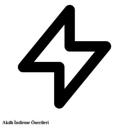
Akıllı İndirme Önerileri