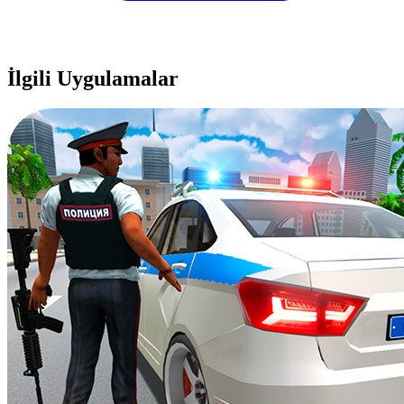
İlgili Uygulamalar