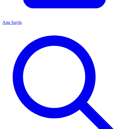
Ana Sayfa