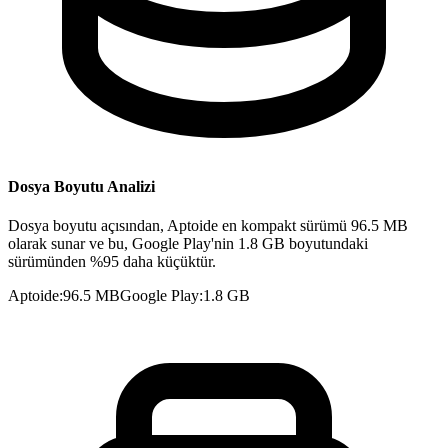
Dosya Boyutu Analizi
Dosya boyutu açısından, Aptoide en kompakt sürümü 96.5 MB
olarak sunar ve bu, Google Play'nin 1.8 GB boyutundaki
sürümünden %95 daha küçüktür.
Aptoide
:
96.5 MB
Google Play
:
1.8 GB