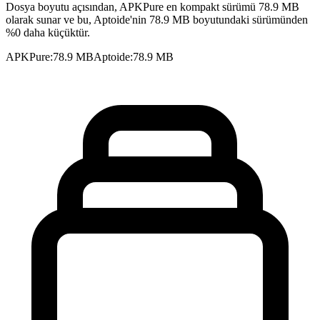
Dosya boyutu açısından, APKPure en kompakt sürümü 78.9 MB
olarak sunar ve bu, Aptoide'nin 78.9 MB boyutundaki sürümünden
%0 daha küçüktür.
APKPure
:
78.9 MB
Aptoide
:
78.9 MB