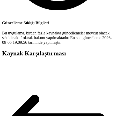
Güncelleme Sıklığı Bilgileri
Bu uygulama, birden fazla kaynakta güncellemeler mevcut olacak
şekilde aktif olarak bakımı yapılmaktadır. En son güncelleme 2026-
08-05 19:09:56 tarihinde yapılmıştır.
Kaynak Karşılaştırması