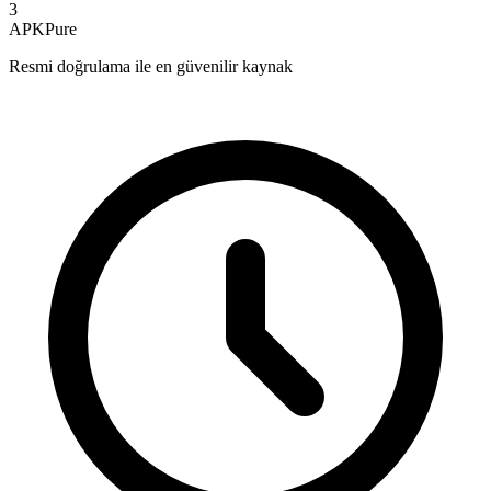
3
APKPure
Resmi doğrulama ile en güvenilir kaynak