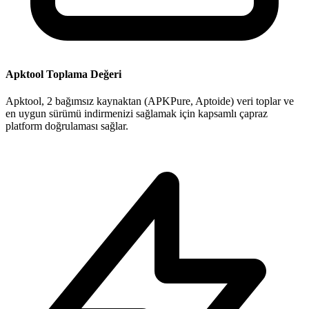
Apktool Toplama Değeri
Apktool, 2 bağımsız kaynaktan (APKPure, Aptoide) veri toplar ve
en uygun sürümü indirmenizi sağlamak için kapsamlı çapraz
platform doğrulaması sağlar.