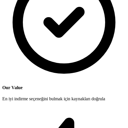
Our Value
En iyi indirme seçeneğini bulmak için kaynakları doğrula