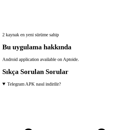
2 kaynak en yeni sürüme sahip
Bu uygulama hakkında
Android application available on Aptoide.
Sıkça Sorulan Sorular
Telegram APK nasıl indirilir?