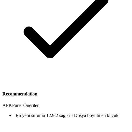
Recommendation
APKPure
-
Önerilen
-
En yeni sürümü 12.9.2 sağlar · Dosya boyutu en küçük