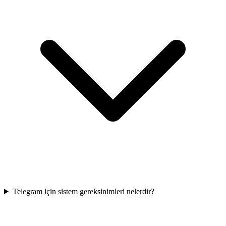
Telegram için sistem gereksinimleri nelerdir?