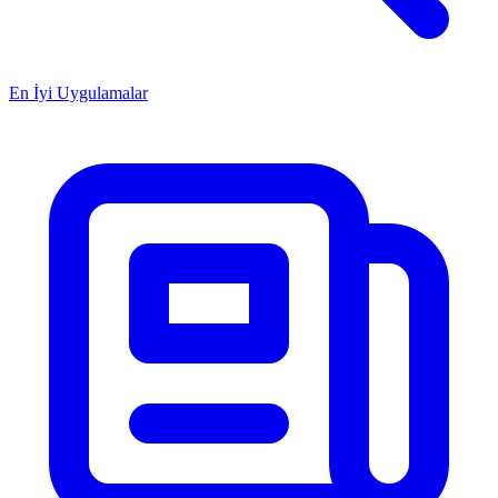
En İyi Uygulamalar