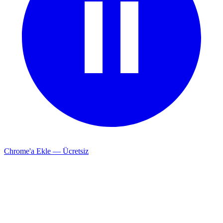
Chrome'a Ekle — Ücretsiz