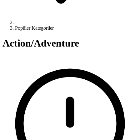
Popüler Kategoriler
Action/Adventure