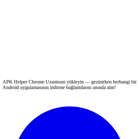
APK Helper Chrome Uzantısını yükleyin — gezinirken herhangi bir
Android uygulamasının indirme bağlantılarını anında alın!