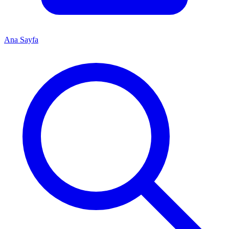
Ana Sayfa