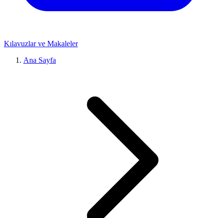
Kılavuzlar ve Makaleler
Ana Sayfa