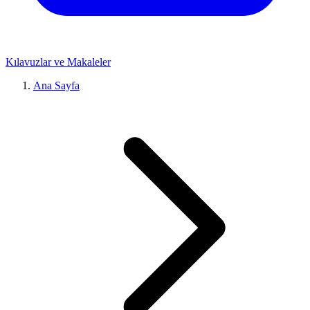
Kılavuzlar ve Makaleler
Ana Sayfa