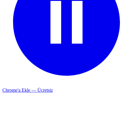
Chrome'a Ekle — Ücretsiz