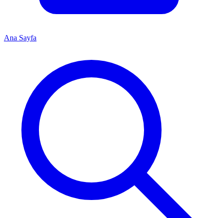
Ana Sayfa