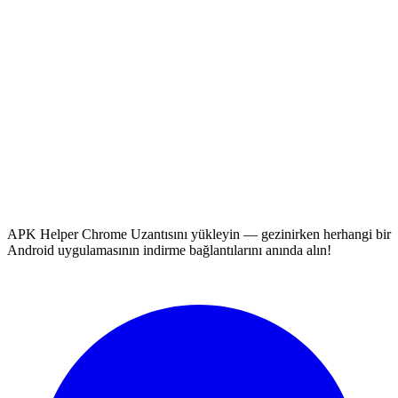
APK Helper Chrome Uzantısını yükleyin — gezinirken herhangi bir
Android uygulamasının indirme bağlantılarını anında alın!