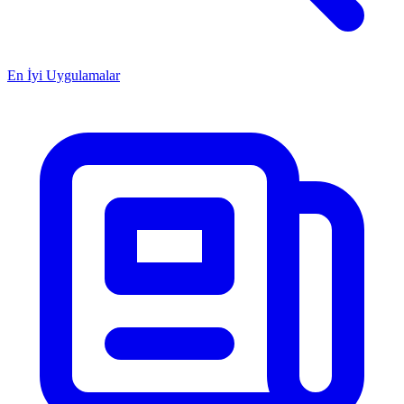
En İyi Uygulamalar