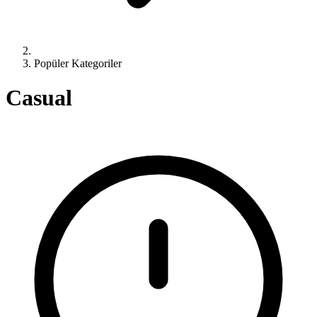
Popüler Kategoriler
Casual