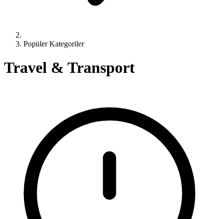
Popüler Kategoriler
Travel & Transport