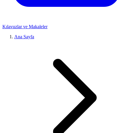
Kılavuzlar ve Makaleler
Ana Sayfa