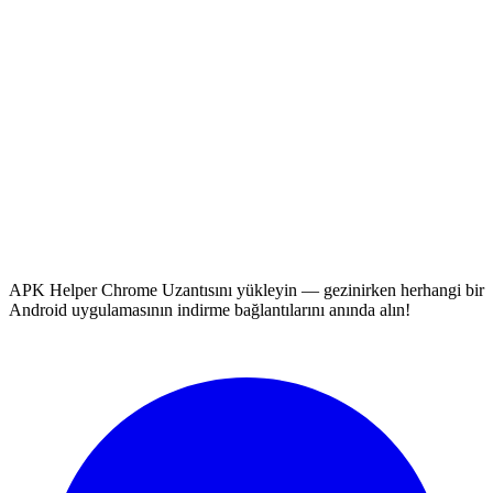
APK Helper Chrome Uzantısını yükleyin — gezinirken herhangi bir
Android uygulamasının indirme bağlantılarını anında alın!