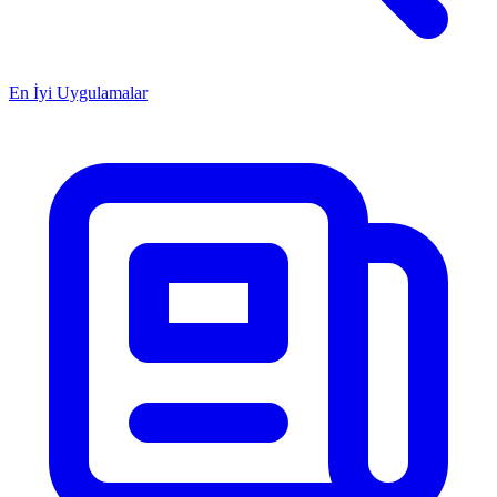
En İyi Uygulamalar