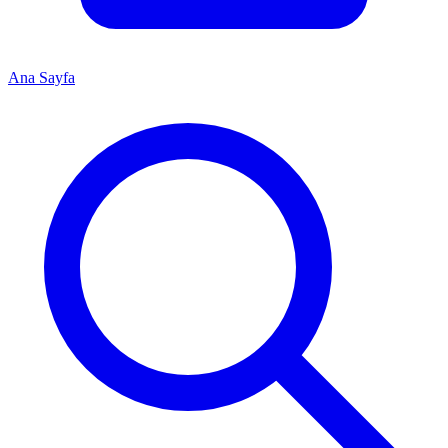
Ana Sayfa