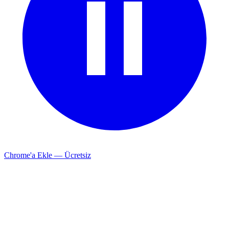
Chrome'a Ekle — Ücretsiz