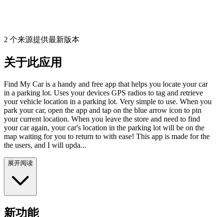
2 个来源提供最新版本
关于此应用
Find My Car is a handy and free app that helps you locate your car
in a parking lot. Uses your devices GPS radios to tag and retrieve
your vehicle location in a parking lot. Very simple to use. When you
park your car, open the app and tap on the blue arrow icon to pin
your current location. When you leave the store and need to find
your car again, your car's location in the parking lot will be on the
map waiting for you to return to with ease! This app is made for the
the users, and I will upda...
展开阅读
新功能