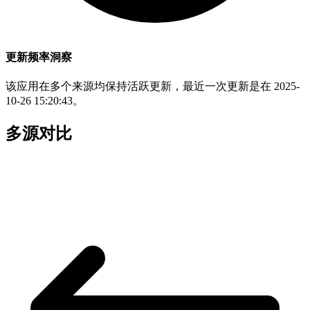
更新频率洞察
该应用在多个来源均保持活跃更新，最近一次更新是在 2025-
10-26 15:20:43。
多源对比