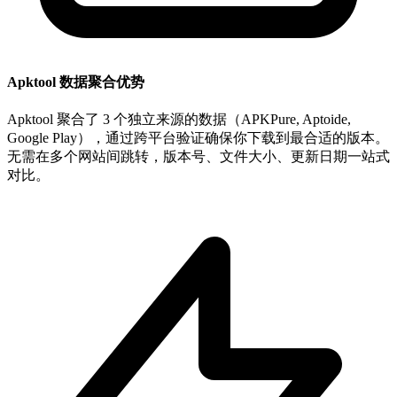
Apktool 数据聚合优势
Apktool 聚合了 3 个独立来源的数据（APKPure, Aptoide,
Google Play），通过跨平台验证确保你下载到最合适的版本。
无需在多个网站间跳转，版本号、文件大小、更新日期一站式
对比。