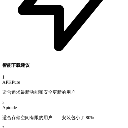
智能下载建议
1
APKPure
适合追求最新功能和安全更新的用户
2
Aptoide
适合存储空间有限的用户——安装包小了 80%
3