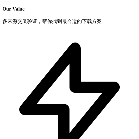
Our Value
多来源交叉验证，帮你找到最合适的下载方案