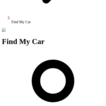
Find My Car
Find My Car