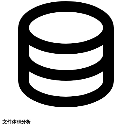
文件体积分析