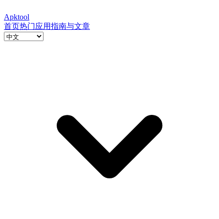
Apktool
首页
热门应用
指南与文章