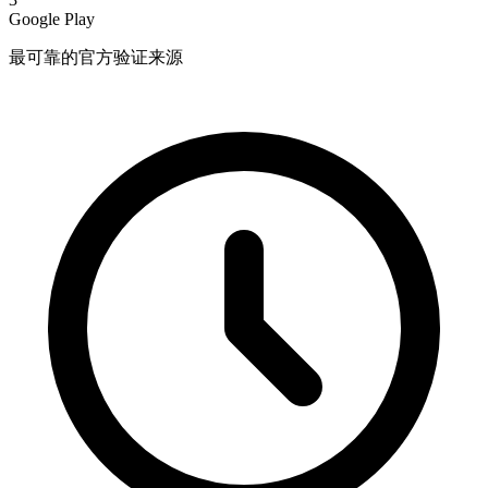
Google Play
最可靠的官方验证来源