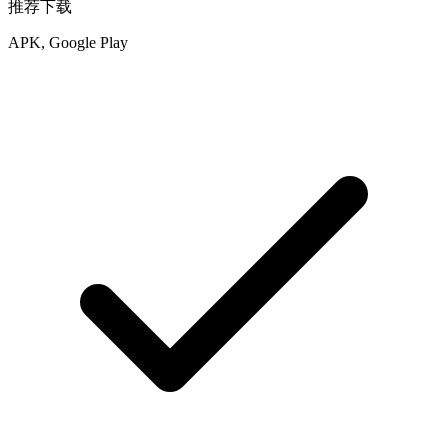
推荐下载
APK, Google Play