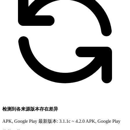
检测到各来源版本存在差异
APK, Google Play 最新版本: 3.1.1c ~ 4.2.0
APK, Google Play