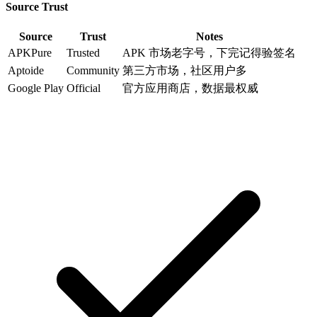
Source Trust
Source
Trust
Notes
APKPure
Trusted
APK 市场老字号，下完记得验签名
Aptoide
Community
第三方市场，社区用户多
Google Play
Official
官方应用商店，数据最权威