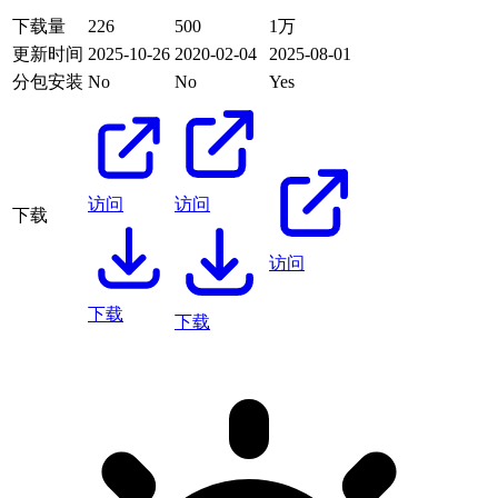
下载量
226
500
1万
更新时间
2025-10-26
2020-02-04
2025-08-01
分包安装
No
No
Yes
访问
访问
下载
访问
下载
下载