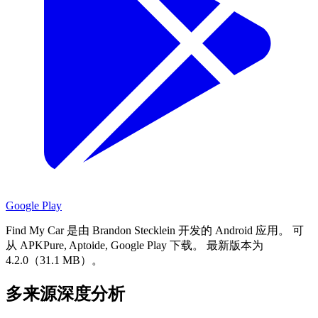
Google Play
Find My Car 是由 Brandon Stecklein 开发的 Android 应用。
可
从 APKPure, Aptoide, Google Play 下载。
最新版本为
4.2.0（31.1 MB）。
多来源深度分析