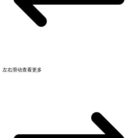
左右滑动查看更多