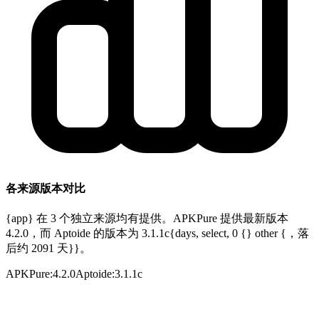
各来源版本对比
{app} 在 3 个独立来源均有提供。APKPure 提供最新版本
4.2.0，而 Aptoide 的版本为 3.1.1c{days, select, 0 {} other {，落
后约 2091 天}}。
APKPure
:
4.2.0
Aptoide
:
3.1.1c