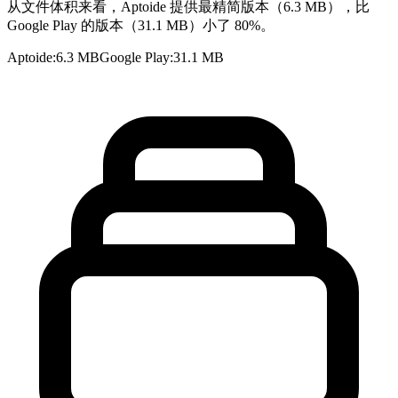
从文件体积来看，Aptoide 提供最精简版本（6.3 MB），比
Google Play 的版本（31.1 MB）小了 80%。
Aptoide
:
6.3 MB
Google Play
:
31.1 MB