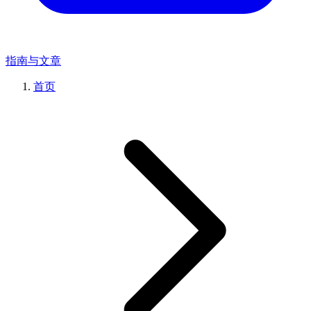
指南与文章
首页