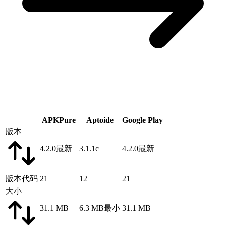
APKPure
Aptoide
Google Play
版本
4.2.0
最新
3.1.1c
4.2.0
最新
版本代码
21
12
21
大小
31.1 MB
6.3 MB
最小
31.1 MB