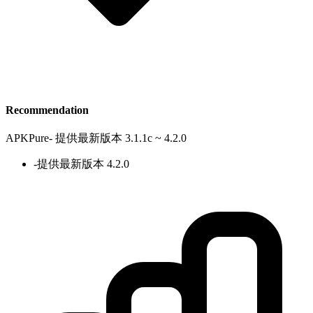
Recommendation
APKPure
-
提供最新版本 3.1.1c ~ 4.2.0
-
提供最新版本 4.2.0