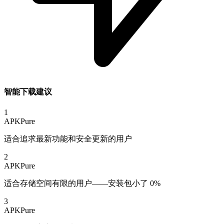
智能下载建议
1
APKPure
适合追求最新功能和安全更新的用户
2
APKPure
适合存储空间有限的用户——安装包小了 0%
3
APKPure