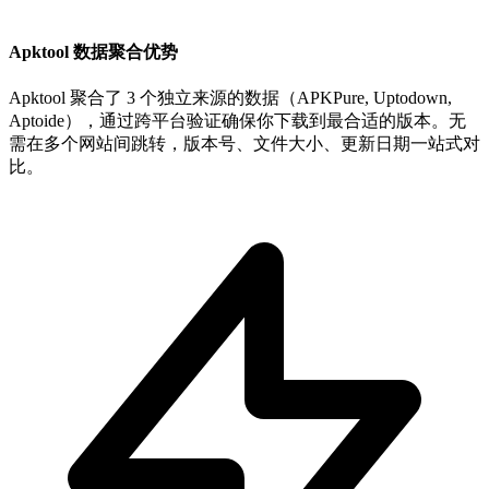
Apktool 数据聚合优势
Apktool 聚合了 3 个独立来源的数据（APKPure, Uptodown,
Aptoide），通过跨平台验证确保你下载到最合适的版本。无
需在多个网站间跳转，版本号、文件大小、更新日期一站式对
比。