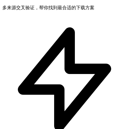
多来源交叉验证，帮你找到最合适的下载方案