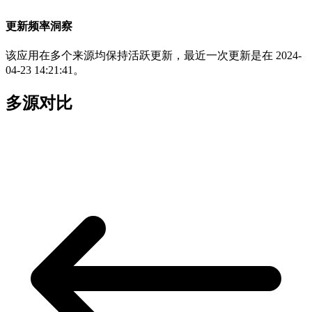
更新频率洞察
该应用在多个来源均保持活跃更新，最近一次更新是在 2024-
04-23 14:21:41。
多源对比