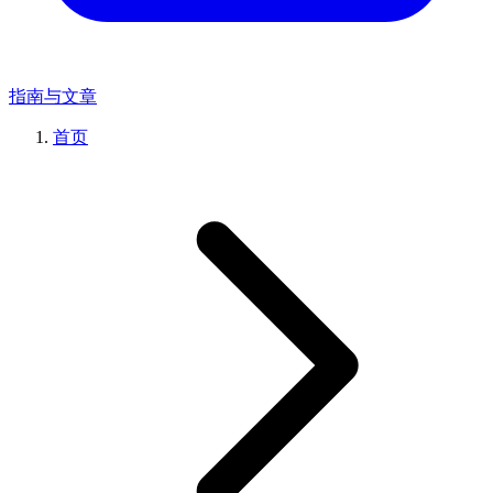
指南与文章
首页