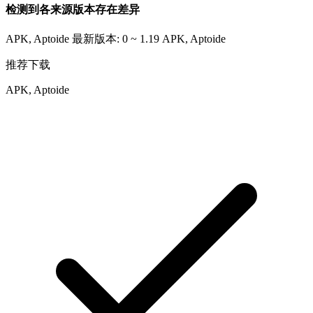
检测到各来源版本存在差异
APK, Aptoide 最新版本: 0 ~ 1.19
APK, Aptoide
推荐下载
APK, Aptoide