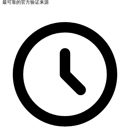
最可靠的官方验证来源