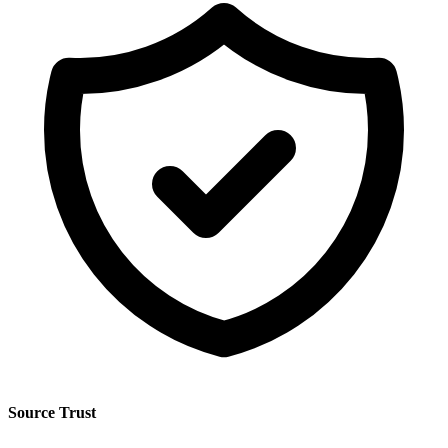
Source Trust