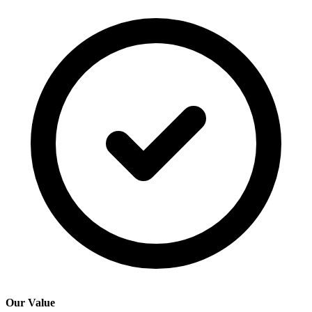
Our Value