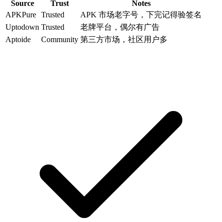
Source
Trust
Notes
APKPure
Trusted
APK 市场老字号，下完记得验签名
Uptodown
Trusted
老牌平台，偶尔有广告
Aptoide
Community
第三方市场，社区用户多