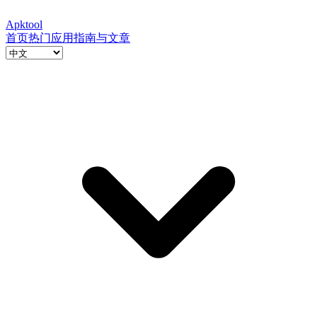
Apktool
首页
热门应用
指南与文章