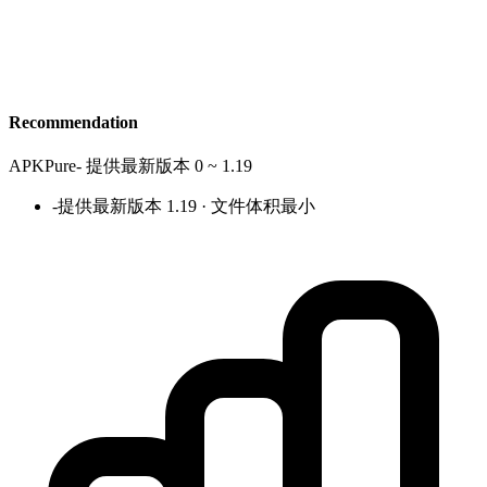
Recommendation
APKPure
-
提供最新版本 0 ~ 1.19
-
提供最新版本 1.19 · 文件体积最小