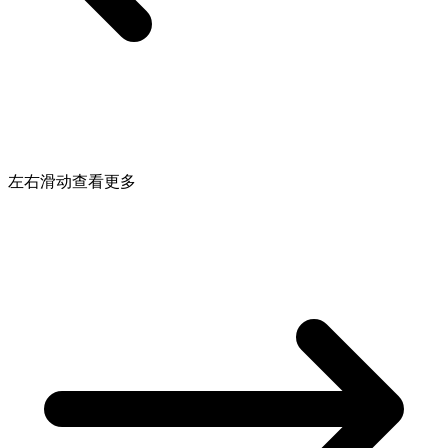
左右滑动查看更多