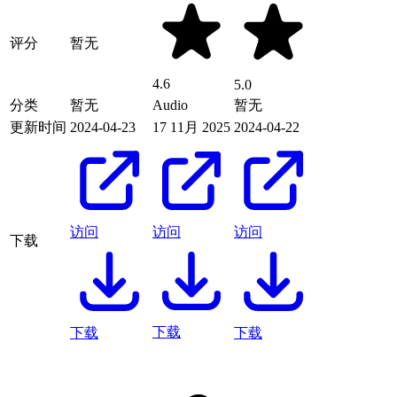
评分
暂无
4.6
5.0
分类
暂无
Audio
暂无
更新时间
2024-04-23
17 11月 2025
2024-04-22
访问
访问
访问
下载
下载
下载
下载