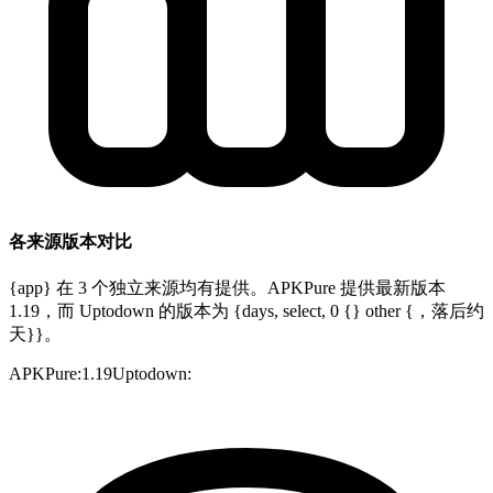
各来源版本对比
{app} 在 3 个独立来源均有提供。APKPure 提供最新版本
1.19，而 Uptodown 的版本为 {days, select, 0 {} other {，落后约
天}}。
APKPure
:
1.19
Uptodown
: