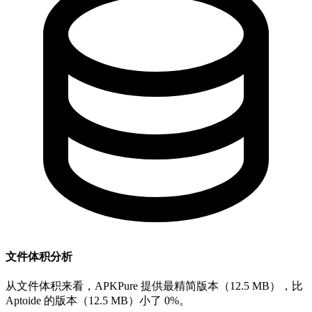
文件体积分析
从文件体积来看，APKPure 提供最精简版本（12.5 MB），比
Aptoide 的版本（12.5 MB）小了 0%。