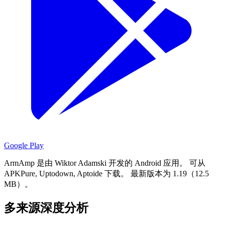
Google Play
ArmAmp 是由 Wiktor Adamski 开发的 Android 应用。
可从
APKPure, Uptodown, Aptoide 下载。
最新版本为 1.19（12.5
MB）。
多来源深度分析