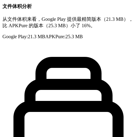
文件体积分析
从文件体积来看，Google Play 提供最精简版本（21.3 MB），
比 APKPure 的版本（25.3 MB）小了 16%。
Google Play
:
21.3 MB
APKPure
:
25.3 MB