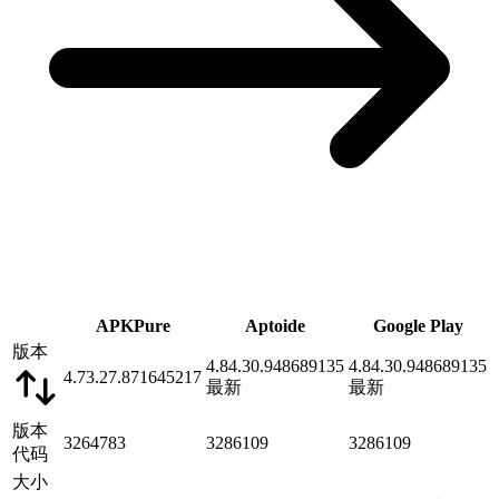
APKPure
Aptoide
Google Play
版本
4.84.30.948689135
4.84.30.948689135
4.73.27.871645217
最新
最新
版本
3264783
3286109
3286109
代码
大小