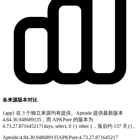
各来源版本对比
{app} 在 3 个独立来源均有提供。Aptoide 提供最新版本
4.84.30.948689135，而 APKPure 的版本为
4.73.27.871645217{days, select, 0 {} other {，落后约 137 天}}。
Aptoide
:
4.84.30.948689135
APKPure
:
4.73.27.871645217