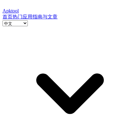
Apktool
首页
热门应用
指南与文章