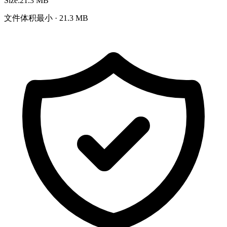
Size:
21.3 MB
文件体积最小 · 21.3 MB