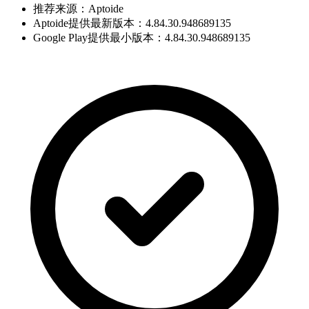
推荐来源：Aptoide
Aptoide提供最新版本：4.84.30.948689135
Google Play提供最小版本：4.84.30.948689135