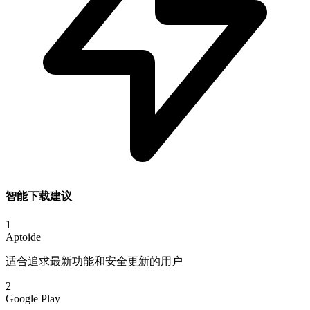
智能下载建议
1
Aptoide
适合追求最新功能和安全更新的用户
2
Google Play