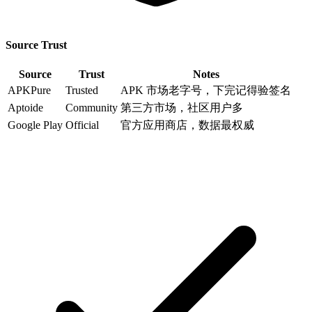
Source Trust
Source
Trust
Notes
APKPure
Trusted
APK 市场老字号，下完记得验签名
Aptoide
Community
第三方市场，社区用户多
Google Play
Official
官方应用商店，数据最权威