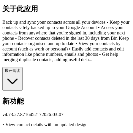
关于此应用
Back up and sync your contacts across all your devices • Keep your
contacts safely backed up to your Google Account • Access your
contacts from anywhere that you're signed in, including your next
phone • Recover contacts deleted in the last 30 days from Bin Keep
your contacts organised and up to date • View your contacts by
account (such as work or personal) • Easily add contacts and edit
information like phone numbers, emails and photos • Get help
merging duplicate contacts, adding useful deta...
展开阅读
新功能
v
4.73.27.871645217
2026-03-07
• View contact details with an updated design