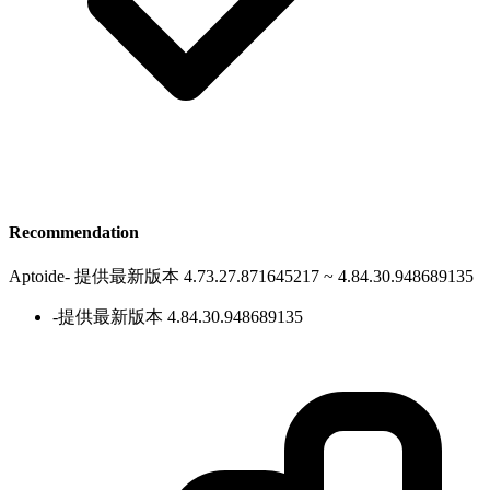
Recommendation
Aptoide
-
提供最新版本 4.73.27.871645217 ~ 4.84.30.948689135
-
提供最新版本 4.84.30.948689135