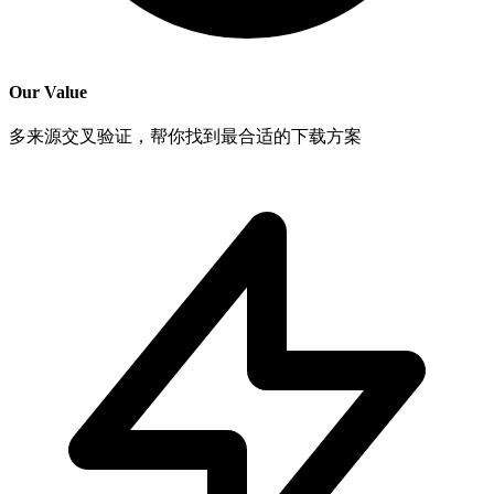
Our Value
多来源交叉验证，帮你找到最合适的下载方案