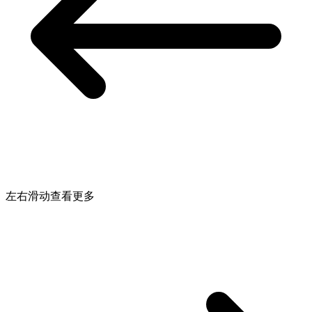
左右滑动查看更多