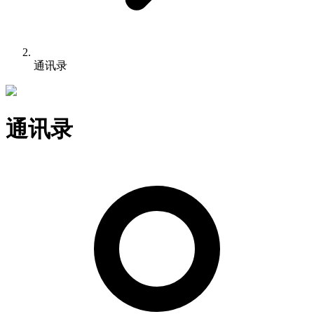
通讯录
通讯录