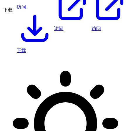
访问
下载
访问
访问
下载