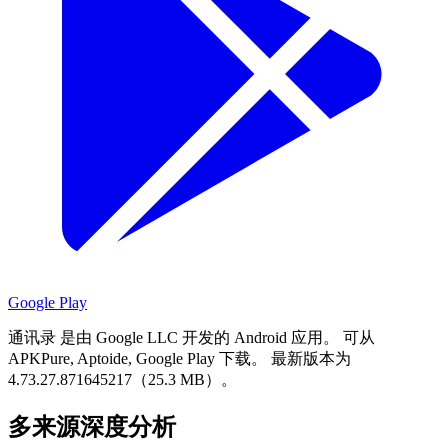
Google Play
通讯录 是由 Google LLC 开发的 Android 应用。
可从
APKPure, Aptoide, Google Play 下载。
最新版本为
4.73.27.871645217（25.3 MB）。
多来源深度分析