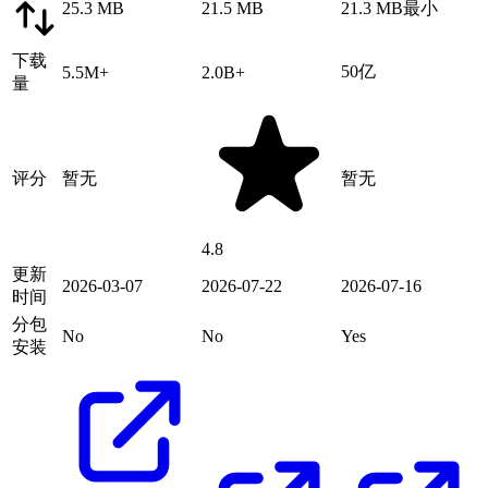
25.3 MB
21.5 MB
21.3 MB
最小
下载
50亿
5.5M+
2.0B+
量
评分
暂无
暂无
4.8
更新
2026-03-07
2026-07-22
2026-07-16
时间
分包
No
No
Yes
安装