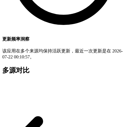
更新频率洞察
该应用在多个来源均保持活跃更新，最近一次更新是在 2026-
07-22 00:10:57。
多源对比