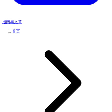
指南与文章
首页