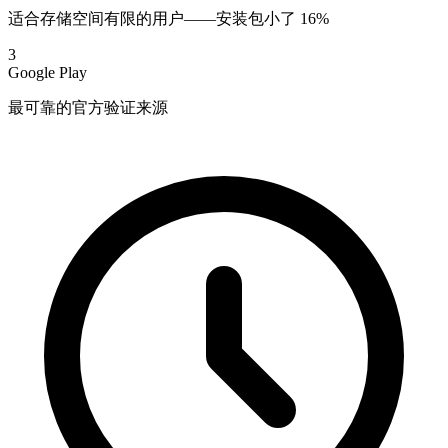
适合存储空间有限的用户——安装包小了 16%
3
Google Play
最可靠的官方验证来源