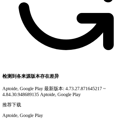
检测到各来源版本存在差异
Aptoide, Google Play 最新版本: 4.73.27.871645217 ~
4.84.30.948689135
Aptoide, Google Play
推荐下载
Aptoide, Google Play