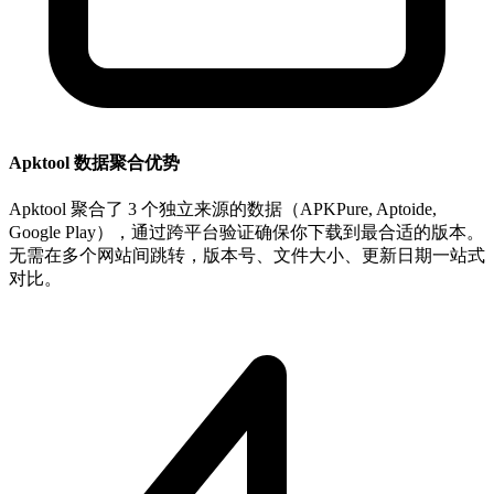
Apktool 数据聚合优势
Apktool 聚合了 3 个独立来源的数据（APKPure, Aptoide,
Google Play），通过跨平台验证确保你下载到最合适的版本。
无需在多个网站间跳转，版本号、文件大小、更新日期一站式
对比。