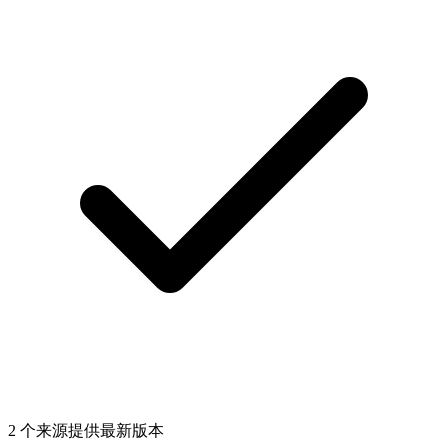
2 个来源提供最新版本