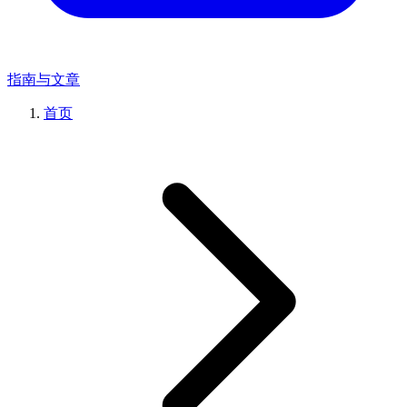
指南与文章
首页