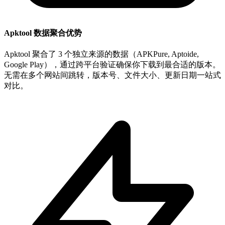
Apktool 数据聚合优势
Apktool 聚合了 3 个独立来源的数据（APKPure, Aptoide,
Google Play），通过跨平台验证确保你下载到最合适的版本。
无需在多个网站间跳转，版本号、文件大小、更新日期一站式
对比。