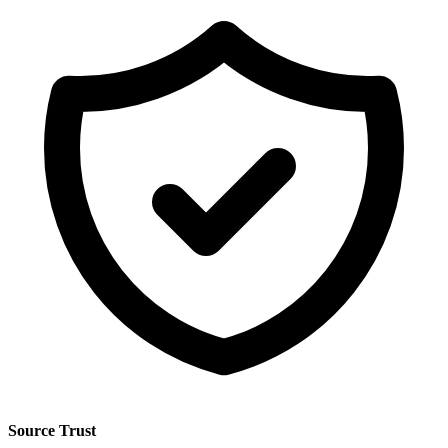
Source Trust