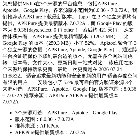
为您提供MyJio在3个来源的平台信息，包括APKPure、
Aptoide、Google Play。各来源版本范围为8.0.36 ~ 7.0.72A。我
们推荐从APKPure下载最新版本。 {app} 在 3 个独立来源均有
提供。APKPure 提供最新版本 7.0.72A，而 Google Play 的版
本为 8.0.36{days, select, 0 {} other {，落后约 421 天}}。 从文
件体积来看，APKPure 提供最精简版本（120.7 MB），比
Google Play 的版本（250.3 MB）小了 52%。 Apktool 聚合了 3
个独立来源的数据（APKPure, Aptoide, Google Play），通过跨
平台验证确保你下载到最合适的版本。无需在多个网站间跳
转，版本号、文件大小、更新日期一站式对比。 该应用在多
个来源均保持活跃更新，最近一次更新是在 2026-07-24
11:58:32。 适合追求最新功能和安全更新的用户 适合存储空间
有限的用户——安装包小了 52% 最可靠的官方验证来源 3个
来源可选：APKPure、Aptoide、Google Play 版本范围：8.0.36
~ 7.0.72A 推荐来源：APKPure APKPure提供最新版本：
7.0.72A
3个来源可选：APKPure、Aptoide、Google Play
版本范围：8.0.36 ~ 7.0.72A
推荐来源：APKPure
APKPure提供最新版本：7.0.72A