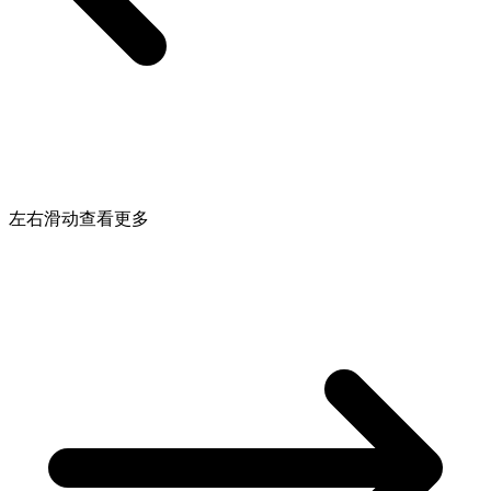
左右滑动查看更多