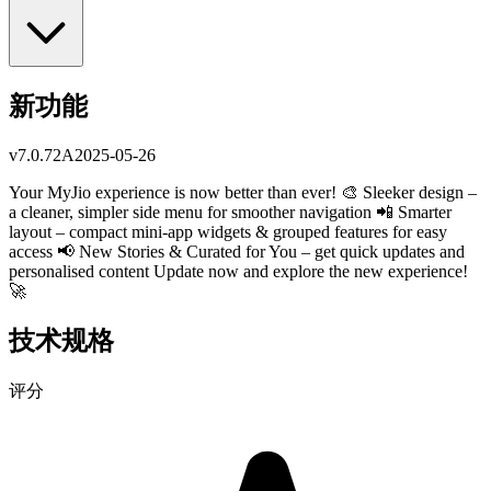
新功能
v
7.0.72A
2025-05-26
Your MyJio experience is now better than ever! 🎨 Sleeker design –
a cleaner, simpler side menu for smoother navigation 📲 Smarter
layout – compact mini-app widgets & grouped features for easy
access 📢 New Stories & Curated for You – get quick updates and
personalised content Update now and explore the new experience!
🚀
技术规格
评分