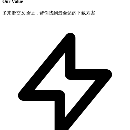
Our Value
多来源交叉验证，帮你找到最合适的下载方案