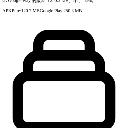
比 Google Play 的版本（250.3 MB）小了 52%。
APKPure
:
120.7 MB
Google Play
:
250.3 MB