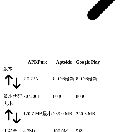
APKPure
Aptoide
Google Play
版本
7.0.72A
8.0.36
最新
8.0.36
最新
版本代码
7072001
8036
8036
大小
120.7 MB
最小
239.0 MB
250.3 MB
下载量
4.3M+
100.0M+
5亿