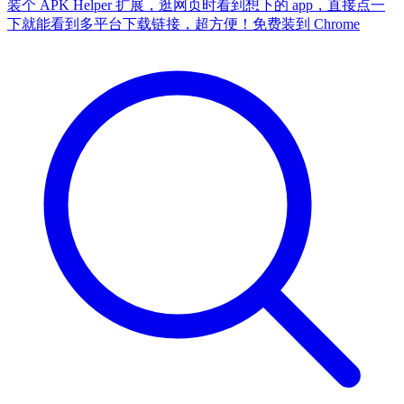
装个 APK Helper 扩展，逛网页时看到想下的 app，直接点一
下就能看到多平台下载链接，超方便！
免费装到 Chrome