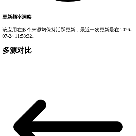
更新频率洞察
该应用在多个来源均保持活跃更新，最近一次更新是在 2026-
07-24 11:58:32。
多源对比