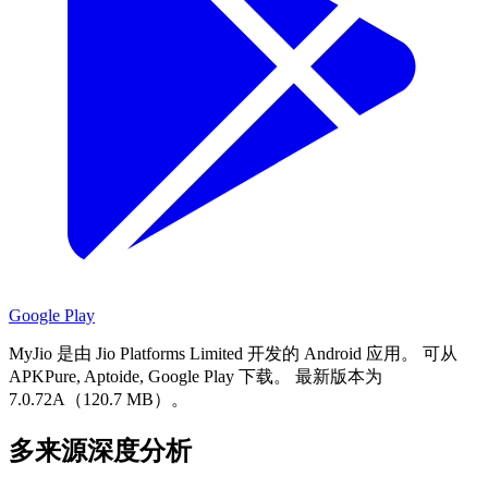
Google Play
MyJio 是由 Jio Platforms Limited 开发的 Android 应用。
可从
APKPure, Aptoide, Google Play 下载。
最新版本为
7.0.72A（120.7 MB）。
多来源深度分析