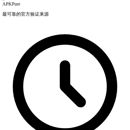
APKPure
最可靠的官方验证来源