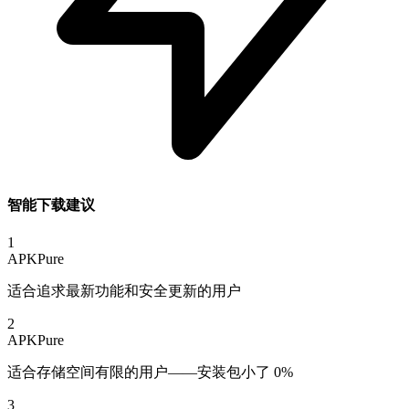
智能下载建议
1
APKPure
适合追求最新功能和安全更新的用户
2
APKPure
适合存储空间有限的用户——安装包小了 0%
3