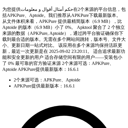
为您提供حكم أمثال أقوال و معلومات在2个来源的平台信息，包
括APKPure、Aptoide。我们推荐从APKPure下载最新版本。
从文件体积来看，APKPure 提供最精简版本（6.9 MB），比
Aptoide 的版本（6.9 MB）小了 0%。 Apktool 聚合了 2 个独立
来源的数据（APKPure, Aptoide），通过跨平台验证确保你下
载到最合适的版本。无需在多个网站间跳转，版本号、文件大
小、更新日期一站式对比。 该应用在多个来源均保持活跃更
新，最近一次更新是在 2025-09-02 23:20:11。 适合追求最新功
能和安全更新的用户 适合存储空间有限的用户——安装包小
了 0% 最可靠的官方验证来源 2个来源可选：APKPure、
Aptoide APKPure提供最新版本：16.6.1
2个来源可选：APKPure、Aptoide
APKPure提供最新版本：16.6.1