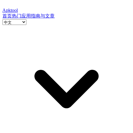
Apktool
首页
热门应用
指南与文章