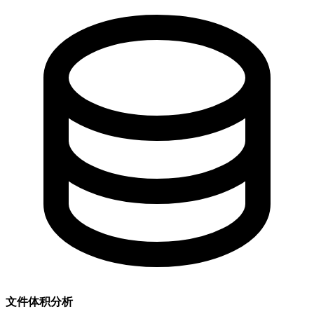
文件体积分析