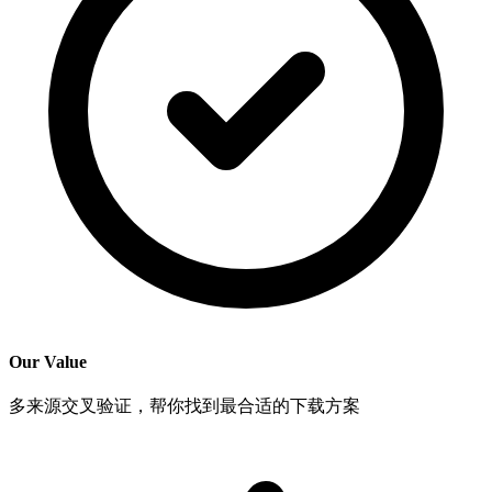
Our Value
多来源交叉验证，帮你找到最合适的下载方案