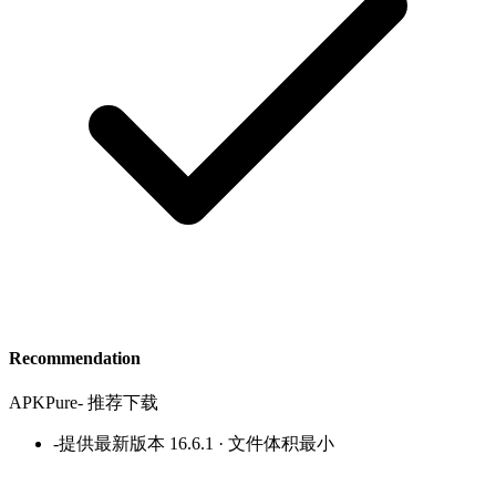
Recommendation
APKPure
-
推荐下载
-
提供最新版本 16.6.1 · 文件体积最小