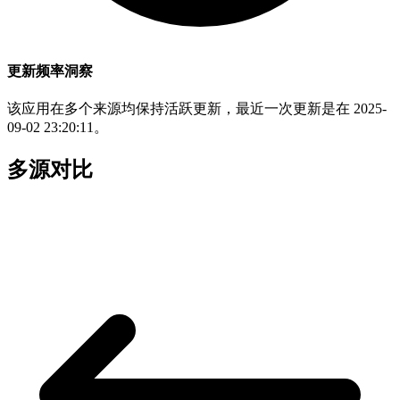
更新频率洞察
该应用在多个来源均保持活跃更新，最近一次更新是在 2025-
09-02 23:20:11。
多源对比