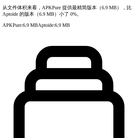
从文件体积来看，APKPure 提供最精简版本（6.9 MB），比
Aptoide 的版本（6.9 MB）小了 0%。
APKPure
:
6.9 MB
Aptoide
:
6.9 MB