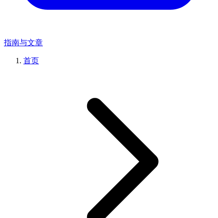
指南与文章
首页