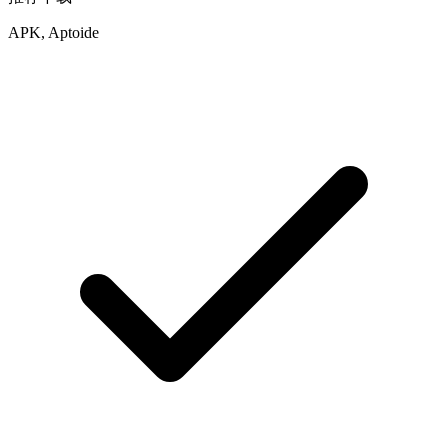
APK, Aptoide