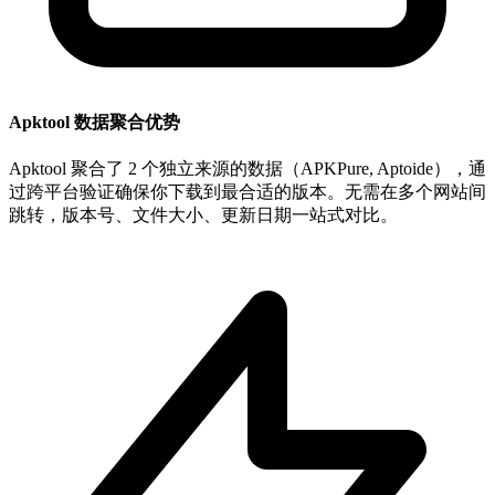
Apktool 数据聚合优势
Apktool 聚合了 2 个独立来源的数据（APKPure, Aptoide），通
过跨平台验证确保你下载到最合适的版本。无需在多个网站间
跳转，版本号、文件大小、更新日期一站式对比。