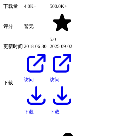
下载量
4.0K+
500.0K+
评分
暂无
5.0
更新时间
2018-06-30
2025-09-02
访问
访问
下载
下载
下载