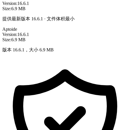
Version:
16.6.1
Size:
6.9 MB
提供最新版本 16.6.1 · 文件体积最小
Aptoide
Version:
16.6.1
Size:
6.9 MB
版本 16.6.1，大小 6.9 MB