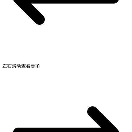
左右滑动查看更多