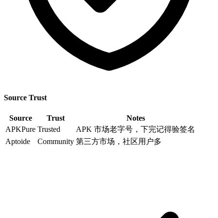
Source Trust
Source
Trust
Notes
APKPure
Trusted
APK 市场老字号，下完记得验签名
Aptoide
Community
第三方市场，社区用户多