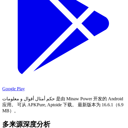
Google Play
حكم أمثال أقوال و معلومات 是由 Minaw Power 开发的 Android
应用。
可从 APKPure, Aptoide 下载。
最新版本为 16.6.1（6.9
MB）。
多来源深度分析