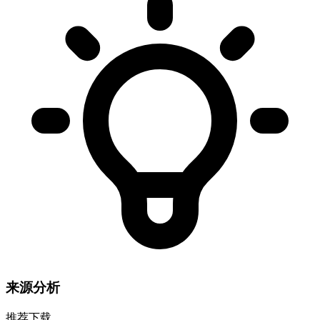
来源分析
推荐下载