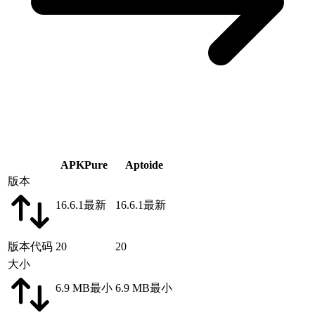
APKPure
Aptoide
版本
16.6.1
最新
16.6.1
最新
版本代码
20
20
大小
6.9 MB
最小
6.9 MB
最小