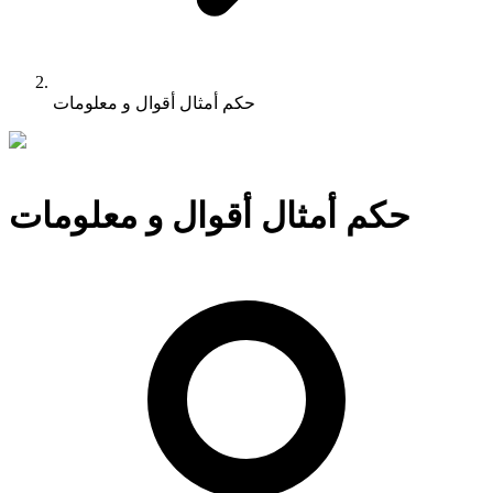
حكم أمثال أقوال و معلومات
حكم أمثال أقوال و معلومات