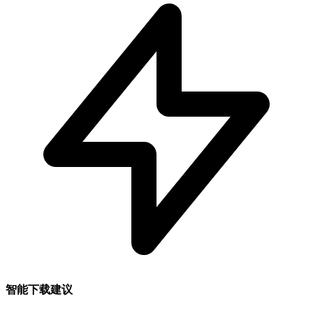
智能下载建议