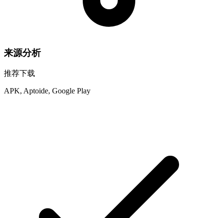
来源分析
推荐下载
APK, Aptoide, Google Play