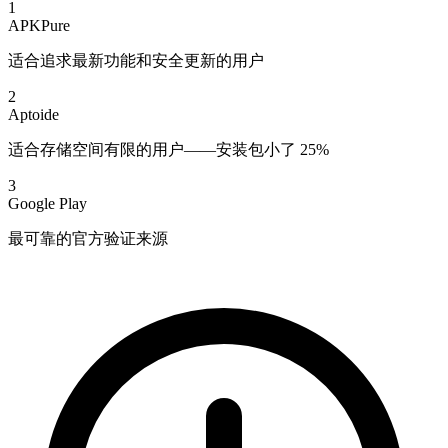
1
APKPure
适合追求最新功能和安全更新的用户
2
Aptoide
适合存储空间有限的用户——安装包小了 25%
3
Google Play
最可靠的官方验证来源