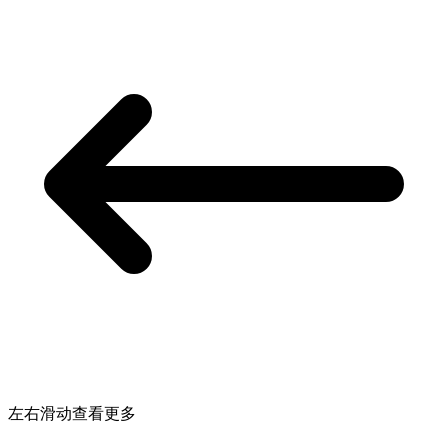
左右滑动查看更多