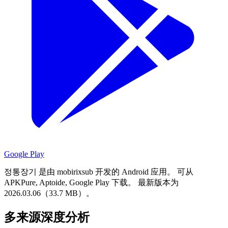
Google Play
정통장기 是由 mobirixsub 开发的 Android 应用。
可从
APKPure, Aptoide, Google Play 下载。
最新版本为
2026.03.06（33.7 MB）。
多来源深度分析