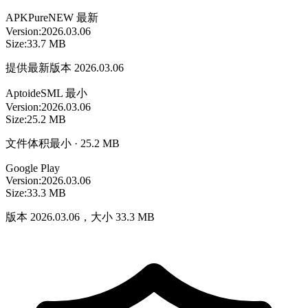
APKPure
NEW
最新
Version:
2026.03.06
Size:
33.7 MB
提供最新版本 2026.03.06
Aptoide
SML
最小
Version:
2026.03.06
Size:
25.2 MB
文件体积最小 · 25.2 MB
Google Play
Version:
2026.03.06
Size:
33.3 MB
版本 2026.03.06，大小 33.3 MB