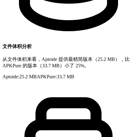
文件体积分析
从文件体积来看，Aptoide 提供最精简版本（25.2 MB），比
APKPure 的版本（33.7 MB）小了 25%。
Aptoide
:
25.2 MB
APKPure
:
33.7 MB