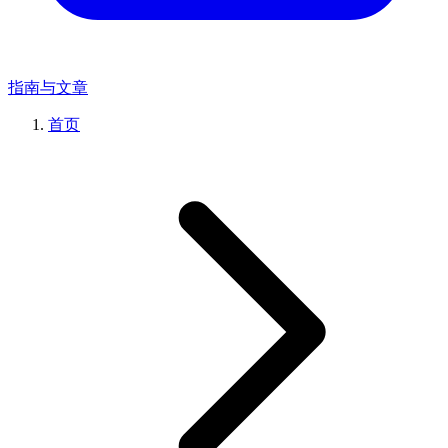
指南与文章
首页