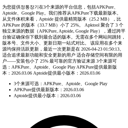
为您提供정통장기在3个来源的平台信息，包括APKPure、
Aptoide、Google Play。我们推荐从APKPure下载最新版本。
从文件体积来看，Aptoide 提供最精简版本（25.2 MB），比
APKPure 的版本（33.7 MB）小了 25%。 Apktool 聚合了 3 个
独立来源的数据（APKPure, Aptoide, Google Play），通过跨平
台验证确保你下载到最合适的版本。无需在多个网站间跳转，
版本号、文件大小、更新日期一站式对比。 该应用在多个来
源均保持活跃更新，最近一次更新是在 2026-04-23 01:50:13。
适合追求最新功能和安全更新的用户 适合存储空间有限的用
户——安装包小了 25% 最可靠的官方验证来源 3个来源可
选：APKPure、Aptoide、Google Play APKPure提供最新版
本：2026.03.06 Aptoide提供最小版本：2026.03.06
3个来源可选：APKPure、Aptoide、Google Play
APKPure提供最新版本：2026.03.06
Aptoide提供最小版本：2026.03.06