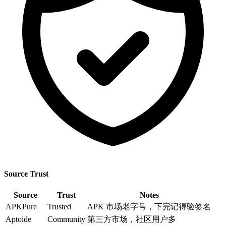
Source Trust
Source
Trust
Notes
APKPure
Trusted
APK 市场老字号，下完记得验签名
Aptoide
Community
第三方市场，社区用户多