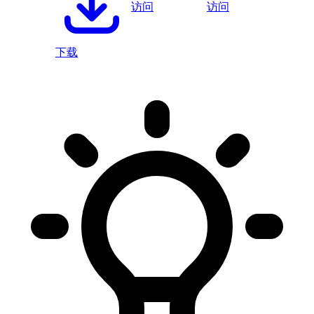
访问
访问
下载