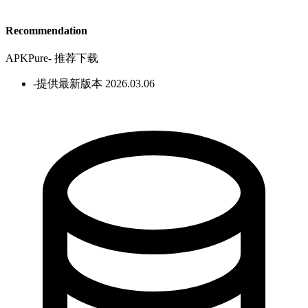
Recommendation
APKPure
-
推荐下载
-
提供最新版本 2026.03.06