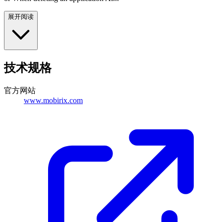
展开阅读
技术规格
官方网站
www.mobirix.com