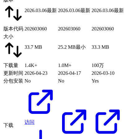
2026.03.06
最新
2026.03.06
最新
2026.03.06
最新
版本代码
202603060
202603060
202603060
大小
33.7 MB
25.2 MB
最小
33.3 MB
下载量
1.4K+
1.0M+
100万
更新时间
2026-04-23
2026-04-17
2026-03-10
分包安装
No
No
Yes
访问
下载