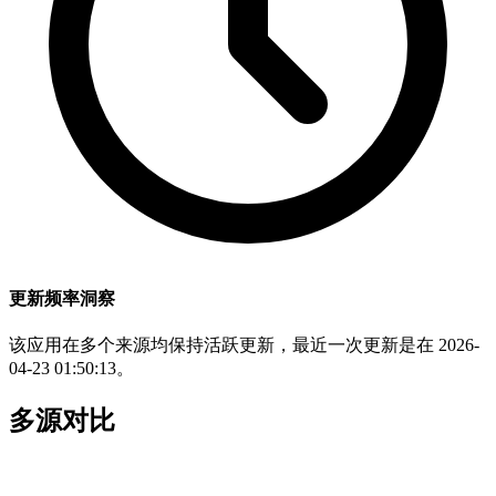
更新频率洞察
该应用在多个来源均保持活跃更新，最近一次更新是在 2026-
04-23 01:50:13。
多源对比