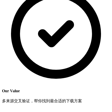
Our Value
多来源交叉验证，帮你找到最合适的下载方案