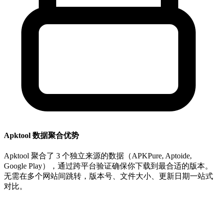
Apktool 数据聚合优势
Apktool 聚合了 3 个独立来源的数据（APKPure, Aptoide,
Google Play），通过跨平台验证确保你下载到最合适的版本。
无需在多个网站间跳转，版本号、文件大小、更新日期一站式
对比。