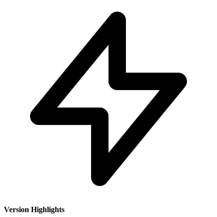
Version Highlights