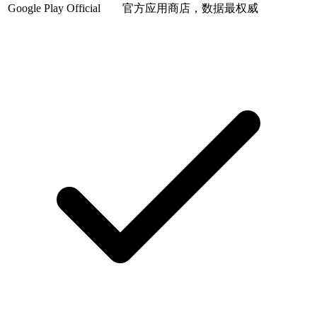
Google Play
Official
官方应用商店，数据最权威