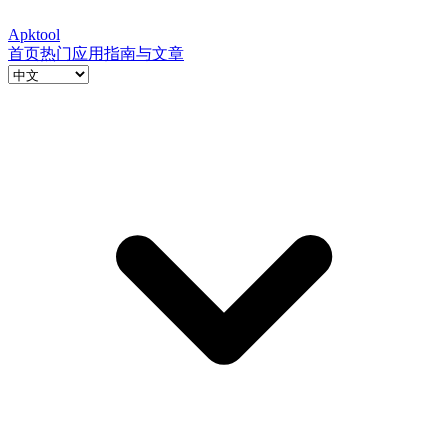
Apktool
首页
热门应用
指南与文章