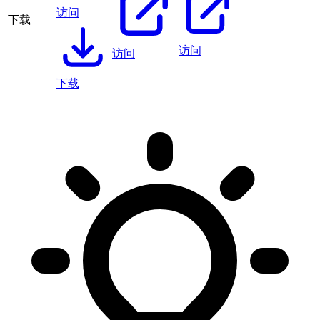
访问
下载
访问
访问
下载