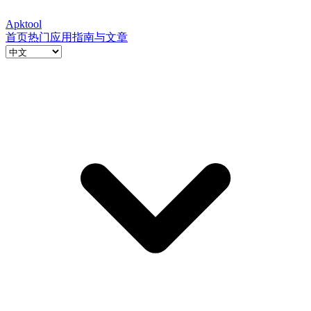
Apktool
首页
热门应用
指南与文章