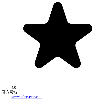
4.0
官方网站
www.afterverse.com