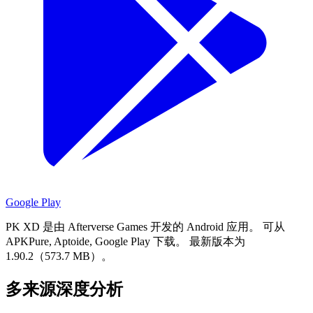
Google Play
PK XD 是由 Afterverse Games 开发的 Android 应用。
可从
APKPure, Aptoide, Google Play 下载。
最新版本为
1.90.2（573.7 MB）。
多来源深度分析