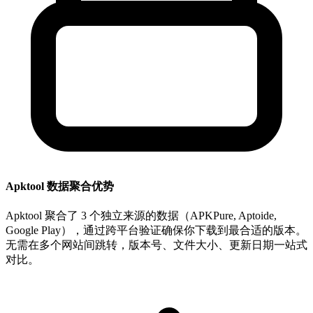
Apktool 数据聚合优势
Apktool 聚合了 3 个独立来源的数据（APKPure, Aptoide,
Google Play），通过跨平台验证确保你下载到最合适的版本。
无需在多个网站间跳转，版本号、文件大小、更新日期一站式
对比。