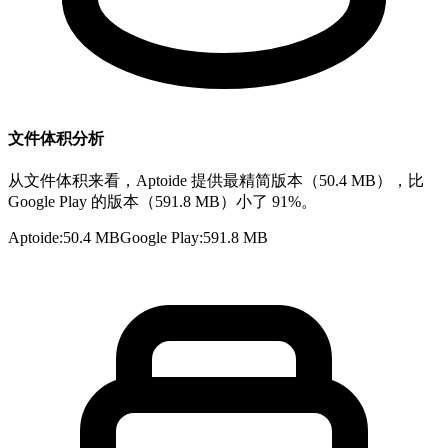
文件体积分析
从文件体积来看，Aptoide 提供最精简版本（50.4 MB），比
Google Play 的版本（591.8 MB）小了 91%。
Aptoide
:
50.4 MB
Google Play
:
591.8 MB