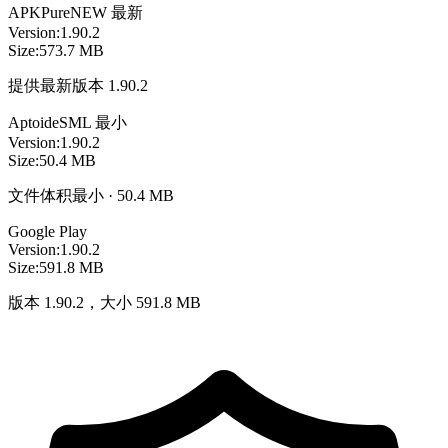
APKPure
NEW
最新
Version:
1.90.2
Size:
573.7 MB
提供最新版本 1.90.2
Aptoide
SML
最小
Version:
1.90.2
Size:
50.4 MB
文件体积最小 · 50.4 MB
Google Play
Version:
1.90.2
Size:
591.8 MB
版本 1.90.2，大小 591.8 MB