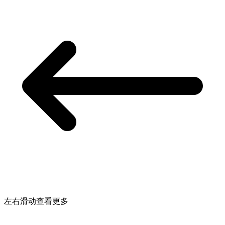
左右滑动查看更多