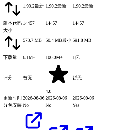
1.90.2
最新
1.90.2
最新
1.90.2
最新
版本代码
14457
14457
14457
大小
573.7 MB
50.4 MB
最小
591.8 MB
下载量
6.1M+
100.0M+
1亿
评分
暂无
暂无
4.0
更新时间
2026-08-06
2026-08-06
2026-08-06
分包安装
No
No
Yes