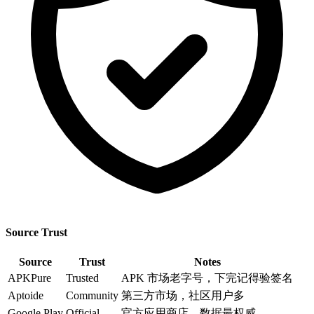
Source Trust
Source
Trust
Notes
APKPure
Trusted
APK 市场老字号，下完记得验签名
Aptoide
Community
第三方市场，社区用户多
Google Play
Official
官方应用商店，数据最权威