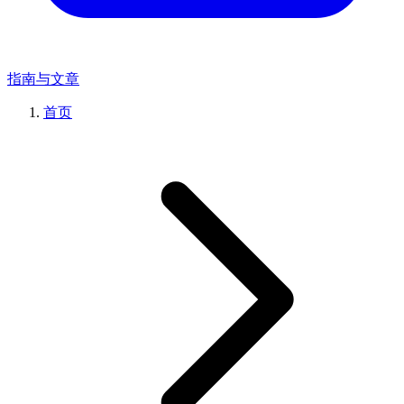
指南与文章
首页