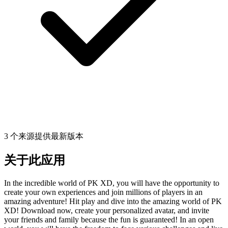
3 个来源提供最新版本
关于此应用
In the incredible world of PK XD, you will have the opportunity to
create your own experiences and join millions of players in an
amazing adventure! Hit play and dive into the amazing world of PK
XD! Download now, create your personalized avatar, and invite
your friends and family because the fun is guaranteed! In an open