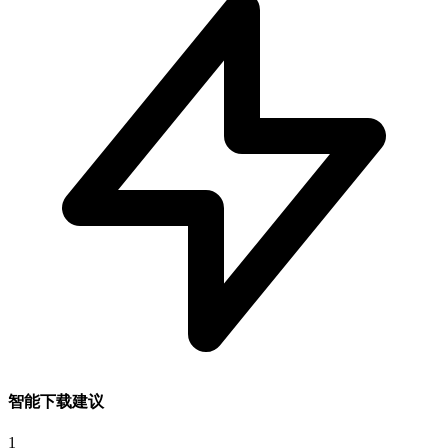
智能下载建议
1