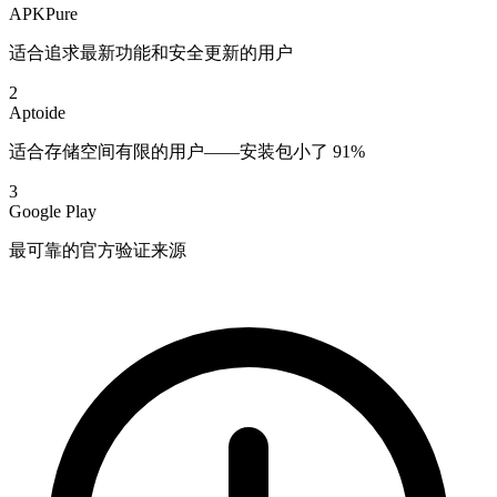
APKPure
适合追求最新功能和安全更新的用户
2
Aptoide
适合存储空间有限的用户——安装包小了 91%
3
Google Play
最可靠的官方验证来源