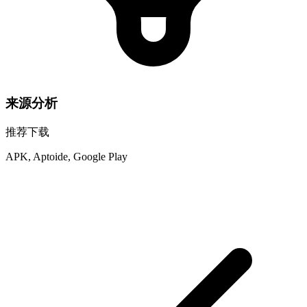
来源分析
推荐下载
APK, Aptoide, Google Play