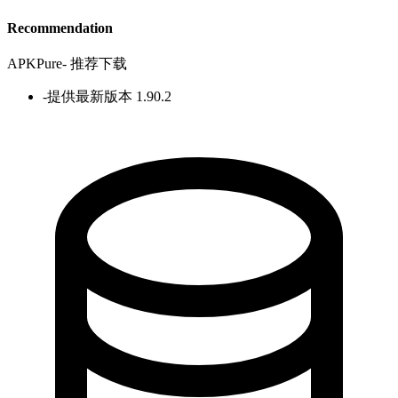
Recommendation
APKPure
-
推荐下载
-
提供最新版本 1.90.2