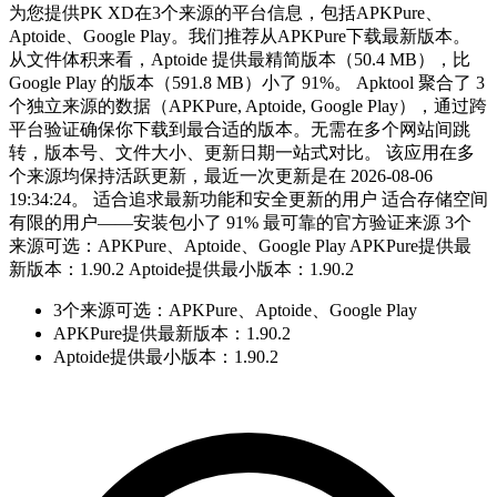
为您提供PK XD在3个来源的平台信息，包括APKPure、
Aptoide、Google Play。我们推荐从APKPure下载最新版本。
从文件体积来看，Aptoide 提供最精简版本（50.4 MB），比
Google Play 的版本（591.8 MB）小了 91%。 Apktool 聚合了 3
个独立来源的数据（APKPure, Aptoide, Google Play），通过跨
平台验证确保你下载到最合适的版本。无需在多个网站间跳
转，版本号、文件大小、更新日期一站式对比。 该应用在多
个来源均保持活跃更新，最近一次更新是在 2026-08-06
19:34:24。 适合追求最新功能和安全更新的用户 适合存储空间
有限的用户——安装包小了 91% 最可靠的官方验证来源 3个
来源可选：APKPure、Aptoide、Google Play APKPure提供最
新版本：1.90.2 Aptoide提供最小版本：1.90.2
3个来源可选：APKPure、Aptoide、Google Play
APKPure提供最新版本：1.90.2
Aptoide提供最小版本：1.90.2