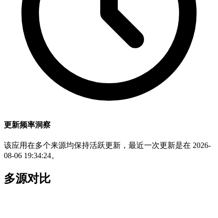
更新频率洞察
该应用在多个来源均保持活跃更新，最近一次更新是在 2026-
08-06 19:34:24。
多源对比