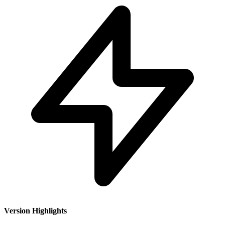
Version Highlights