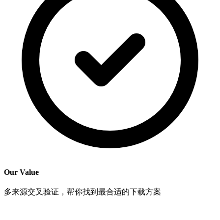
Our Value
多来源交叉验证，帮你找到最合适的下载方案