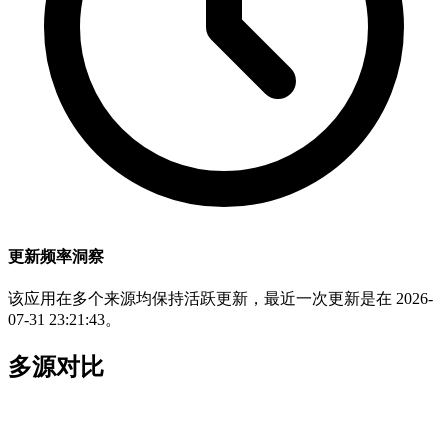
更新频率洞察
该应用在多个来源均保持活跃更新，最近一次更新是在 2026-
07-31 23:21:43。
多源对比