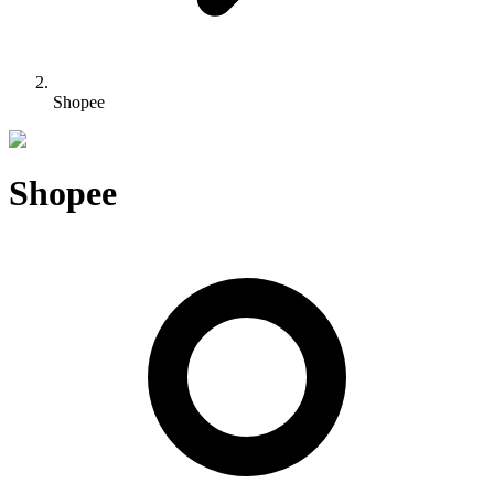
Shopee
Shopee