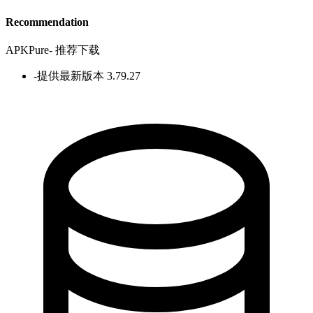
Recommendation
APKPure
-
推荐下载
-
提供最新版本 3.79.27