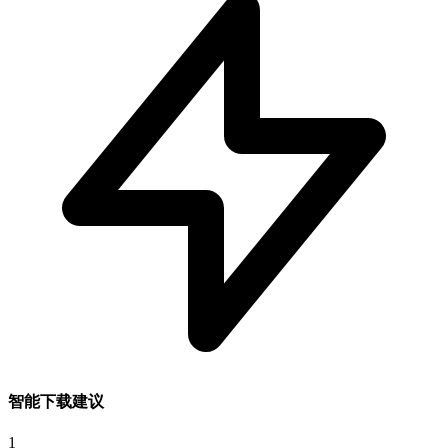
智能下载建议
1