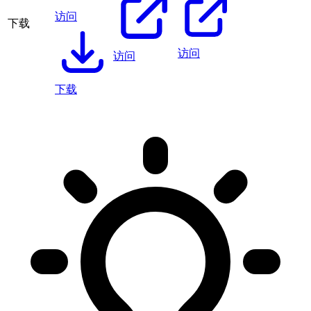
访问
下载
访问
访问
下载