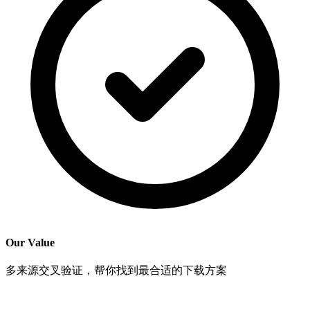
Our Value
多来源交叉验证，帮你找到最合适的下载方案