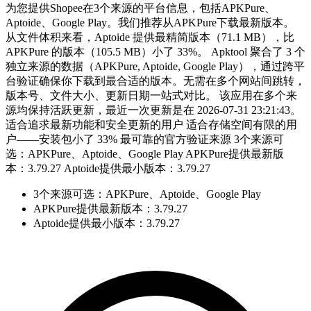
为您提供Shopee在3个来源的平台信息，包括APKPure、
Aptoide、Google Play。我们推荐从APKPure下载最新版本。
从文件体积来看，Aptoide 提供最精简版本（71.1 MB），比
APKPure 的版本（105.5 MB）小了 33%。 Apktool 聚合了 3 个
独立来源的数据（APKPure, Aptoide, Google Play），通过跨平
台验证确保你下载到最合适的版本。无需在多个网站间跳转，
版本号、文件大小、更新日期一站式对比。 该应用在多个来
源均保持活跃更新，最近一次更新是在 2026-07-31 23:21:43。
适合追求最新功能和安全更新的用户 适合存储空间有限的用
户——安装包小了 33% 最可靠的官方验证来源 3个来源可
选：APKPure、Aptoide、Google Play APKPure提供最新版
本：3.79.27 Aptoide提供最小版本：3.79.27
3个来源可选：APKPure、Aptoide、Google Play
APKPure提供最新版本：3.79.27
Aptoide提供最小版本：3.79.27