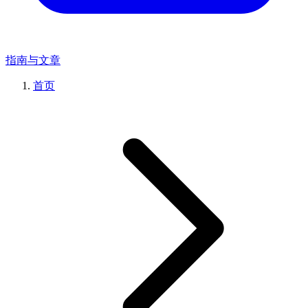
指南与文章
首页