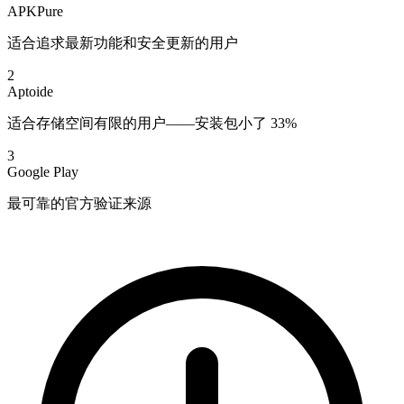
APKPure
适合追求最新功能和安全更新的用户
2
Aptoide
适合存储空间有限的用户——安装包小了 33%
3
Google Play
最可靠的官方验证来源