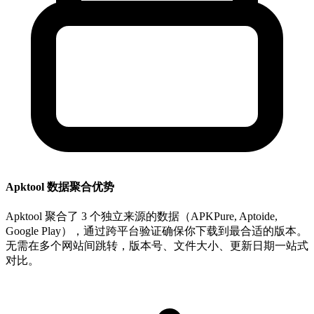
Apktool 数据聚合优势
Apktool 聚合了 3 个独立来源的数据（APKPure, Aptoide,
Google Play），通过跨平台验证确保你下载到最合适的版本。
无需在多个网站间跳转，版本号、文件大小、更新日期一站式
对比。