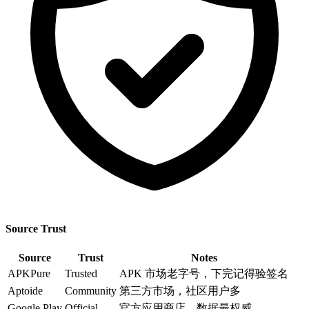
Source Trust
Source
Trust
Notes
APKPure
Trusted
APK 市场老字号，下完记得验签名
Aptoide
Community
第三方市场，社区用户多
Google Play
Official
官方应用商店，数据最权威