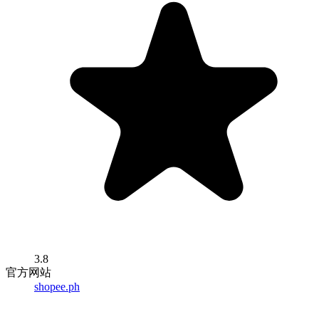
3.8
官方网站
shopee.ph