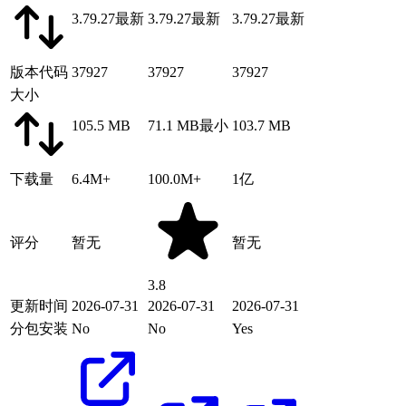
3.79.27
最新
3.79.27
最新
3.79.27
最新
版本代码
37927
37927
37927
大小
105.5 MB
71.1 MB
最小
103.7 MB
下载量
6.4M+
100.0M+
1亿
评分
暂无
暂无
3.8
更新时间
2026-07-31
2026-07-31
2026-07-31
分包安装
No
No
Yes