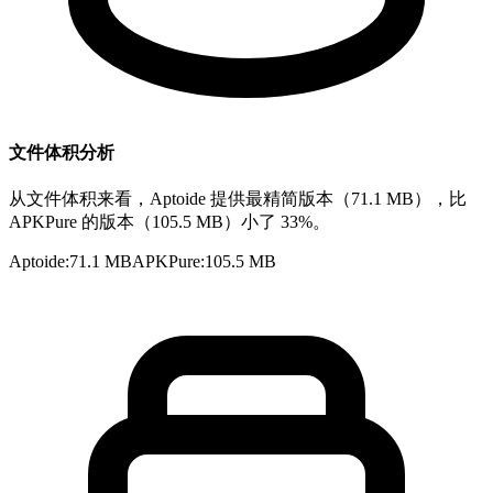
文件体积分析
从文件体积来看，Aptoide 提供最精简版本（71.1 MB），比
APKPure 的版本（105.5 MB）小了 33%。
Aptoide
:
71.1 MB
APKPure
:
105.5 MB