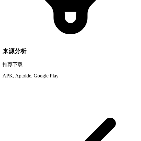
来源分析
推荐下载
APK, Aptoide, Google Play