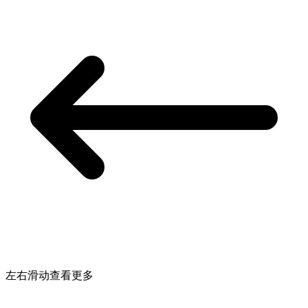
左右滑动查看更多