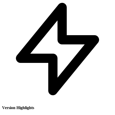
Version Highlights