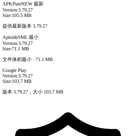
APKPure
NEW
最新
Version:
3.79.27
Size:
105.5 MB
提供最新版本 3.79.27
Aptoide
SML
最小
Version:
3.79.27
Size:
71.1 MB
文件体积最小 · 71.1 MB
Google Play
Version:
3.79.27
Size:
103.7 MB
版本 3.79.27，大小 103.7 MB