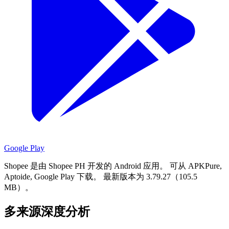
Google Play
Shopee 是由 Shopee PH 开发的 Android 应用。
可从 APKPure,
Aptoide, Google Play 下载。
最新版本为 3.79.27（105.5
MB）。
多来源深度分析