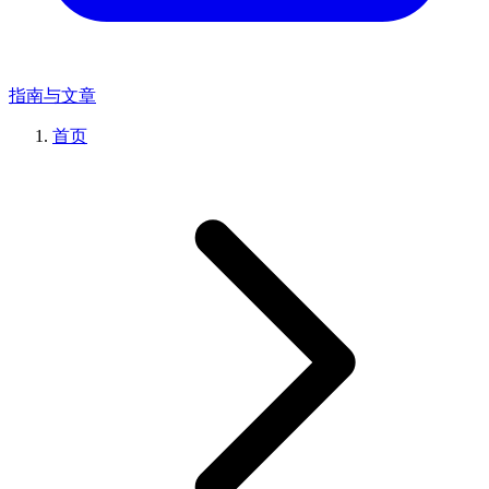
指南与文章
首页