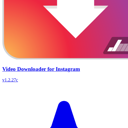
Video Downloader for Instagram
v
1.2.27c