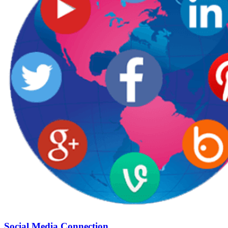
Social Media Connection