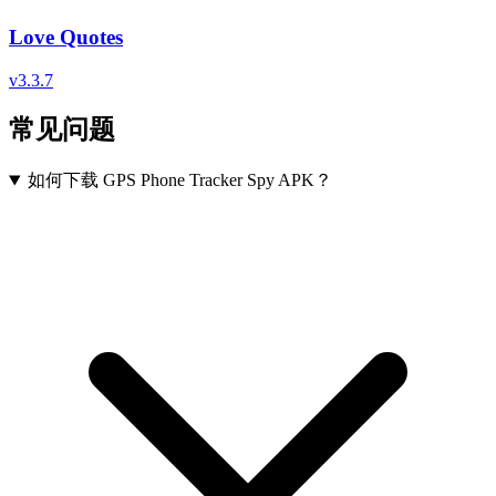
Love Quotes
v
3.3.7
常见问题
如何下载 GPS Phone Tracker Spy APK？