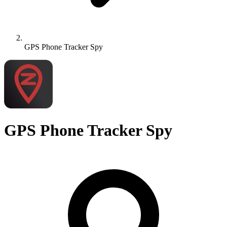
GPS Phone Tracker Spy
GPS Phone Tracker Spy