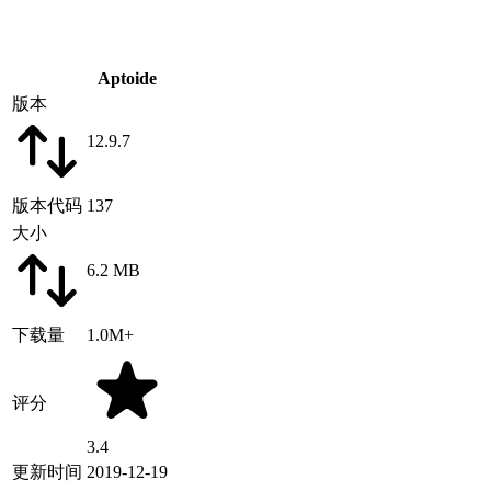
Aptoide
版本
12.9.7
版本代码
137
大小
6.2 MB
下载量
1.0M+
评分
3.4
更新时间
2019-12-19