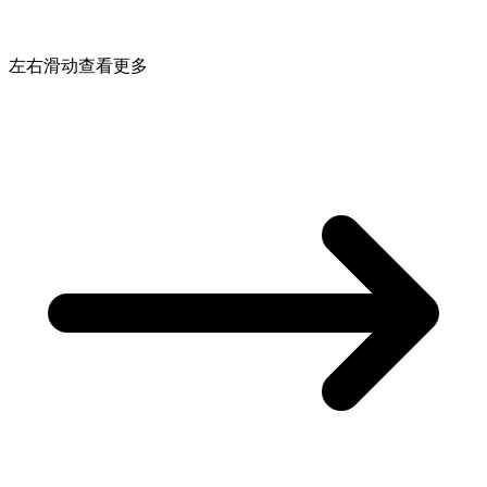
左右滑动查看更多