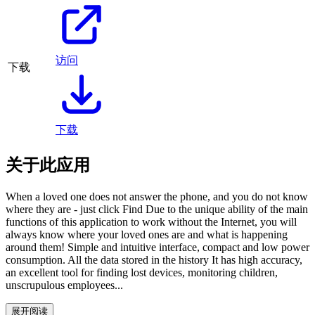
访问
下载
下载
关于此应用
When a loved one does not answer the phone, and you do not know
where they are - just click Find Due to the unique ability of the main
functions of this application to work without the Internet, you will
always know where your loved ones are and what is happening
around them! Simple and intuitive interface, compact and low power
consumption. All the data stored in the history It has high accuracy,
an excellent tool for finding lost devices, monitoring children,
unscrupulous employees...
展开阅读