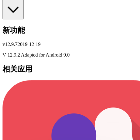
新功能
v
12.9.7
2019-12-19
V 12.9.2 Adapted for Android 9.0
相关应用