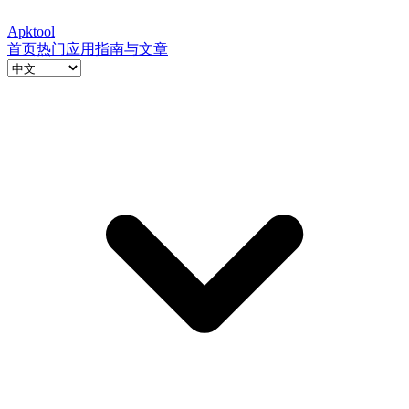
Apktool
首页
热门应用
指南与文章