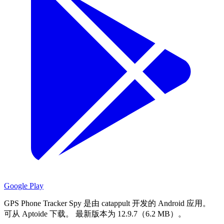
Google Play
GPS Phone Tracker Spy 是由 catappult 开发的 Android 应用。
可从 Aptoide 下载。
最新版本为 12.9.7（6.2 MB）。