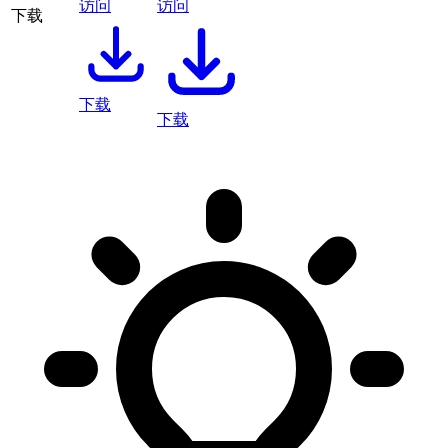
访问
访问
下载
下载
下载