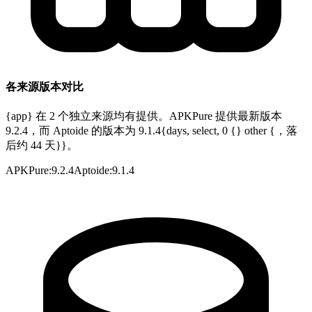
各来源版本对比
{app} 在 2 个独立来源均有提供。APKPure 提供最新版本
9.2.4，而 Aptoide 的版本为 9.1.4{days, select, 0 {} other {，落
后约 44 天}}。
APKPure
:
9.2.4
Aptoide
:
9.1.4