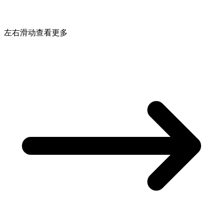
左右滑动查看更多