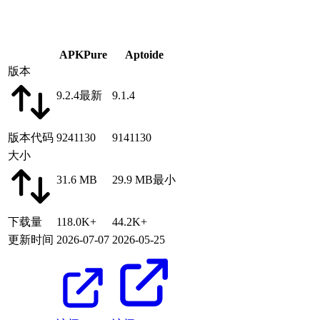
APKPure
Aptoide
版本
9.2.4
最新
9.1.4
版本代码
9241130
9141130
大小
31.6 MB
29.9 MB
最小
下载量
118.0K+
44.2K+
更新时间
2026-07-07
2026-05-25