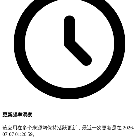
更新频率洞察
该应用在多个来源均保持活跃更新，最近一次更新是在 2026-
07-07 01:26:59。