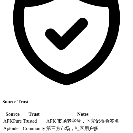
Source Trust
Source
Trust
Notes
APKPure
Trusted
APK 市场老字号，下完记得验签名
Aptoide
Community
第三方市场，社区用户多