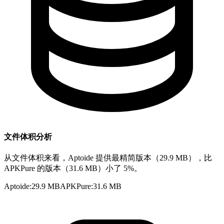
文件体积分析
从文件体积来看，Aptoide 提供最精简版本（29.9 MB），比
APKPure 的版本（31.6 MB）小了 5%。
Aptoide
:
29.9 MB
APKPure
:
31.6 MB