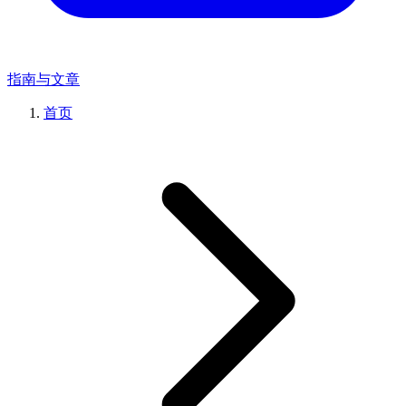
指南与文章
首页