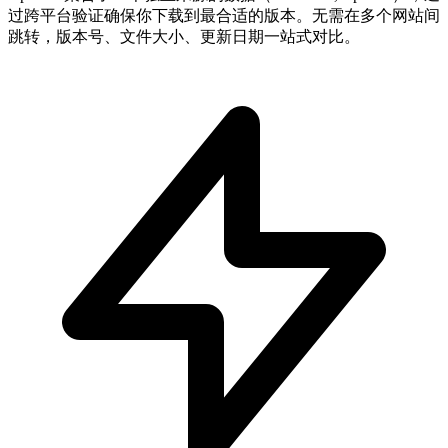
过跨平台验证确保你下载到最合适的版本。无需在多个网站间
跳转，版本号、文件大小、更新日期一站式对比。