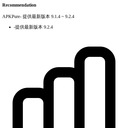
Recommendation
APKPure
-
提供最新版本 9.1.4 ~ 9.2.4
-
提供最新版本 9.2.4