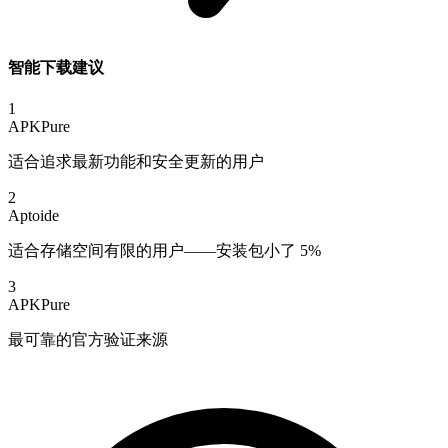
智能下载建议
1
APKPure
适合追求最新功能和安全更新的用户
2
Aptoide
适合存储空间有限的用户——安装包小了 5%
3
APKPure
最可靠的官方验证来源