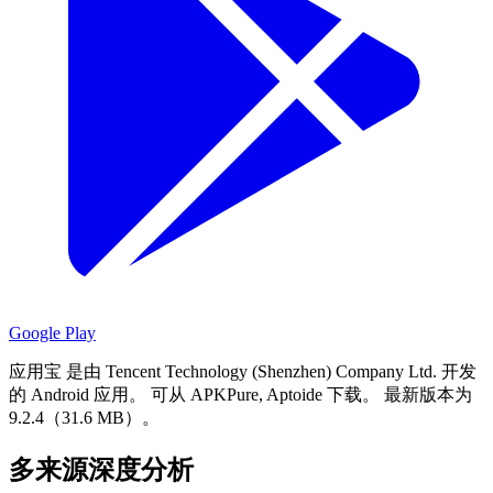
Google Play
应用宝 是由 Tencent Technology (Shenzhen) Company Ltd. 开发
的 Android 应用。
可从 APKPure, Aptoide 下载。
最新版本为
9.2.4（31.6 MB）。
多来源深度分析