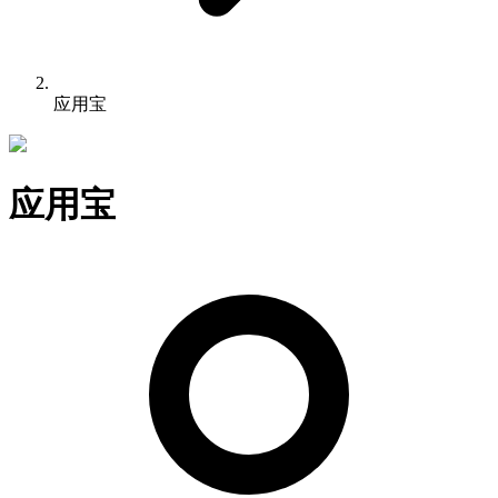
应用宝
应用宝