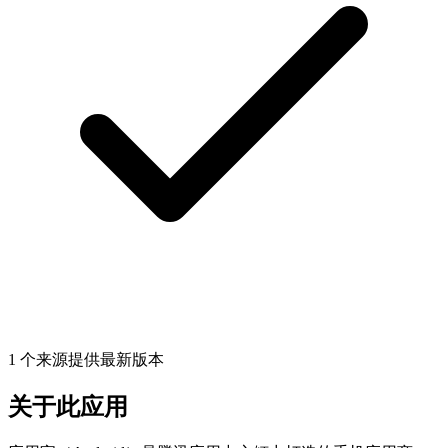
1 个来源提供最新版本
关于此应用