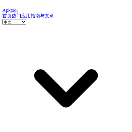
Apktool
首页
热门应用
指南与文章