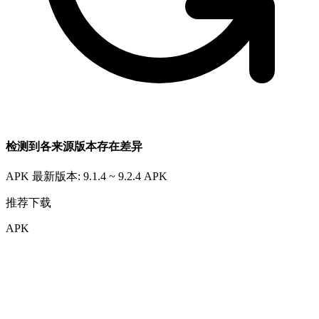
检测到各来源版本存在差异
APK 最新版本: 9.1.4 ~ 9.2.4
APK
推荐下载
APK