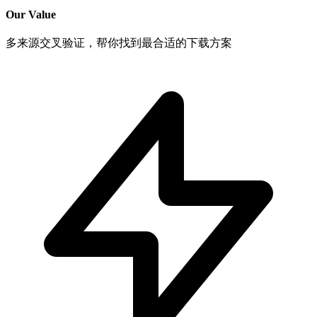
Our Value
多来源交叉验证，帮你找到最合适的下载方案