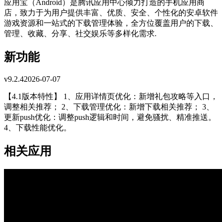
应用宝（Android）是腾讯应用中心倾力打造的手机应用商
店，致力于为用户提供丰富、优质、安全、个性化的安卓软件
游戏资源和一站式的下载管理体验，全方位覆盖用户的下载、
管理、收藏、分享、社交娱乐等多样化需求.
新功能
v
9.2.4
2026-07-07
【4.1版本特性】 1、应用详情页优化：新增礼包攻略等入口，
调整相关推荐； 2、下载管理优化：新增下载相关推荐； 3、
更新push优化：调整push逻辑和时间，避免骚扰、精准推送。
4、下载性能优化。
相关应用