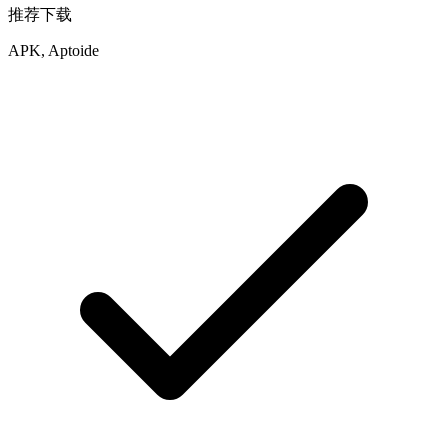
推荐下载
APK, Aptoide