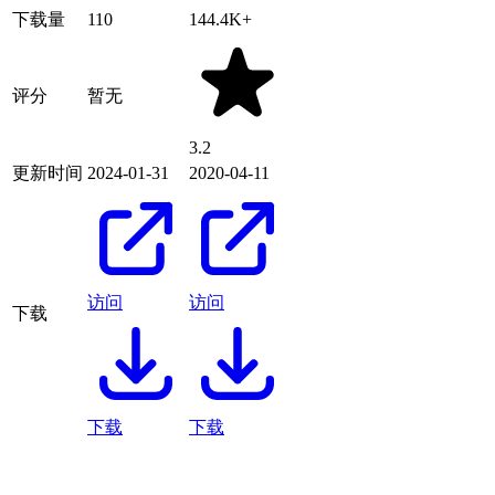
下载量
110
144.4K+
评分
暂无
3.2
更新时间
2024-01-31
2020-04-11
访问
访问
下载
下载
下载