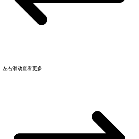
左右滑动查看更多