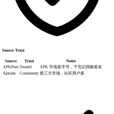
Source Trust
Source
Trust
Notes
APKPure
Trusted
APK 市场老字号，下完记得验签名
Aptoide
Community
第三方市场，社区用户多