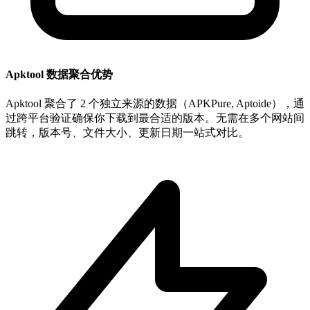
Apktool 数据聚合优势
Apktool 聚合了 2 个独立来源的数据（APKPure, Aptoide），通
过跨平台验证确保你下载到最合适的版本。无需在多个网站间
跳转，版本号、文件大小、更新日期一站式对比。