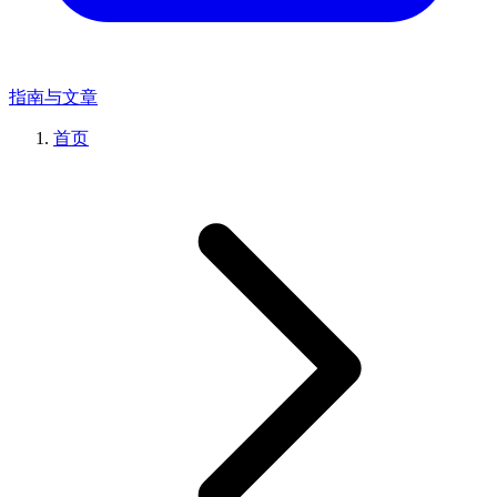
指南与文章
首页