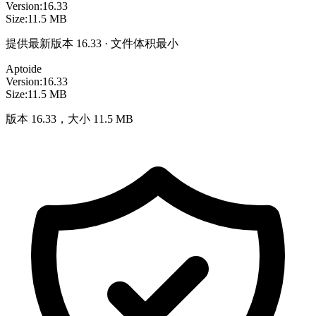
Version:
16.33
Size:
11.5 MB
提供最新版本 16.33 · 文件体积最小
Aptoide
Version:
16.33
Size:
11.5 MB
版本 16.33，大小 11.5 MB