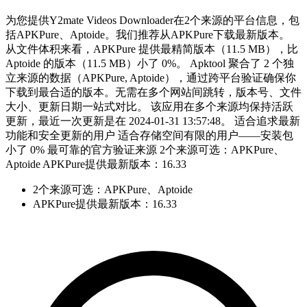
为您提供Y2mate Videos Downloader在2个来源的平台信息，包
括APKPure、Aptoide。我们推荐从APKPure下载最新版本。
从文件体积来看，APKPure 提供最精简版本（11.5 MB），比
Aptoide 的版本（11.5 MB）小了 0%。 Apktool 聚合了 2 个独
立来源的数据（APKPure, Aptoide），通过跨平台验证确保你
下载到最合适的版本。无需在多个网站间跳转，版本号、文件
大小、更新日期一站式对比。 该应用在多个来源均保持活跃
更新，最近一次更新是在 2024-01-31 13:57:48。 适合追求最新
功能和安全更新的用户 适合存储空间有限的用户——安装包
小了 0% 最可靠的官方验证来源 2个来源可选：APKPure、
Aptoide APKPure提供最新版本：16.33
2个来源可选：APKPure、Aptoide
APKPure提供最新版本：16.33