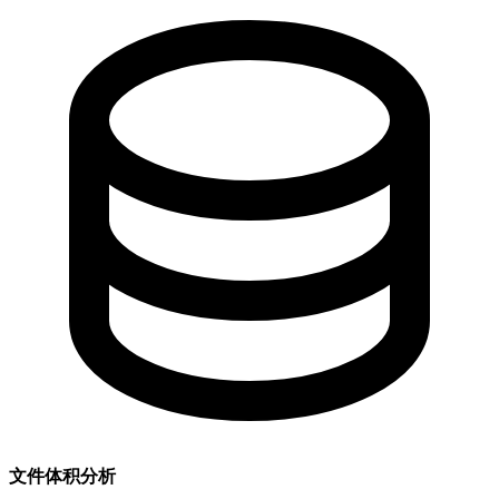
文件体积分析