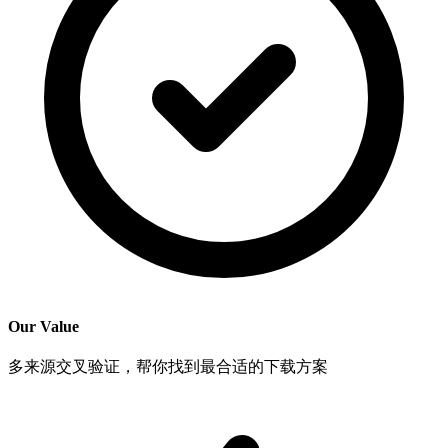
Our Value
多来源交叉验证，帮你找到最合适的下载方案