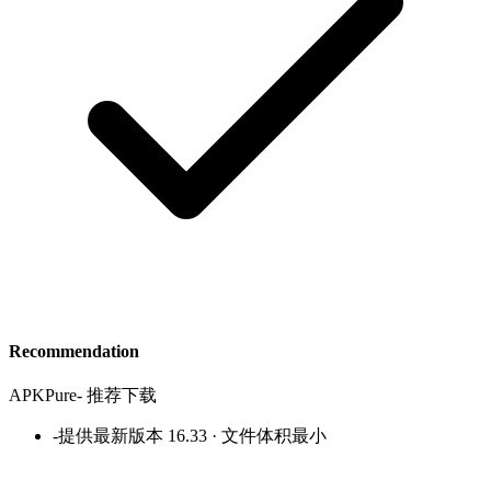
Recommendation
APKPure
-
推荐下载
-
提供最新版本 16.33 · 文件体积最小