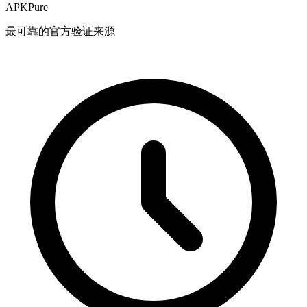
APKPure
最可靠的官方验证来源