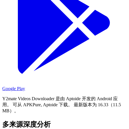
Google Play
Y2mate Videos Downloader 是由 Aptoide 开发的 Android 应
用。
可从 APKPure, Aptoide 下载。
最新版本为 16.33（11.5
MB）。
多来源深度分析