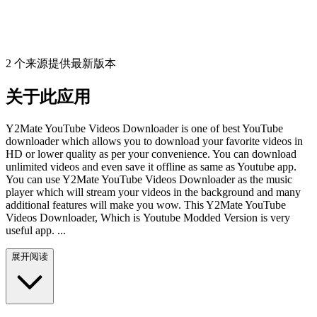
2 个来源提供最新版本
关于此应用
Y2Mate YouTube Videos Downloader is one of best YouTube
downloader which allows you to download your favorite videos in
HD or lower quality as per your convenience. You can download
unlimited videos and even save it offline as same as Youtube app.
You can use Y2Mate YouTube Videos Downloader as the music
player which will stream your videos in the background and many
additional features will make you wow. This Y2Mate YouTube
Videos Downloader, Which is Youtube Modded Version is very
useful app. ...
展开阅读