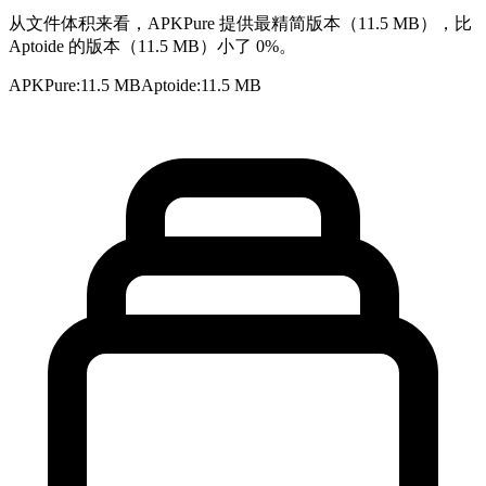
从文件体积来看，APKPure 提供最精简版本（11.5 MB），比
Aptoide 的版本（11.5 MB）小了 0%。
APKPure
:
11.5 MB
Aptoide
:
11.5 MB