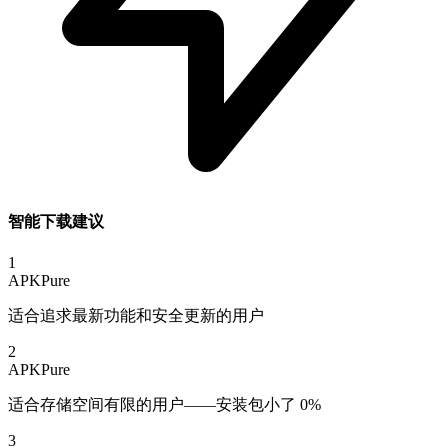
智能下载建议
1
APKPure
适合追求最新功能和安全更新的用户
2
APKPure
适合存储空间有限的用户——安装包小了 0%
3