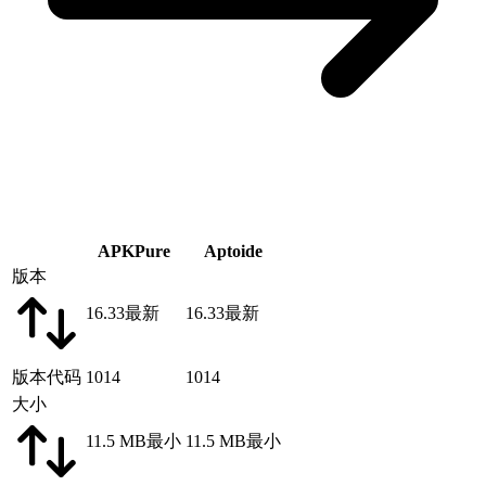
APKPure
Aptoide
版本
16.33
最新
16.33
最新
版本代码
1014
1014
大小
11.5 MB
最小
11.5 MB
最小