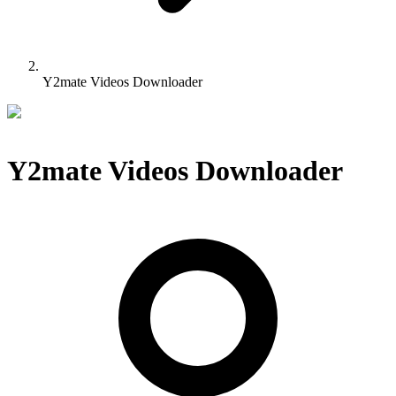
Y2mate Videos Downloader
Y2mate Videos Downloader