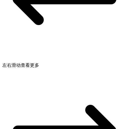
左右滑动查看更多