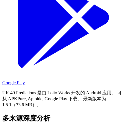
Google Play
UK 49 Predictions 是由 Lotto Works 开发的 Android 应用。
可
从 APKPure, Aptoide, Google Play 下载。
最新版本为
1.5.1（33.6 MB）。
多来源深度分析