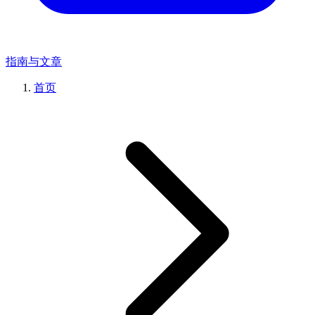
指南与文章
首页