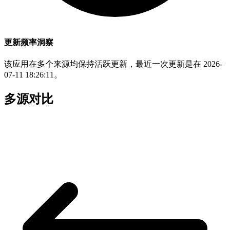
更新频率洞察
该应用在多个来源均保持活跃更新，最近一次更新是在 2026-
07-11 18:26:11。
多源对比