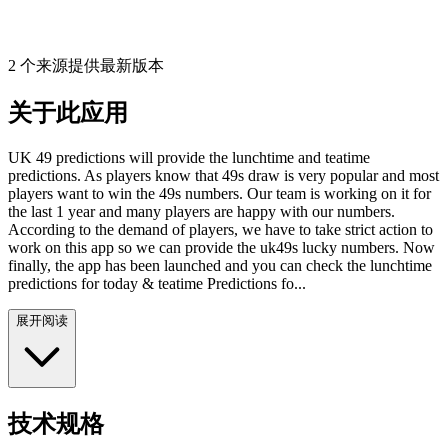
2 个来源提供最新版本
关于此应用
UK 49 predictions will provide the lunchtime and teatime
predictions. As players know that 49s draw is very popular and most
players want to win the 49s numbers. Our team is working on it for
the last 1 year and many players are happy with our numbers.
According to the demand of players, we have to take strict action to
work on this app so we can provide the uk49s lucky numbers. Now
finally, the app has been launched and you can check the lunchtime
predictions for today & teatime Predictions fo...
展开阅读
技术规格