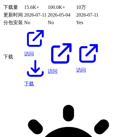
下载量
15.6K+
100.0K+
10万
更新时间
2026-07-11
2026-05-04
2026-07-11
分包安装
No
No
Yes
访问
下载
访问
访问
下载