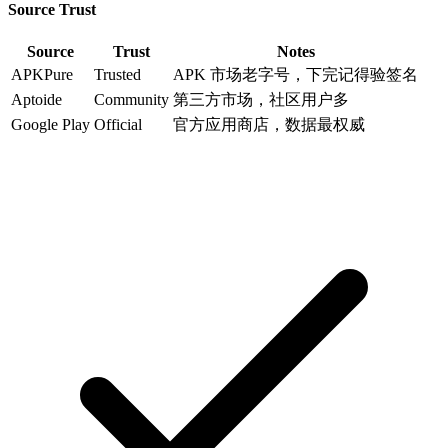
Source Trust
Source
Trust
Notes
APKPure
Trusted
APK 市场老字号，下完记得验签名
Aptoide
Community
第三方市场，社区用户多
Google Play
Official
官方应用商店，数据最权威