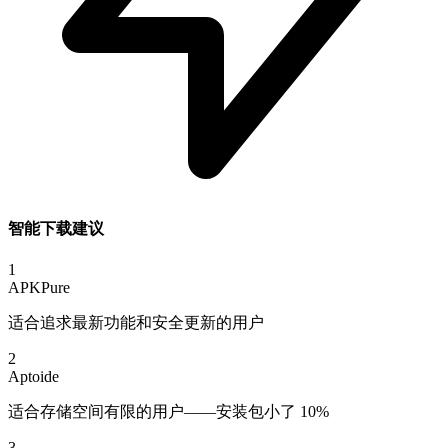
智能下载建议
1
APKPure
适合追求最新功能和安全更新的用户
2
Aptoide
适合存储空间有限的用户——安装包小了 10%
3