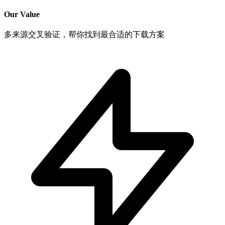
Our Value
多来源交叉验证，帮你找到最合适的下载方案