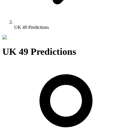
UK 49 Predictions
UK 49 Predictions