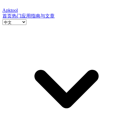
Apktool
首页
热门应用
指南与文章