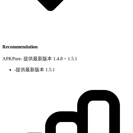
Recommendation
APKPure
-
提供最新版本 1.4.8 ~ 1.5.1
-
提供最新版本 1.5.1