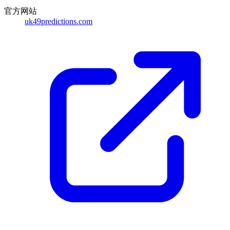
官方网站
uk49predictions.com