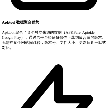
Apktool 数据聚合优势
Apktool 聚合了 3 个独立来源的数据（APKPure, Aptoide,
Google Play），通过跨平台验证确保你下载到最合适的版本。
无需在多个网站间跳转，版本号、文件大小、更新日期一站式
对比。