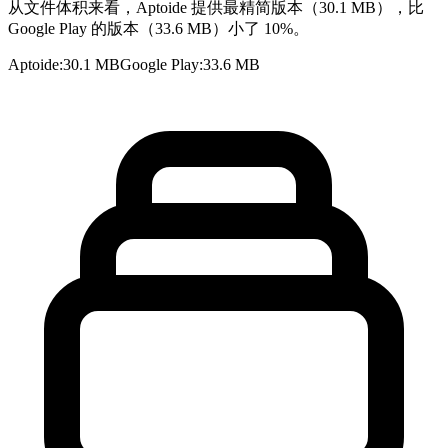
从文件体积来看，Aptoide 提供最精简版本（30.1 MB），比
Google Play 的版本（33.6 MB）小了 10%。
Aptoide
:
30.1 MB
Google Play
:
33.6 MB