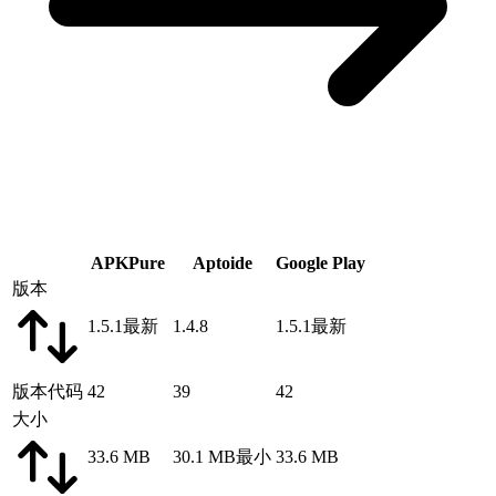
APKPure
Aptoide
Google Play
版本
1.5.1
最新
1.4.8
1.5.1
最新
版本代码
42
39
42
大小
33.6 MB
30.1 MB
最小
33.6 MB