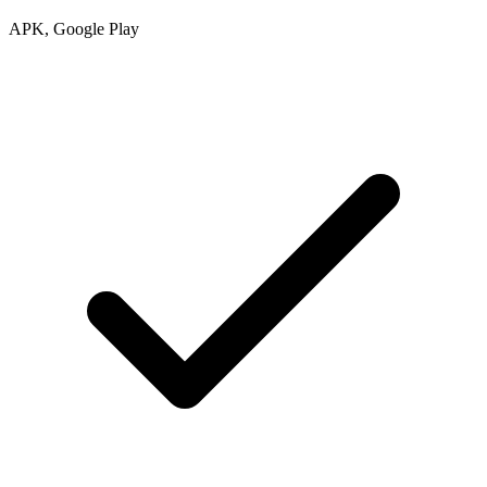
APK, Google Play