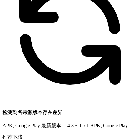
检测到各来源版本存在差异
APK, Google Play 最新版本: 1.4.8 ~ 1.5.1
APK, Google Play
推荐下载