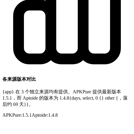
各来源版本对比
{app} 在 3 个独立来源均有提供。APKPure 提供最新版本
1.5.1，而 Aptoide 的版本为 1.4.8{days, select, 0 {} other {，落
后约 69 天}}。
APKPure
:
1.5.1
Aptoide
:
1.4.8