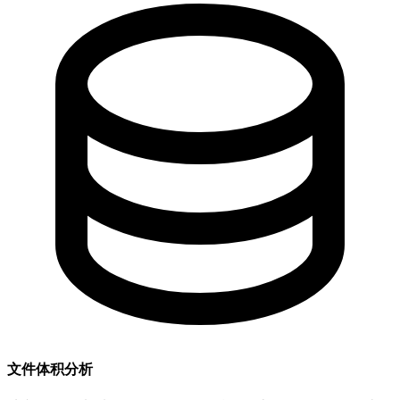
文件体积分析