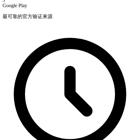
Google Play
最可靠的官方验证来源