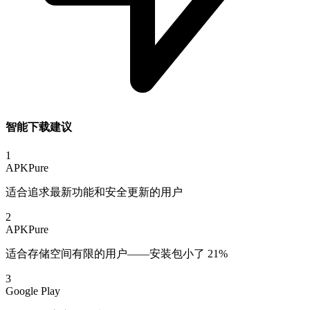
智能下载建议
1
APKPure
适合追求最新功能和安全更新的用户
2
APKPure
适合存储空间有限的用户——安装包小了 21%
3
Google Play