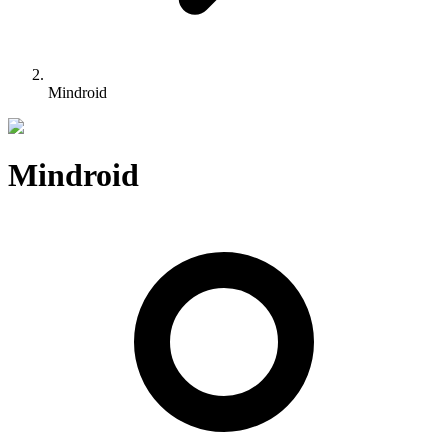
Mindroid
Mindroid