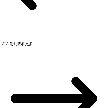
左右滑动查看更多