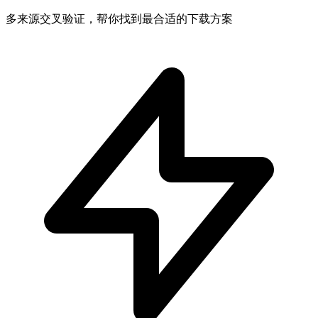
多来源交叉验证，帮你找到最合适的下载方案