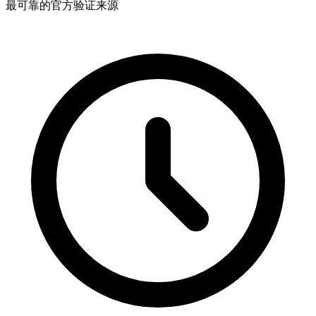
最可靠的官方验证来源