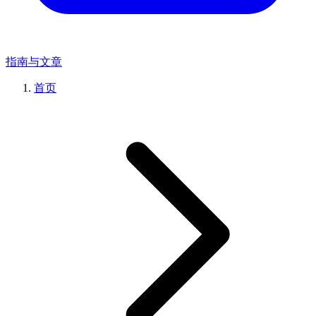
指南与文章
首页