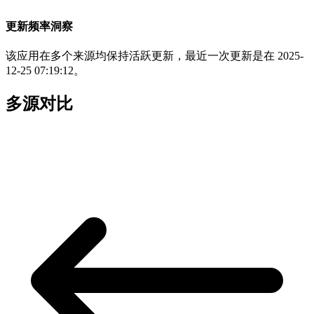
更新频率洞察
该应用在多个来源均保持活跃更新，最近一次更新是在 2025-
12-25 07:19:12。
多源对比