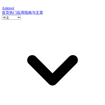
Apktool
首页
热门应用
指南与文章