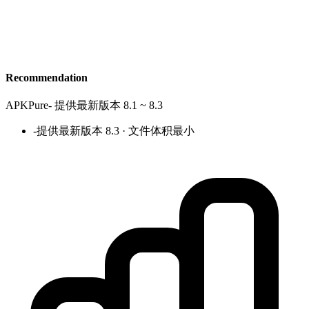
Recommendation
APKPure
-
提供最新版本 8.1 ~ 8.3
-
提供最新版本 8.3 · 文件体积最小