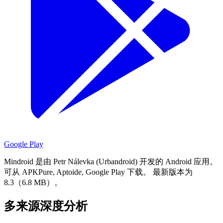
Google Play
Mindroid 是由 Petr Nálevka (Urbandroid) 开发的 Android 应用。
可从 APKPure, Aptoide, Google Play 下载。
最新版本为
8.3（6.8 MB）。
多来源深度分析