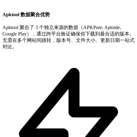
Apktool 数据聚合优势
Apktool 聚合了 3 个独立来源的数据（APKPure, Aptoide,
Google Play），通过跨平台验证确保你下载到最合适的版本。
无需在多个网站间跳转，版本号、文件大小、更新日期一站式
对比。