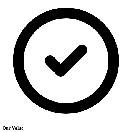
Our Value