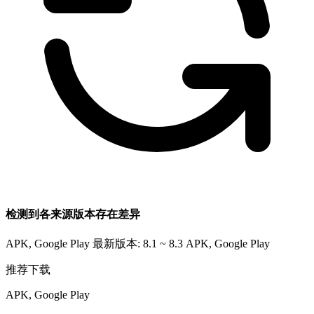
检测到各来源版本存在差异
APK, Google Play 最新版本: 8.1 ~ 8.3
APK, Google Play
推荐下载
APK, Google Play