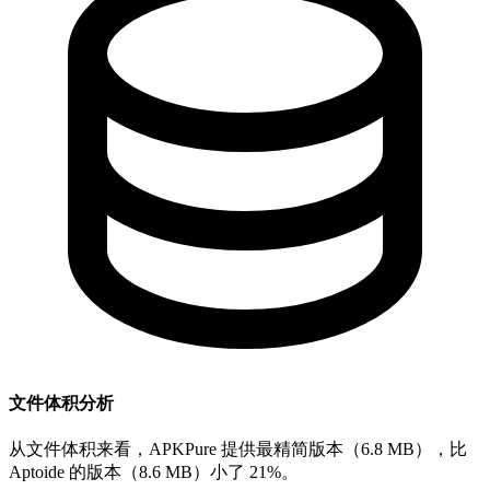
文件体积分析
从文件体积来看，APKPure 提供最精简版本（6.8 MB），比
Aptoide 的版本（8.6 MB）小了 21%。