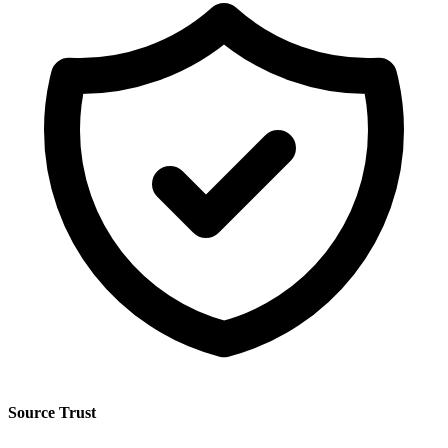
Source Trust