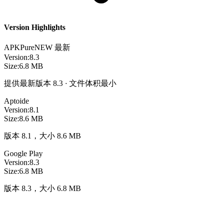
Version Highlights
APKPure
NEW
最新
Version:
8.3
Size:
6.8 MB
提供最新版本 8.3 · 文件体积最小
Aptoide
Version:
8.1
Size:
8.6 MB
版本 8.1，大小 8.6 MB
Google Play
Version:
8.3
Size:
6.8 MB
版本 8.3，大小 6.8 MB