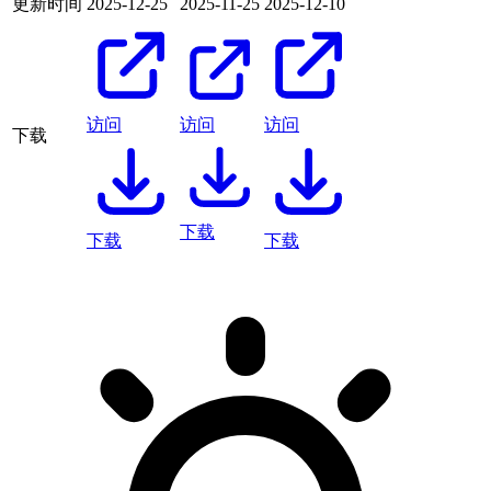
更新时间
2025-12-25
2025-11-25
2025-12-10
访问
访问
访问
下载
下载
下载
下载