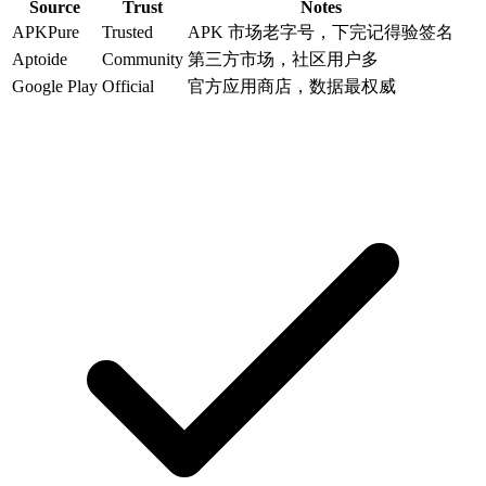
Source
Trust
Notes
APKPure
Trusted
APK 市场老字号，下完记得验签名
Aptoide
Community
第三方市场，社区用户多
Google Play
Official
官方应用商店，数据最权威