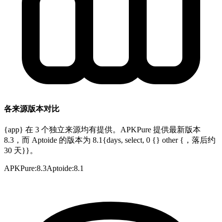
各来源版本对比
{app} 在 3 个独立来源均有提供。APKPure 提供最新版本
8.3，而 Aptoide 的版本为 8.1{days, select, 0 {} other {，落后约
30 天}}。
APKPure
:
8.3
Aptoide
:
8.1