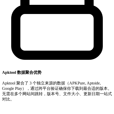
Apktool 数据聚合优势
Apktool 聚合了 3 个独立来源的数据（APKPure, Aptoide,
Google Play），通过跨平台验证确保你下载到最合适的版本。
无需在多个网站间跳转，版本号、文件大小、更新日期一站式
对比。