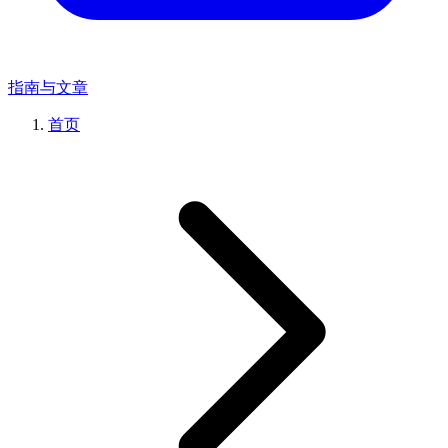
指南与文章
首页