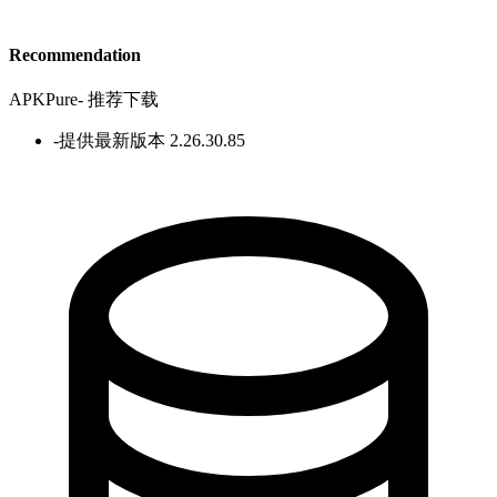
Recommendation
APKPure
-
推荐下载
-
提供最新版本 2.26.30.85