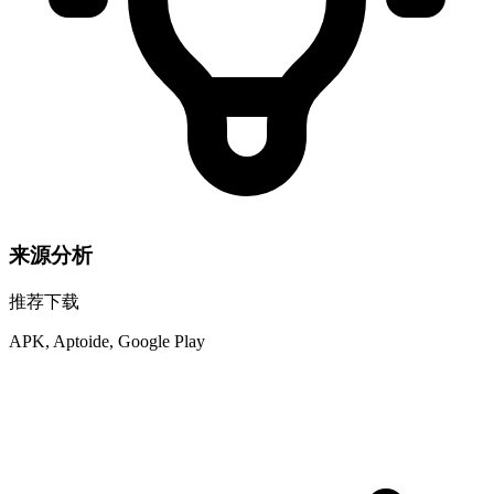
来源分析
推荐下载
APK, Aptoide, Google Play