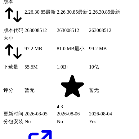
版本
2.26.30.85
最新
2.26.30.85
最新
2.26.30.85
最新
版本代码
263008512
263008512
263008512
大小
97.2 MB
81.0 MB
最小
99.2 MB
下载量
55.5M+
1.0B+
10亿
评分
暂无
暂无
4.3
更新时间
2026-08-05
2026-08-06
2026-08-04
分包安装
No
No
Yes