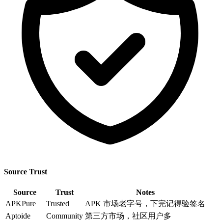
Source Trust
Source
Trust
Notes
APKPure
Trusted
APK 市场老字号，下完记得验签名
Aptoide
Community
第三方市场，社区用户多