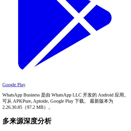
Google Play
WhatsApp Business 是由 WhatsApp LLC 开发的 Android 应用。
可从 APKPure, Aptoide, Google Play 下载。
最新版本为
2.26.30.85（97.2 MB）。
多来源深度分析