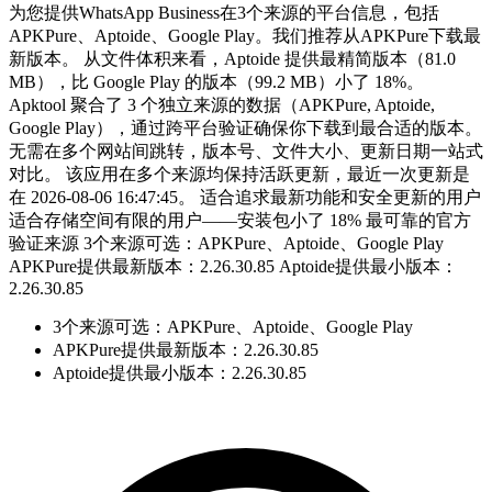
为您提供WhatsApp Business在3个来源的平台信息，包括
APKPure、Aptoide、Google Play。我们推荐从APKPure下载最
新版本。 从文件体积来看，Aptoide 提供最精简版本（81.0
MB），比 Google Play 的版本（99.2 MB）小了 18%。
Apktool 聚合了 3 个独立来源的数据（APKPure, Aptoide,
Google Play），通过跨平台验证确保你下载到最合适的版本。
无需在多个网站间跳转，版本号、文件大小、更新日期一站式
对比。 该应用在多个来源均保持活跃更新，最近一次更新是
在 2026-08-06 16:47:45。 适合追求最新功能和安全更新的用户
适合存储空间有限的用户——安装包小了 18% 最可靠的官方
验证来源 3个来源可选：APKPure、Aptoide、Google Play
APKPure提供最新版本：2.26.30.85 Aptoide提供最小版本：
2.26.30.85
3个来源可选：APKPure、Aptoide、Google Play
APKPure提供最新版本：2.26.30.85
Aptoide提供最小版本：2.26.30.85