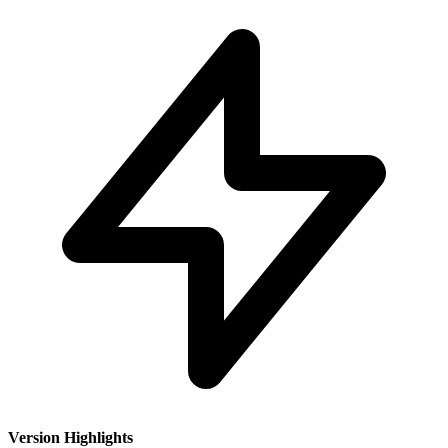
Version Highlights