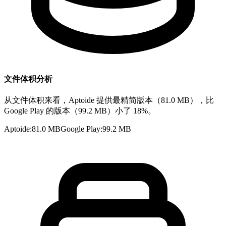
文件体积分析
从文件体积来看，Aptoide 提供最精简版本（81.0 MB），比
Google Play 的版本（99.2 MB）小了 18%。
Aptoide
:
81.0 MB
Google Play
:
99.2 MB