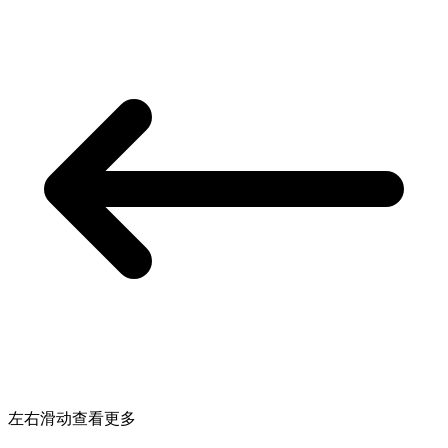
左右滑动查看更多