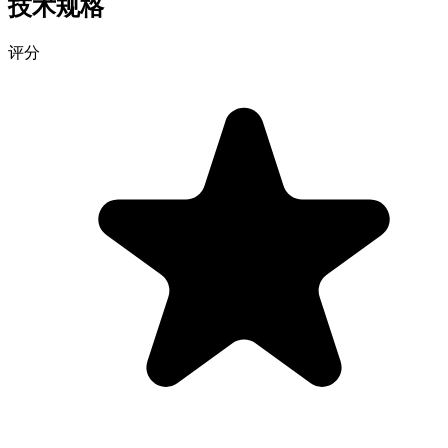
技术规格
评分