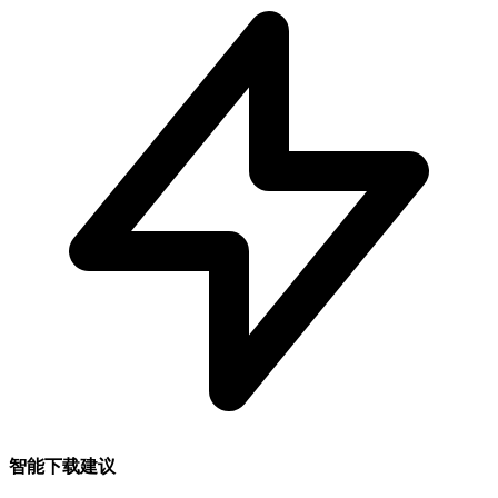
智能下载建议