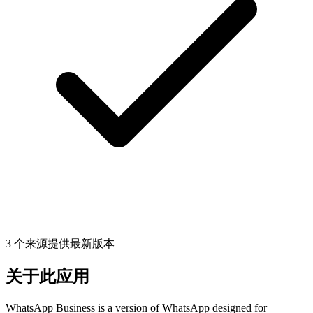
3 个来源提供最新版本
关于此应用
WhatsApp Business is a version of WhatsApp designed for