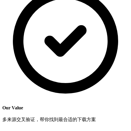
Our Value
多来源交叉验证，帮你找到最合适的下载方案