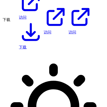
访问
下载
访问
访问
下载