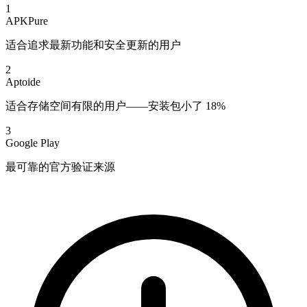
1
APKPure
适合追求最新功能和安全更新的用户
2
Aptoide
适合存储空间有限的用户——安装包小了 18%
3
Google Play
最可靠的官方验证来源