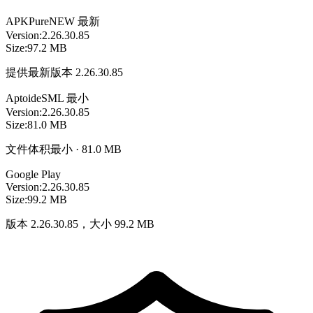
APKPure
NEW
最新
Version:
2.26.30.85
Size:
97.2 MB
提供最新版本 2.26.30.85
Aptoide
SML
最小
Version:
2.26.30.85
Size:
81.0 MB
文件体积最小 · 81.0 MB
Google Play
Version:
2.26.30.85
Size:
99.2 MB
版本 2.26.30.85，大小 99.2 MB