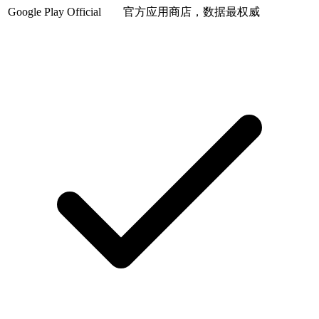
Google Play
Official
官方应用商店，数据最权威