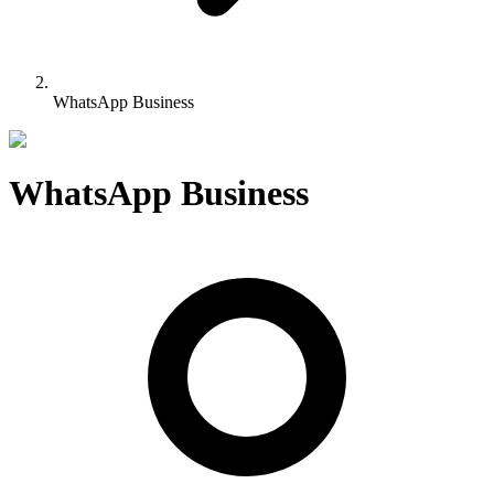
WhatsApp Business
WhatsApp Business