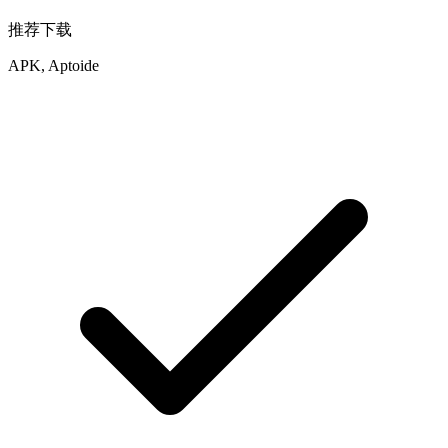
推荐下载
APK, Aptoide