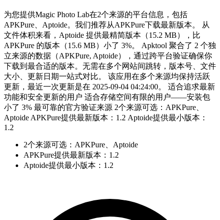
为您提供Magic Photo Lab在2个来源的平台信息，包括
APKPure、Aptoide。我们推荐从APKPure下载最新版本。 从
文件体积来看，Aptoide 提供最精简版本（15.2 MB），比
APKPure 的版本（15.6 MB）小了 3%。 Apktool 聚合了 2 个独
立来源的数据（APKPure, Aptoide），通过跨平台验证确保你
下载到最合适的版本。无需在多个网站间跳转，版本号、文件
大小、更新日期一站式对比。 该应用在多个来源均保持活跃
更新，最近一次更新是在 2025-09-04 04:24:00。 适合追求最新
功能和安全更新的用户 适合存储空间有限的用户——安装包
小了 3% 最可靠的官方验证来源 2个来源可选：APKPure、
Aptoide APKPure提供最新版本：1.2 Aptoide提供最小版本：
1.2
2个来源可选：APKPure、Aptoide
APKPure提供最新版本：1.2
Aptoide提供最小版本：1.2