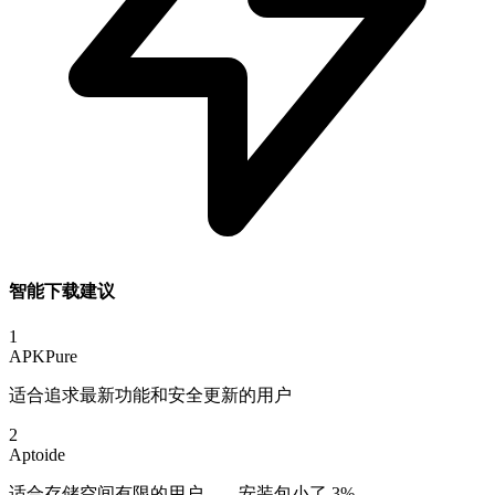
智能下载建议
1
APKPure
适合追求最新功能和安全更新的用户
2
Aptoide
适合存储空间有限的用户——安装包小了 3%