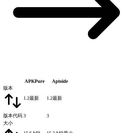
APKPure
Aptoide
版本
1.2
最新
1.2
最新
版本代码
3
3
大小