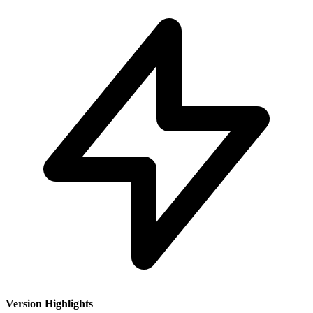
Version Highlights