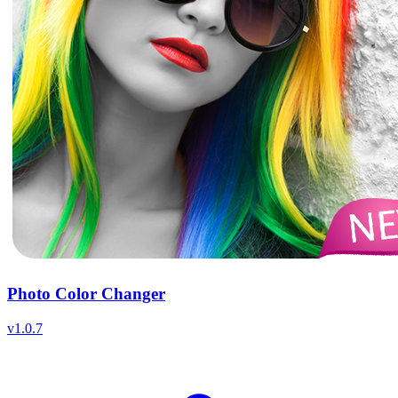
Photo Color Changer
v
1.0.7