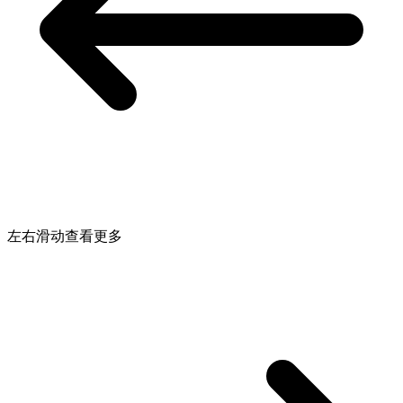
左右滑动查看更多