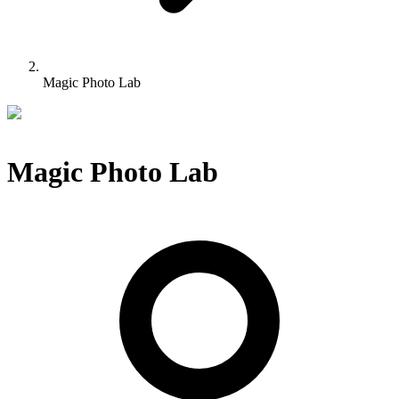
Magic Photo Lab
Magic Photo Lab