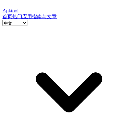
Apktool
首页
热门应用
指南与文章