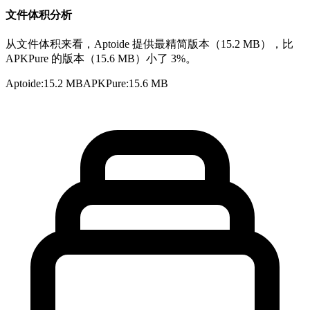
文件体积分析
从文件体积来看，Aptoide 提供最精简版本（15.2 MB），比
APKPure 的版本（15.6 MB）小了 3%。
Aptoide
:
15.2 MB
APKPure
:
15.6 MB