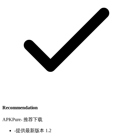
Recommendation
APKPure
-
推荐下载
-
提供最新版本 1.2