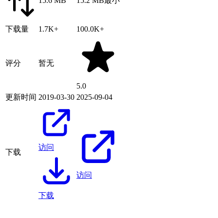
15.6 MB
15.2 MB
最小
下载量
1.7K+
100.0K+
评分
暂无
5.0
更新时间
2019-03-30
2025-09-04
访问
下载
访问
下载