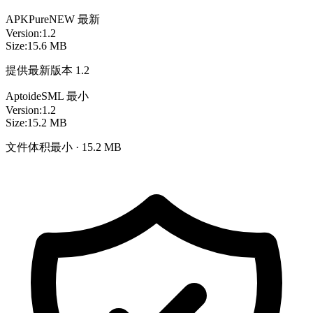
APKPure
NEW
最新
Version:
1.2
Size:
15.6 MB
提供最新版本 1.2
Aptoide
SML
最小
Version:
1.2
Size:
15.2 MB
文件体积最小 · 15.2 MB