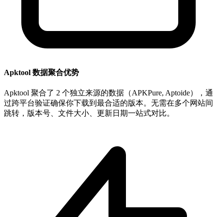
Apktool 数据聚合优势
Apktool 聚合了 2 个独立来源的数据（APKPure, Aptoide），通
过跨平台验证确保你下载到最合适的版本。无需在多个网站间
跳转，版本号、文件大小、更新日期一站式对比。