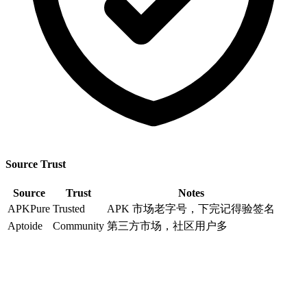
Source Trust
Source
Trust
Notes
APKPure
Trusted
APK 市场老字号，下完记得验签名
Aptoide
Community
第三方市场，社区用户多