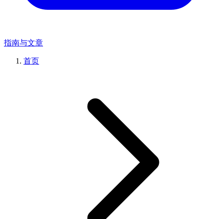
指南与文章
首页