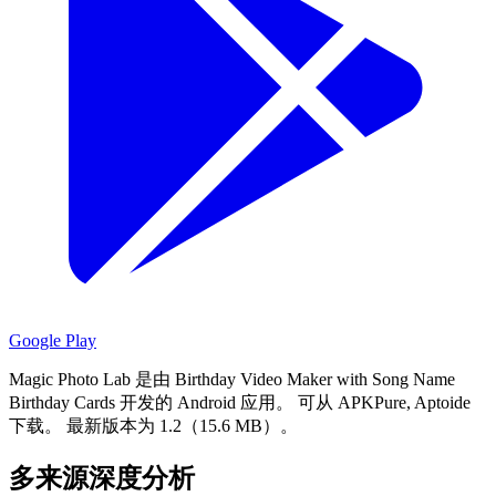
Google Play
Magic Photo Lab 是由 Birthday Video Maker with Song Name
Birthday Cards 开发的 Android 应用。
可从 APKPure, Aptoide
下载。
最新版本为 1.2（15.6 MB）。
多来源深度分析