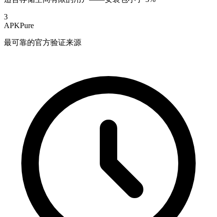
3
APKPure
最可靠的官方验证来源