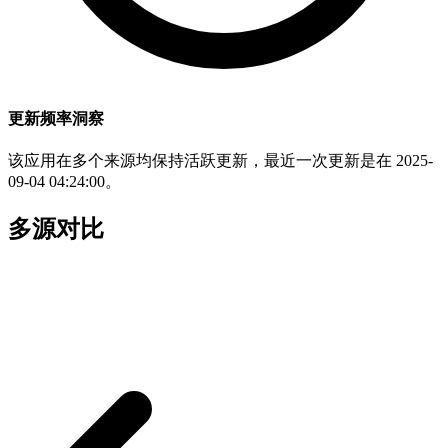
更新频率洞察
该应用在多个来源均保持活跃更新，最近一次更新是在 2025-
09-04 04:24:00。
多源对比