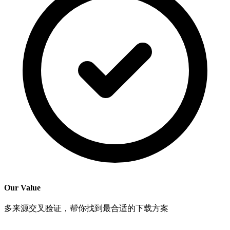
Our Value
多来源交叉验证，帮你找到最合适的下载方案