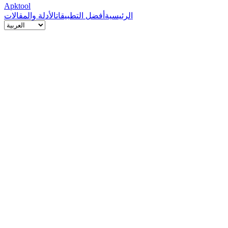
Apktool
الرئيسية
أفضل التطبيقات
الأدلة والمقالات