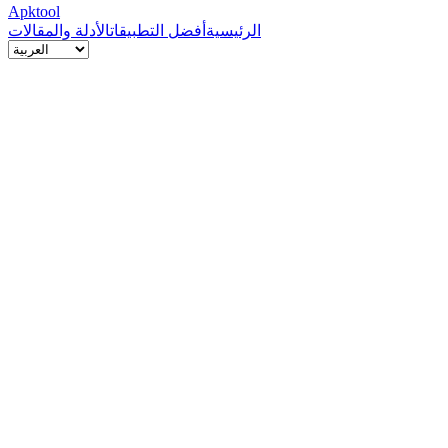
Apktool
الرئيسية
أفضل التطبيقات
الأدلة والمقالات