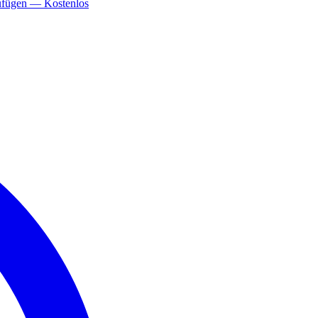
ufügen — Kostenlos