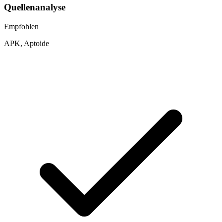
Quellenanalyse
Empfohlen
APK, Aptoide