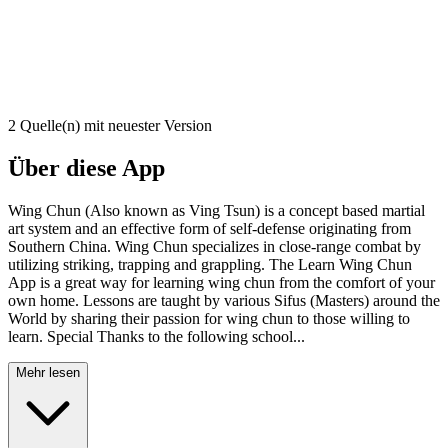
2 Quelle(n) mit neuester Version
Über diese App
Wing Chun (Also known as Ving Tsun) is a concept based martial
art system and an effective form of self-defense originating from
Southern China. Wing Chun specializes in close-range combat by
utilizing striking, trapping and grappling. The Learn Wing Chun
App is a great way for learning wing chun from the comfort of your
own home. Lessons are taught by various Sifus (Masters) around the
World by sharing their passion for wing chun to those willing to
learn. Special Thanks to the following school...
Mehr lesen