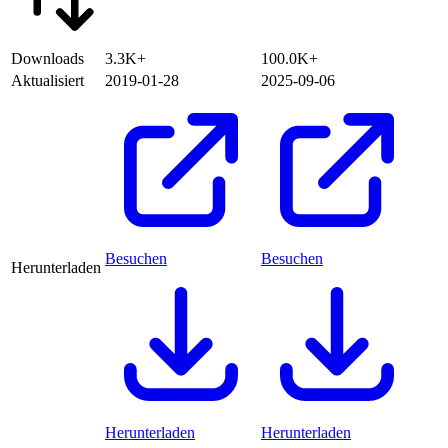
Downloads
3.3K+
100.0K+
Aktualisiert
2019-01-28
2025-09-06
Besuchen
Besuchen
Herunterladen
Herunterladen
Herunterladen