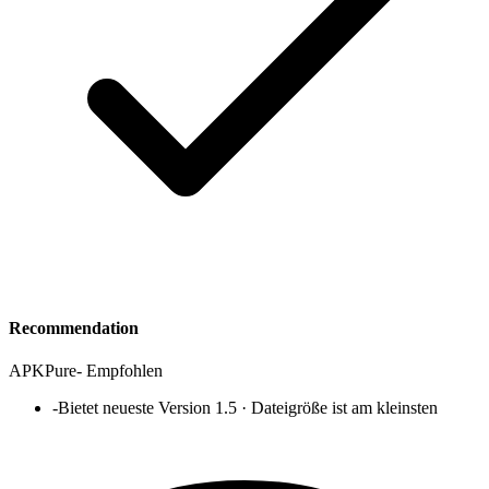
Recommendation
APKPure
-
Empfohlen
-
Bietet neueste Version 1.5 · Dateigröße ist am kleinsten