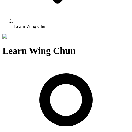
Learn Wing Chun
Learn Wing Chun