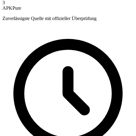
3
APKPure
Zuverlässigste Quelle mit offizieller Überprüfung