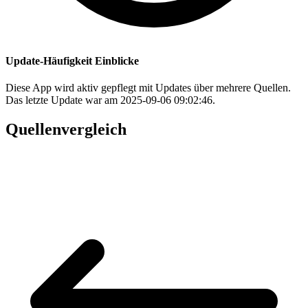
Update-Häufigkeit Einblicke
Diese App wird aktiv gepflegt mit Updates über mehrere Quellen.
Das letzte Update war am 2025-09-06 09:02:46.
Quellenvergleich