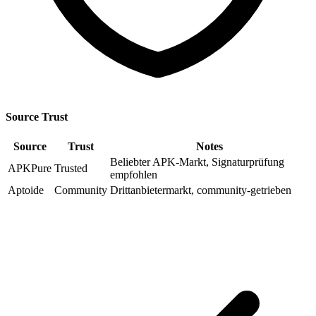
Source Trust
Source
Trust
Notes
Beliebter APK-Markt, Signaturprüfung
APKPure
Trusted
empfohlen
Aptoide
Community
Drittanbietermarkt, community-getrieben