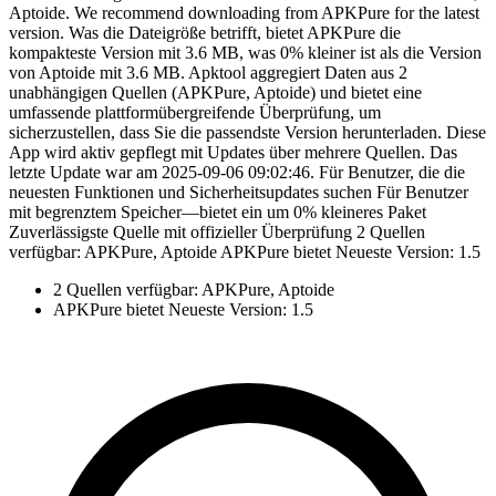
Aptoide. We recommend downloading from APKPure for the latest
version. Was die Dateigröße betrifft, bietet APKPure die
kompakteste Version mit 3.6 MB, was 0% kleiner ist als die Version
von Aptoide mit 3.6 MB. Apktool aggregiert Daten aus 2
unabhängigen Quellen (APKPure, Aptoide) und bietet eine
umfassende plattformübergreifende Überprüfung, um
sicherzustellen, dass Sie die passendste Version herunterladen. Diese
App wird aktiv gepflegt mit Updates über mehrere Quellen. Das
letzte Update war am 2025-09-06 09:02:46. Für Benutzer, die die
neuesten Funktionen und Sicherheitsupdates suchen Für Benutzer
mit begrenztem Speicher—bietet ein um 0% kleineres Paket
Zuverlässigste Quelle mit offizieller Überprüfung 2 Quellen
verfügbar: APKPure, Aptoide APKPure bietet Neueste Version: 1.5
2 Quellen verfügbar: APKPure, Aptoide
APKPure bietet Neueste Version: 1.5