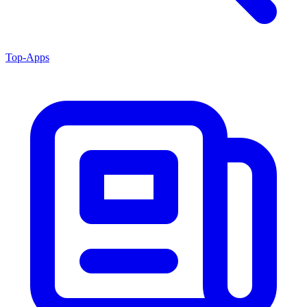
Top-Apps