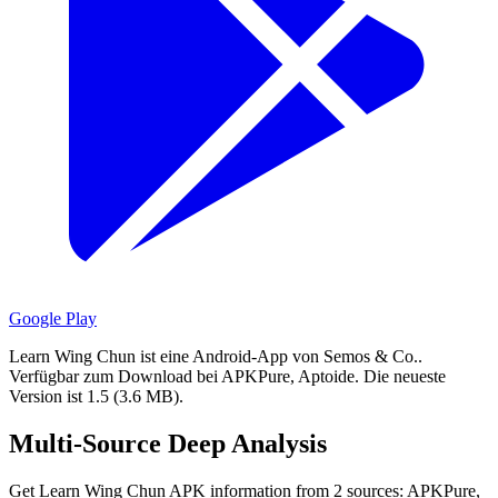
Google Play
Learn Wing Chun ist eine Android-App von Semos & Co..
Verfügbar zum Download bei APKPure, Aptoide.
Die neueste
Version ist 1.5 (3.6 MB).
Multi-Source Deep Analysis
Get Learn Wing Chun APK information from 2 sources: APKPure,