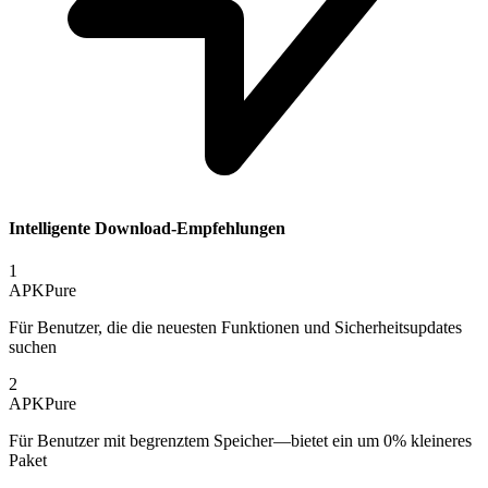
Intelligente Download-Empfehlungen
1
APKPure
Für Benutzer, die die neuesten Funktionen und Sicherheitsupdates
suchen
2
APKPure
Für Benutzer mit begrenztem Speicher—bietet ein um 0% kleineres
Paket