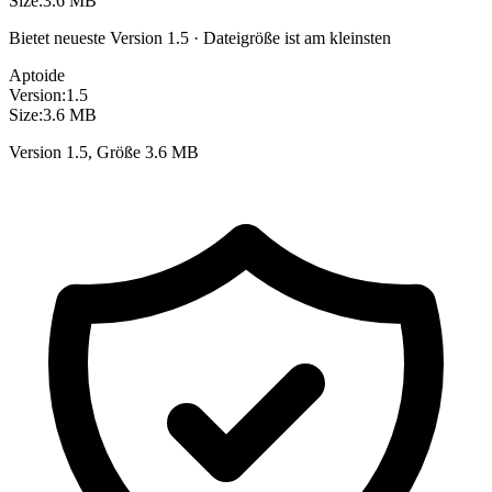
Size:
3.6 MB
Bietet neueste Version 1.5 · Dateigröße ist am kleinsten
Aptoide
Version:
1.5
Size:
3.6 MB
Version 1.5, Größe 3.6 MB