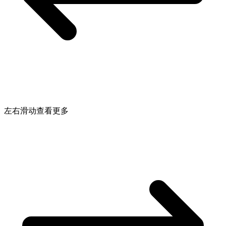
左右滑动查看更多