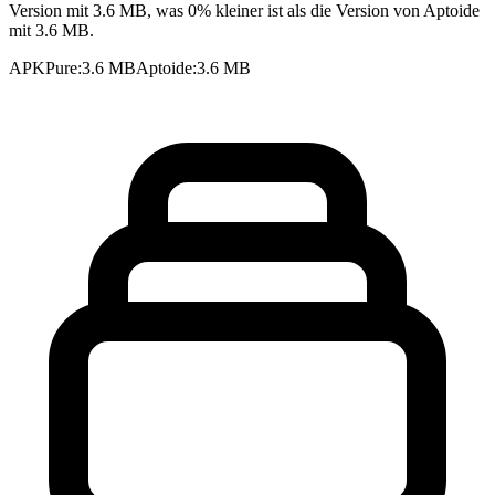
Version mit 3.6 MB, was 0% kleiner ist als die Version von Aptoide
mit 3.6 MB.
APKPure
:
3.6 MB
Aptoide
:
3.6 MB