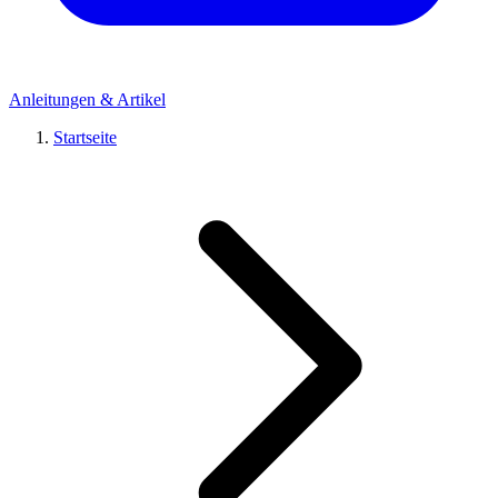
Anleitungen & Artikel
Startseite