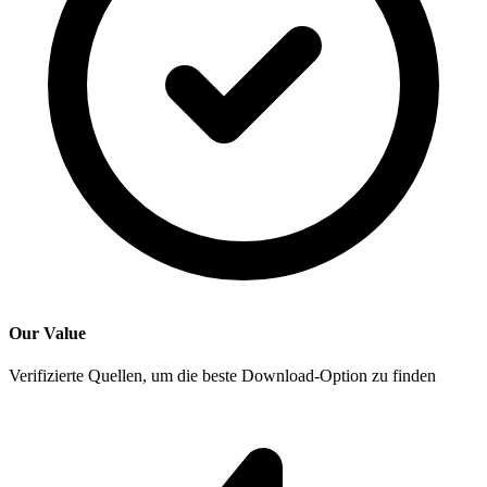
Our Value
Verifizierte Quellen, um die beste Download-Option zu finden