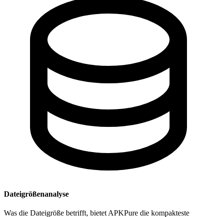
Dateigrößenanalyse
Was die Dateigröße betrifft, bietet APKPure die kompakteste