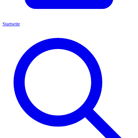
Startseite