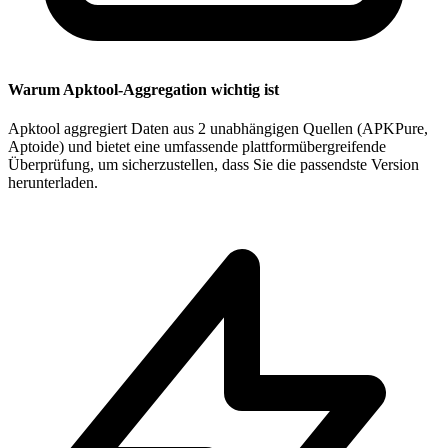
Warum Apktool-Aggregation wichtig ist
Apktool aggregiert Daten aus 2 unabhängigen Quellen (APKPure,
Aptoide) und bietet eine umfassende plattformübergreifende
Überprüfung, um sicherzustellen, dass Sie die passendste Version
herunterladen.