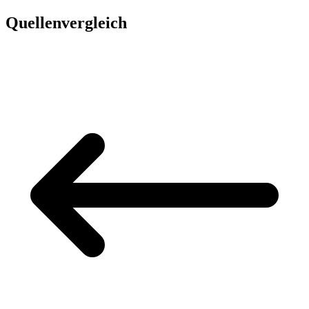
Quellenvergleich