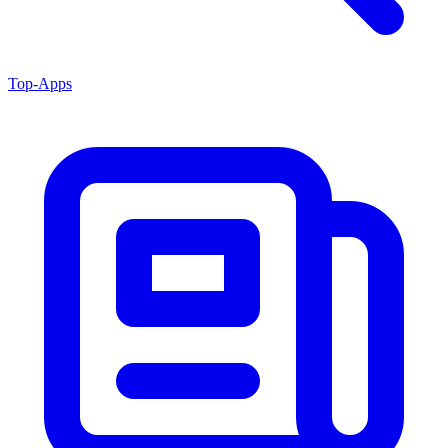
Top-Apps