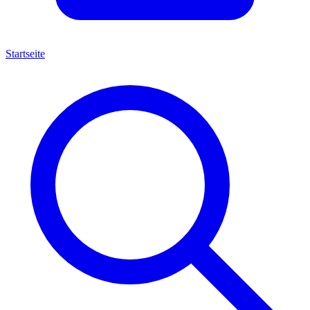
Startseite