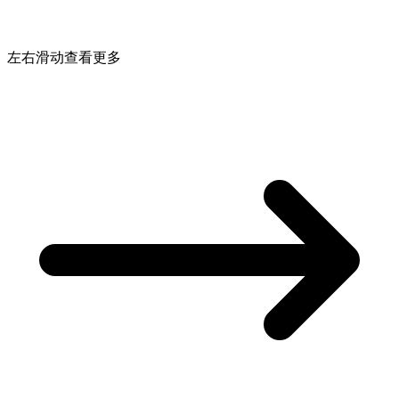
左右滑动查看更多