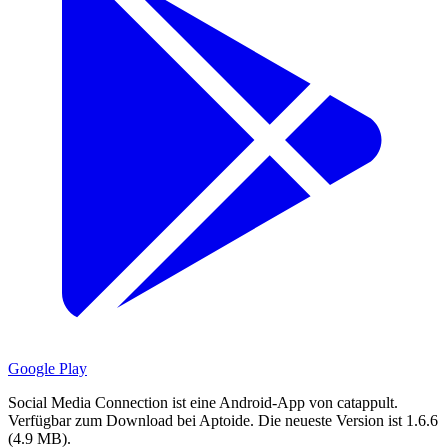
Google Play
Social Media Connection ist eine Android-App von catappult.
Verfügbar zum Download bei Aptoide.
Die neueste Version ist 1.6.6
(4.9 MB).