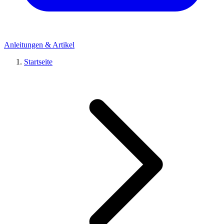
Anleitungen & Artikel
Startseite