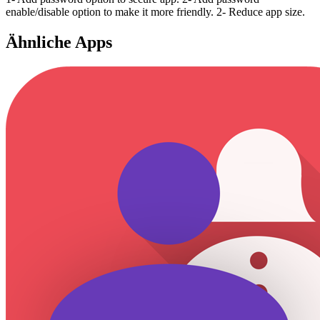
enable/disable option to make it more friendly. 2- Reduce app size.
Ähnliche Apps