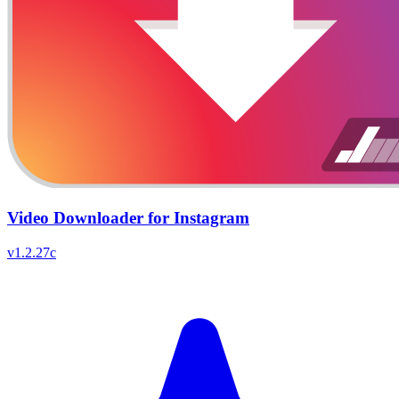
Video Downloader for Instagram
v
1.2.27c