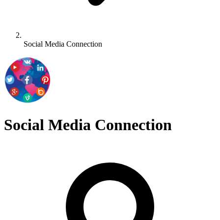
Social Media Connection
Social Media Connection