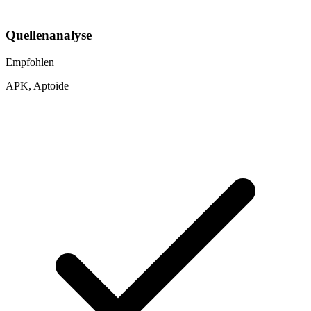
Quellenanalyse
Empfohlen
APK, Aptoide