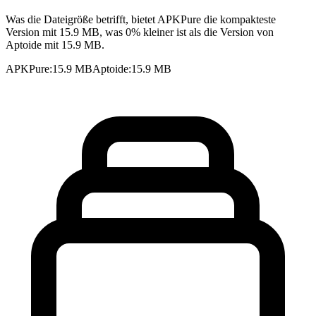
Was die Dateigröße betrifft, bietet APKPure die kompakteste
Version mit 15.9 MB, was 0% kleiner ist als die Version von
Aptoide mit 15.9 MB.
APKPure
:
15.9 MB
Aptoide
:
15.9 MB