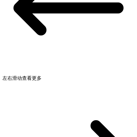
左右滑动查看更多