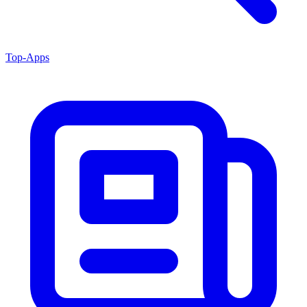
Top-Apps