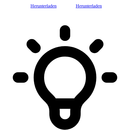
Herunterladen
Herunterladen