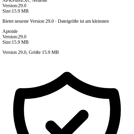
APKPure
EXC
Neueste
Version:
29.0
Size:
15.9 MB
Bietet neueste Version 29.0 · Dateigröße ist am kleinsten
Aptoide
Version:
29.0
Size:
15.9 MB
Version 29.0, Größe 15.9 MB