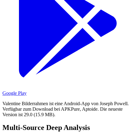
Google Play
Valentine Bilderrahmen ist eine Android-App von Joseph Powell.
Verfügbar zum Download bei APKPure, Aptoide.
Die neueste
Version ist 29.0 (15.9 MB).
Multi-Source Deep Analysis