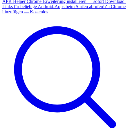
APK Helper Chrome-Erweiterung installieren — sofort Download-
Links für beliebige Android-Apps beim Surfen abrufen!
Zu Chrome
hinzufügen — Kostenlos