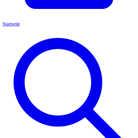
Startseite