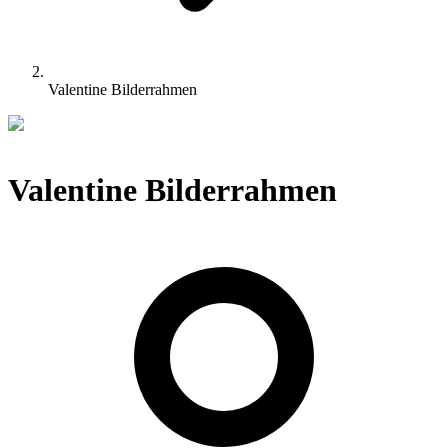
Valentine Bilderrahmen
Valentine Bilderrahmen