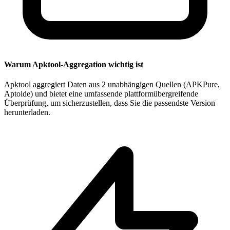
Warum Apktool-Aggregation wichtig ist
Apktool aggregiert Daten aus 2 unabhängigen Quellen (APKPure,
Aptoide) und bietet eine umfassende plattformübergreifende
Überprüfung, um sicherzustellen, dass Sie die passendste Version
herunterladen.