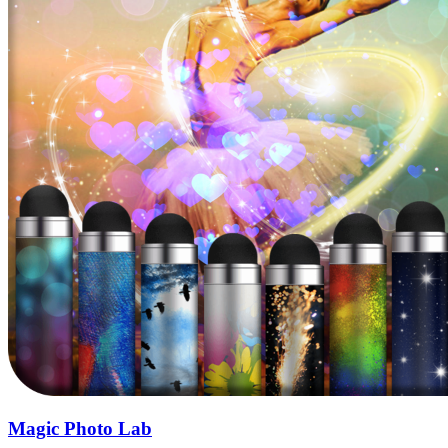
Magic Photo Lab