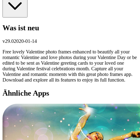
Was ist neu
v
29.0
2020-01-14
Free lovely Valentine photo frames enhanced to beautify all your
romantic Valentine and love photos during your Valentine Day or be
edited to be sent as Valentine greeting cards to your loved one
during Valentine festival celebrations month. Capture all your
Valentine and romantic moments with this great photo frames app.
Download and explore all its features to enjoy its full function.
Ähnliche Apps