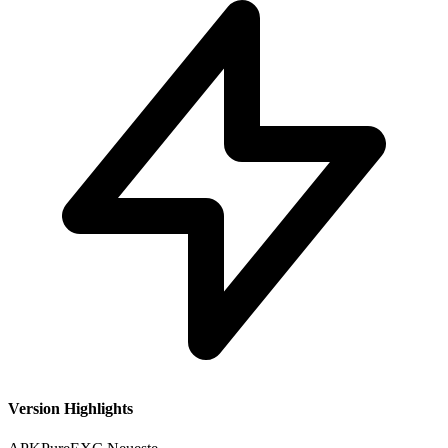
Version Highlights