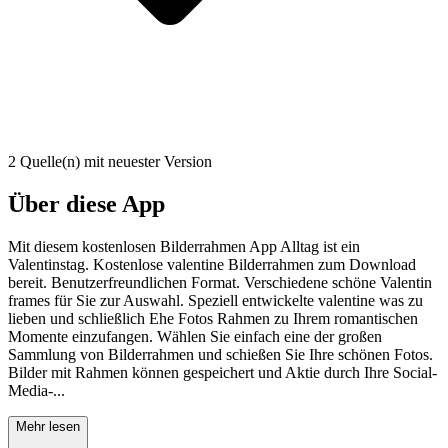
2 Quelle(n) mit neuester Version
Über diese App
Mit diesem kostenlosen Bilderrahmen App Alltag ist ein
Valentinstag. Kostenlose valentine Bilderrahmen zum Download
bereit. Benutzerfreundlichen Format. Verschiedene schöne Valentin
frames für Sie zur Auswahl. Speziell entwickelte valentine was zu
lieben und schließlich Ehe Fotos Rahmen zu Ihrem romantischen
Momente einzufangen. Wählen Sie einfach eine der großen
Sammlung von Bilderrahmen und schießen Sie Ihre schönen Fotos.
Bilder mit Rahmen können gespeichert und Aktie durch Ihre Social-
Media-...
Mehr lesen