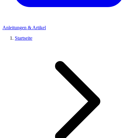
Anleitungen & Artikel
Startseite