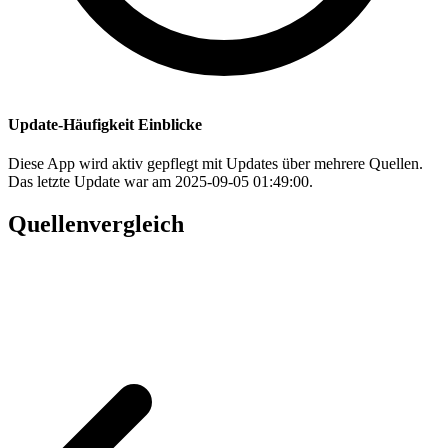
Update-Häufigkeit Einblicke
Diese App wird aktiv gepflegt mit Updates über mehrere Quellen.
Das letzte Update war am 2025-09-05 01:49:00.
Quellenvergleich