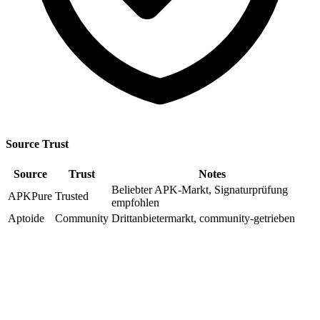
Source Trust
Source
Trust
Notes
Beliebter APK-Markt, Signaturprüfung
APKPure
Trusted
empfohlen
Aptoide
Community
Drittanbietermarkt, community-getrieben