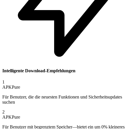
Intelligente Download-Empfehlungen
1
APKPure
Für Benutzer, die die neuesten Funktionen und Sicherheitsupdates
suchen
2
APKPure
Für Benutzer mit begrenztem Speicher—bietet ein um 0% kleineres