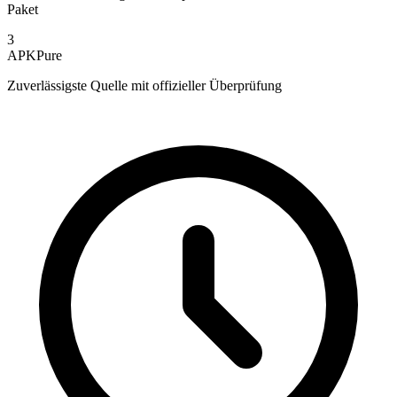
Paket
3
APKPure
Zuverlässigste Quelle mit offizieller Überprüfung