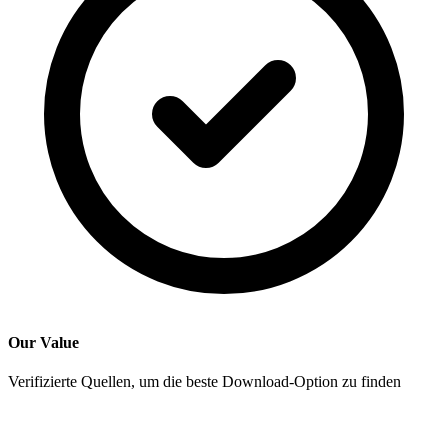
Our Value
Verifizierte Quellen, um die beste Download-Option zu finden