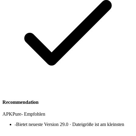
Recommendation
APKPure
-
Empfohlen
-
Bietet neueste Version 29.0 · Dateigröße ist am kleinsten