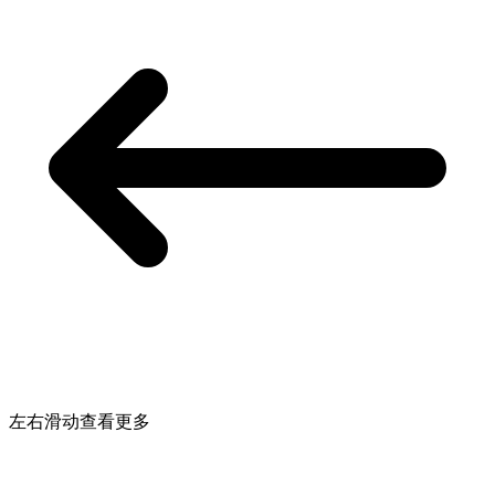
左右滑动查看更多