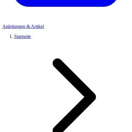
Anleitungen & Artikel
Startseite