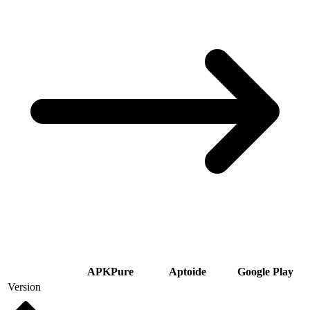
APKPure
Aptoide
Google Play
Version