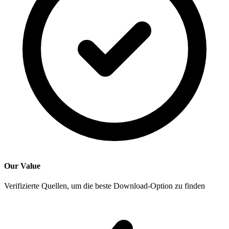
Our Value
Verifizierte Quellen, um die beste Download-Option zu finden