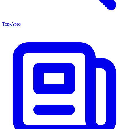
Top-Apps