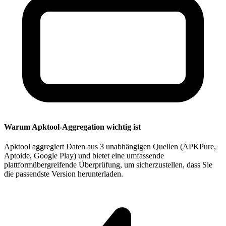
Warum Apktool-Aggregation wichtig ist
Apktool aggregiert Daten aus 3 unabhängigen Quellen (APKPure,
Aptoide, Google Play) und bietet eine umfassende
plattformübergreifende Überprüfung, um sicherzustellen, dass Sie
die passendste Version herunterladen.