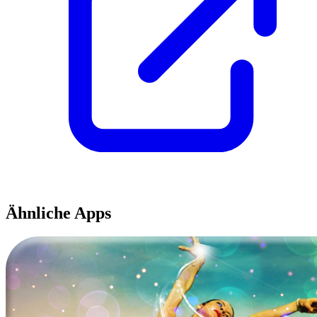
Ähnliche Apps