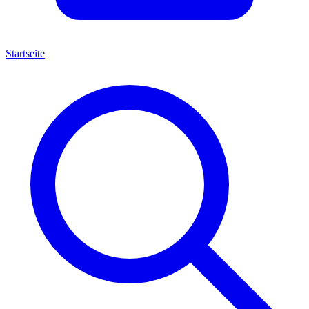
Startseite