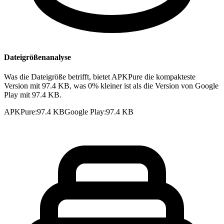
Dateigrößenanalyse
Was die Dateigröße betrifft, bietet APKPure die kompakteste
Version mit 97.4 KB, was 0% kleiner ist als die Version von Google
Play mit 97.4 KB.
APKPure
:
97.4 KB
Google Play
:
97.4 KB