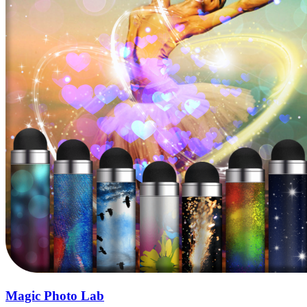
Magic Photo Lab