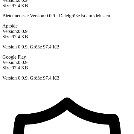
Version:
0.0.9
Size:
97.4 KB
Bietet neueste Version 0.0.9 · Dateigröße ist am kleinsten
Aptoide
Version:
0.0.9
Size:
97.4 KB
Version 0.0.9, Größe 97.4 KB
Google Play
Version:
0.0.9
Size:
97.4 KB
Version 0.0.9, Größe 97.4 KB