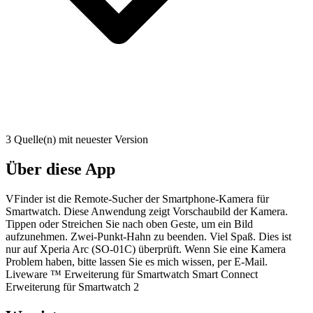
3 Quelle(n) mit neuester Version
Über diese App
VFinder ist die Remote-Sucher der Smartphone-Kamera für
Smartwatch. Diese Anwendung zeigt Vorschaubild der Kamera.
Tippen oder Streichen Sie nach oben Geste, um ein Bild
aufzunehmen. Zwei-Punkt-Hahn zu beenden. Viel Spaß. Dies ist
nur auf Xperia Arc (SO-01C) überprüft. Wenn Sie eine Kamera
Problem haben, bitte lassen Sie es mich wissen, per E-Mail.
Liveware ™ Erweiterung für Smartwatch Smart Connect
Erweiterung für Smartwatch 2