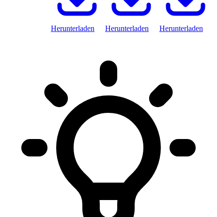
Herunterladen
Herunterladen
Herunterladen