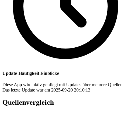
Update-Häufigkeit Einblicke
Diese App wird aktiv gepflegt mit Updates über mehrere Quellen.
Das letzte Update war am 2025-09-20 20:10:13.
Quellenvergleich