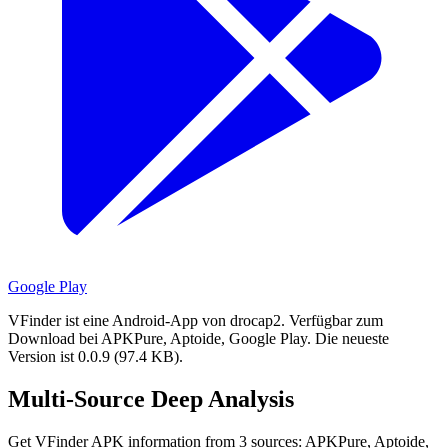
Google Play
VFinder ist eine Android-App von drocap2.
Verfügbar zum
Download bei APKPure, Aptoide, Google Play.
Die neueste
Version ist 0.0.9 (97.4 KB).
Multi-Source Deep Analysis
Get VFinder APK information from 3 sources: APKPure, Aptoide,