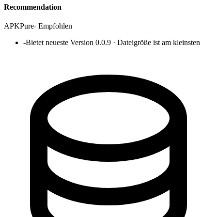
Recommendation
APKPure
-
Empfohlen
-
Bietet neueste Version 0.0.9 · Dateigröße ist am kleinsten