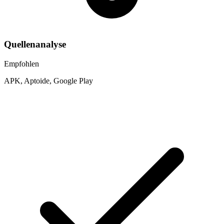
Quellenanalyse
Empfohlen
APK, Aptoide, Google Play