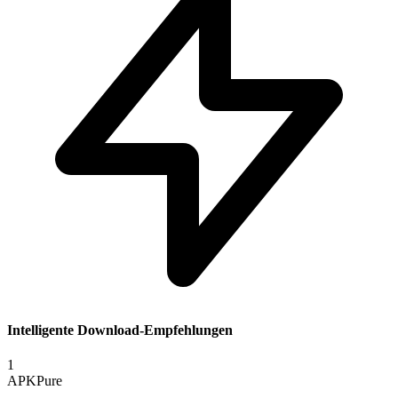
Intelligente Download-Empfehlungen
1
APKPure