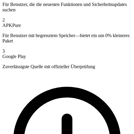
Für Benutzer, die die neuesten Funktionen und Sicherheitsupdates
suchen
2
APKPure
Für Benutzer mit begrenztem Speicher—bietet ein um 0% kleineres
Paket
3
Google Play
Zuverlässigste Quelle mit offizieller Überprüfung