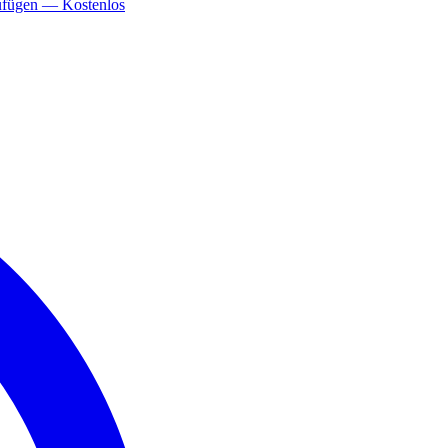
ufügen — Kostenlos