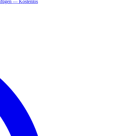
ufügen — Kostenlos