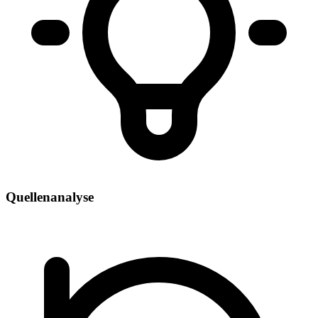
Quellenanalyse