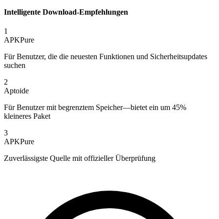
Intelligente Download-Empfehlungen
1
APKPure
Für Benutzer, die die neuesten Funktionen und Sicherheitsupdates
suchen
2
Aptoide
Für Benutzer mit begrenztem Speicher—bietet ein um 45%
kleineres Paket
3
APKPure
Zuverlässigste Quelle mit offizieller Überprüfung