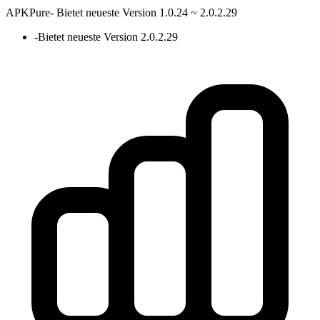
APKPure
-
Bietet neueste Version 1.0.24 ~ 2.0.2.29
-
Bietet neueste Version 2.0.2.29