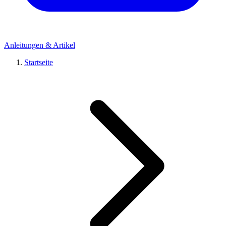
Anleitungen & Artikel
Startseite