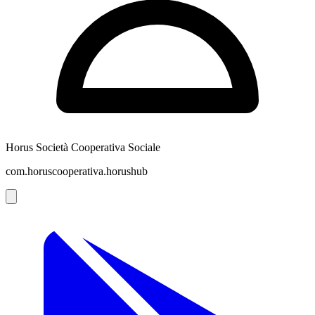
Horus Società Cooperativa Sociale
com.horuscooperativa.horushub