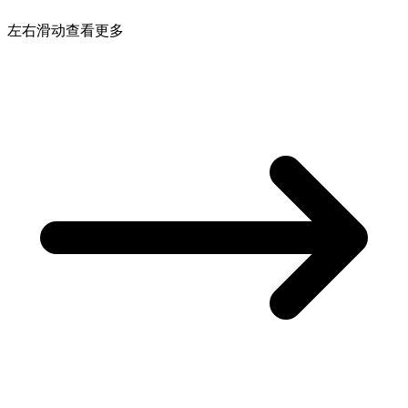
左右滑动查看更多