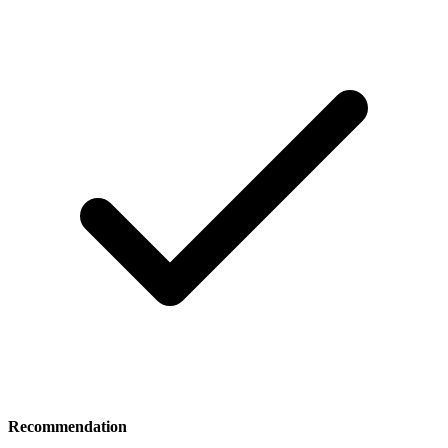
Recommendation