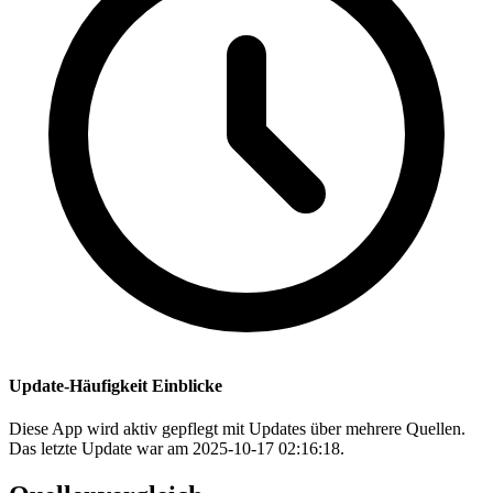
Update-Häufigkeit Einblicke
Diese App wird aktiv gepflegt mit Updates über mehrere Quellen.
Das letzte Update war am 2025-10-17 02:16:18.