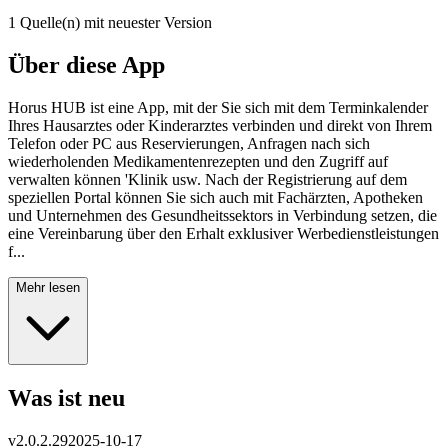
1 Quelle(n) mit neuester Version
Über diese App
Horus HUB ist eine App, mit der Sie sich mit dem Terminkalender
Ihres Hausarztes oder Kinderarztes verbinden und direkt von Ihrem
Telefon oder PC aus Reservierungen, Anfragen nach sich
wiederholenden Medikamentenrezepten und den Zugriff auf
verwalten können 'Klinik usw. Nach der Registrierung auf dem
speziellen Portal können Sie sich auch mit Fachärzten, Apotheken
und Unternehmen des Gesundheitssektors in Verbindung setzen, die
eine Vereinbarung über den Erhalt exklusiver Werbedienstleistungen
f...
Mehr lesen
Was ist neu
v
2.0.2.29
2025-10-17