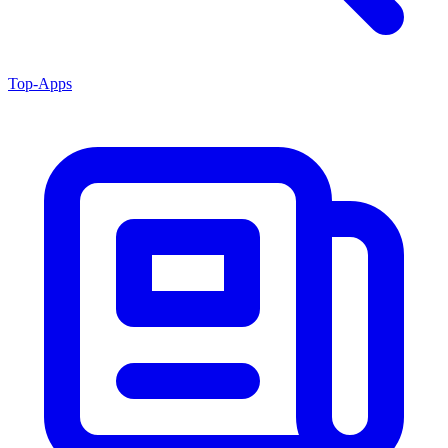
Top-Apps