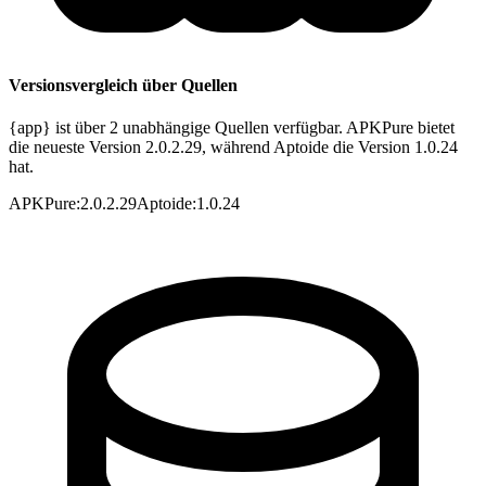
Versionsvergleich über Quellen
{app} ist über 2 unabhängige Quellen verfügbar. APKPure bietet
die neueste Version 2.0.2.29, während Aptoide die Version 1.0.24
hat.
APKPure
:
2.0.2.29
Aptoide
:
1.0.24