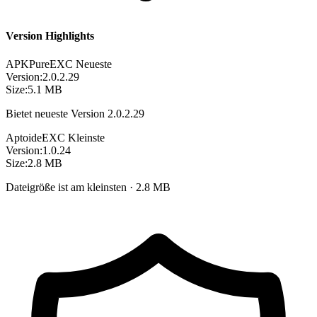
Version Highlights
APKPure
EXC
Neueste
Version:
2.0.2.29
Size:
5.1 MB
Bietet neueste Version 2.0.2.29
Aptoide
EXC
Kleinste
Version:
1.0.24
Size:
2.8 MB
Dateigröße ist am kleinsten · 2.8 MB