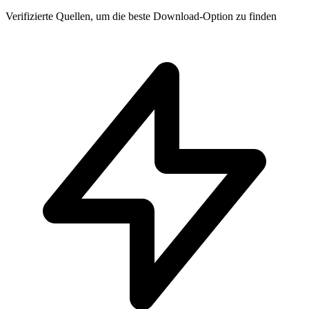
Verifizierte Quellen, um die beste Download-Option zu finden