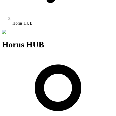
Horus HUB
Horus HUB