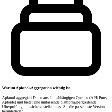
Warum Apktool-Aggregation wichtig ist
Apktool aggregiert Daten aus 2 unabhängigen Quellen (APKPure,
Aptoide) und bietet eine umfassende plattformübergreifende
Überprüfung, um sicherzustellen, dass Sie die passendste Version
herunterladen.