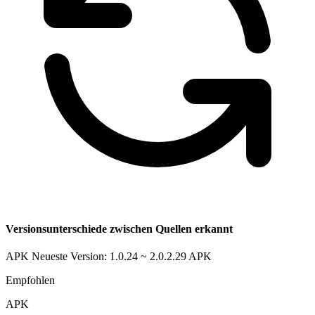
Versionsunterschiede zwischen Quellen erkannt
APK Neueste Version: 1.0.24 ~ 2.0.2.29
APK
Empfohlen
APK