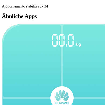
Aggiornamento stabilità sdk 34
Ähnliche Apps