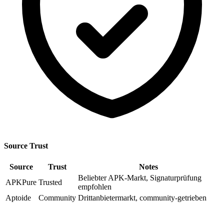
Source Trust
Source
Trust
Notes
Beliebter APK-Markt, Signaturprüfung
APKPure
Trusted
empfohlen
Aptoide
Community
Drittanbietermarkt, community-getrieben