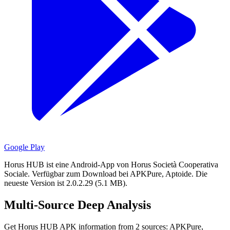
Google Play
Horus HUB ist eine Android-App von Horus Società Cooperativa
Sociale.
Verfügbar zum Download bei APKPure, Aptoide.
Die
neueste Version ist 2.0.2.29 (5.1 MB).
Multi-Source Deep Analysis
Get Horus HUB APK information from 2 sources: APKPure,