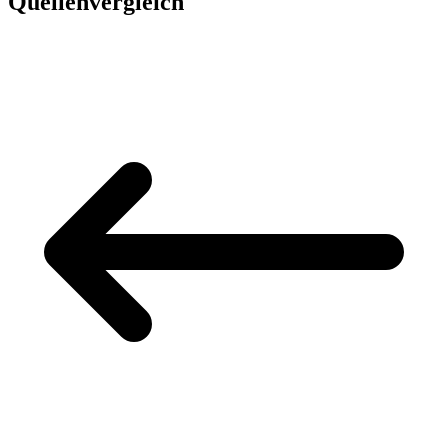
Quellenvergleich