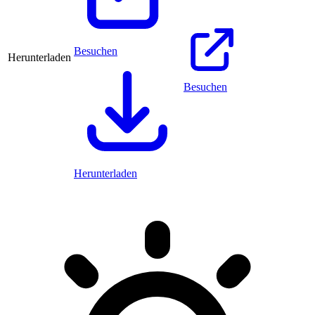
Besuchen
Herunterladen
Besuchen
Herunterladen