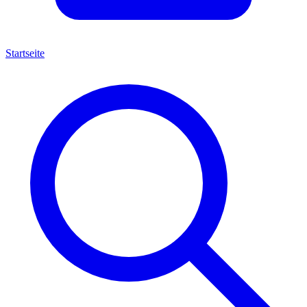
Startseite