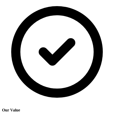
Our Value