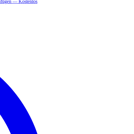
ufügen — Kostenlos