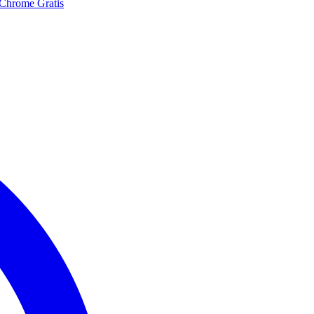
 Chrome Gratis