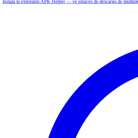
Instala la extensión APK Helper — ve enlaces de descarga de múltipl