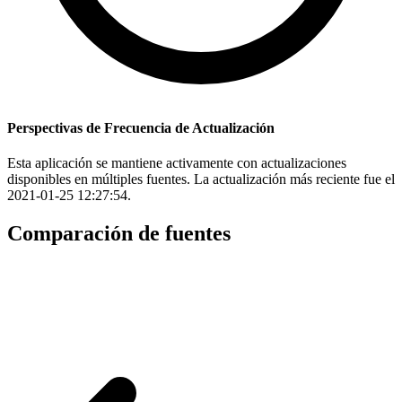
Perspectivas de Frecuencia de Actualización
Esta aplicación se mantiene activamente con actualizaciones
disponibles en múltiples fuentes. La actualización más reciente fue el
2021-01-25 12:27:54.
Comparación de fuentes