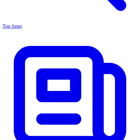
Top Apps