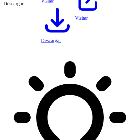
Visitar
Descargar
Visitar
Descargar