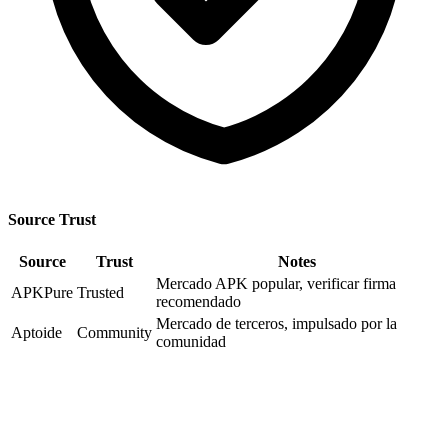
Source Trust
Source
Trust
Notes
Mercado APK popular, verificar firma
APKPure
Trusted
recomendado
Mercado de terceros, impulsado por la
Aptoide
Community
comunidad