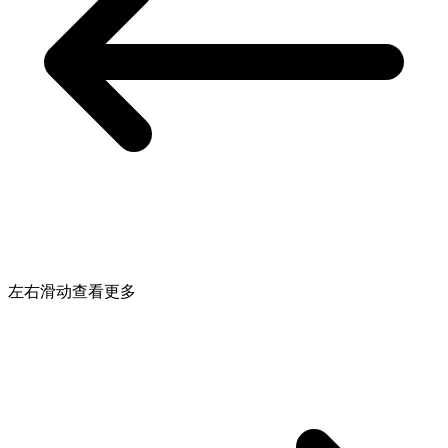
左右滑动查看更多