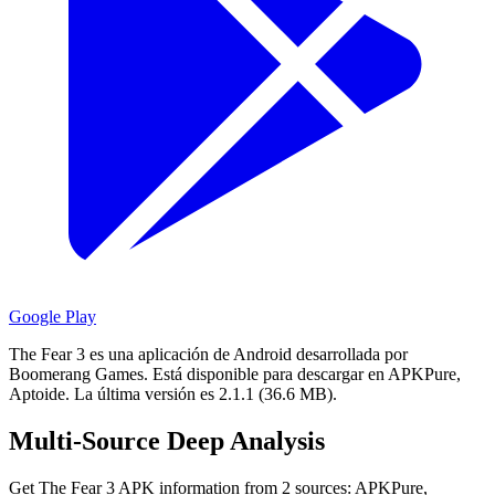
Google Play
The Fear 3 es una aplicación de Android desarrollada por
Boomerang Games.
Está disponible para descargar en APKPure,
Aptoide.
La última versión es 2.1.1 (36.6 MB).
Multi-Source Deep Analysis
Get The Fear 3 APK information from 2 sources: APKPure,