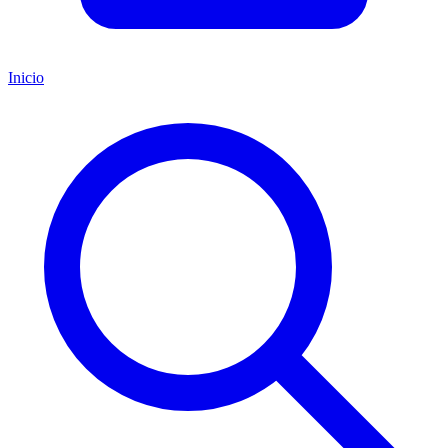
Inicio