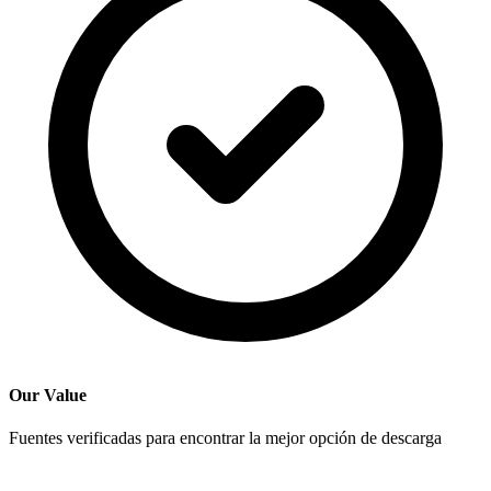
Our Value
Fuentes verificadas para encontrar la mejor opción de descarga