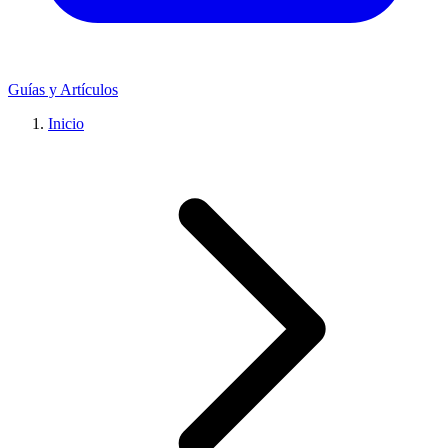
Guías y Artículos
Inicio