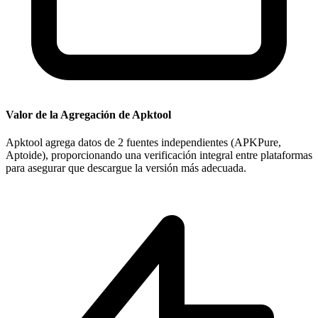
Valor de la Agregación de Apktool
Apktool agrega datos de 2 fuentes independientes (APKPure,
Aptoide), proporcionando una verificación integral entre plataformas
para asegurar que descargue la versión más adecuada.