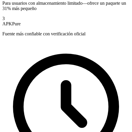
Para usuarios con almacenamiento limitado—ofrece un paquete un
31% más pequeño
3
APKPure
Fuente más confiable con verificación oficial