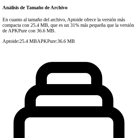
Análisis de Tamaño de Archivo
En cuanto al tamaño del archivo, Aptoide ofrece la versión más
compacta con 25.4 MB, que es un 31% más pequeña que la versión
de APKPure con 36.6 MB.
Aptoide
:
25.4 MB
APKPure
:
36.6 MB