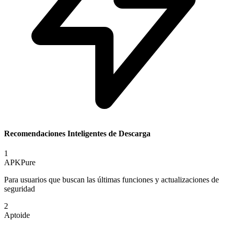
Recomendaciones Inteligentes de Descarga
1
APKPure
Para usuarios que buscan las últimas funciones y actualizaciones de
seguridad
2
Aptoide