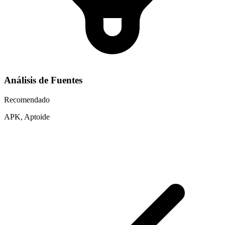
Análisis de Fuentes
Recomendado
APK, Aptoide