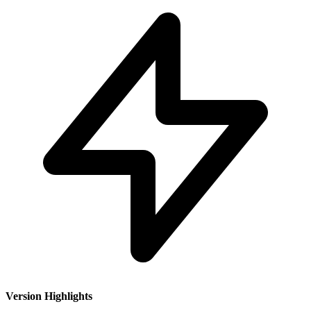
Version Highlights