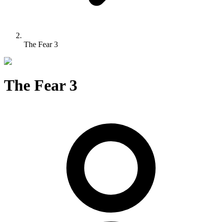
The Fear 3
The Fear 3