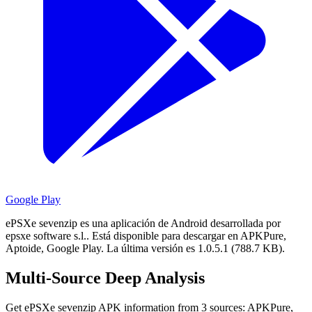
Google Play
ePSXe sevenzip es una aplicación de Android desarrollada por
epsxe software s.l..
Está disponible para descargar en APKPure,
Aptoide, Google Play.
La última versión es 1.0.5.1 (788.7 KB).
Multi-Source Deep Analysis
Get ePSXe sevenzip APK information from 3 sources: APKPure,