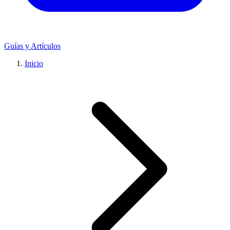
Guías y Artículos
Inicio