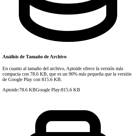
Análisis de Tamaño de Archivo
En cuanto al tamaño del archivo, Aptoide ofrece la versión más
compacta con 78.6 KB, que es un 90% más pequeña que la versión
de Google Play con 815.6 KB.
Aptoide
:
78.6 KB
Google Play
:
815.6 KB