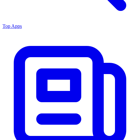
Top Apps