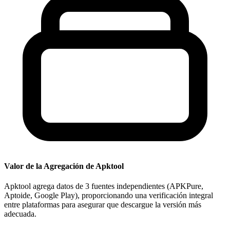
Valor de la Agregación de Apktool
Apktool agrega datos de 3 fuentes independientes (APKPure,
Aptoide, Google Play), proporcionando una verificación integral
entre plataformas para asegurar que descargue la versión más
adecuada.