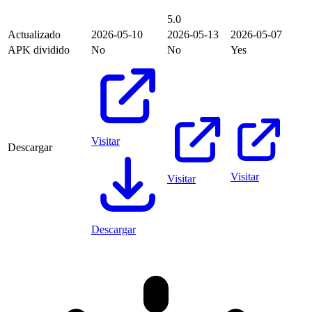
5.0
Actualizado
2026-05-10
2026-05-13
2026-05-07
APK dividido
No
No
Yes
Visitar
Descargar
Visitar
Visitar
Descargar