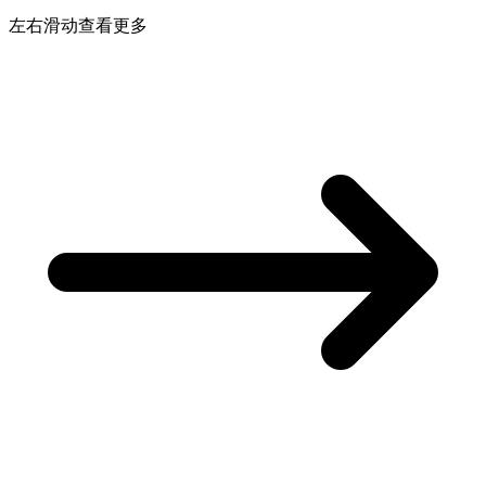
左右滑动查看更多