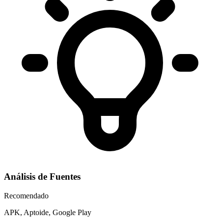
Análisis de Fuentes
Recomendado
APK, Aptoide, Google Play