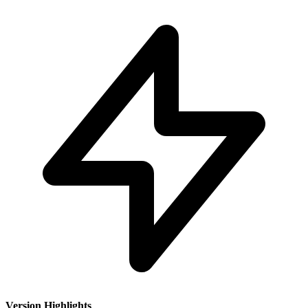
Version Highlights