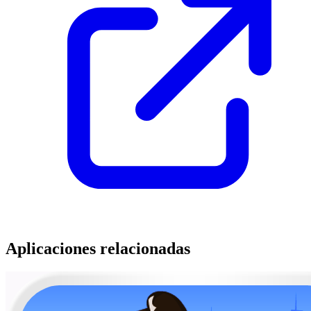
Aplicaciones relacionadas