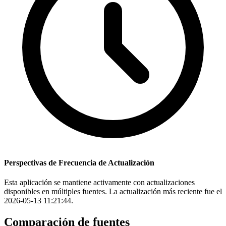
Perspectivas de Frecuencia de Actualización
Esta aplicación se mantiene activamente con actualizaciones
disponibles en múltiples fuentes. La actualización más reciente fue el
2026-05-13 11:21:44.
Comparación de fuentes