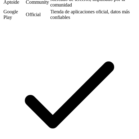
Aptoide
Community
comunidad
Google
Tienda de aplicaciones oficial, datos más
Official
Play
confiables