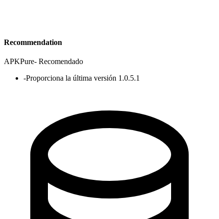
Recommendation
APKPure
-
Recomendado
-
Proporciona la última versión 1.0.5.1