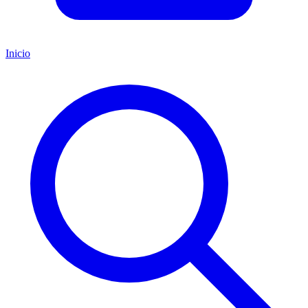
Inicio