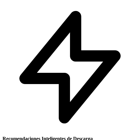
Recomendaciones Inteligentes de Descarga