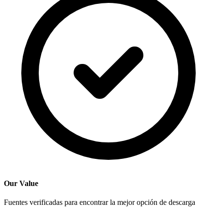
Our Value
Fuentes verificadas para encontrar la mejor opción de descarga