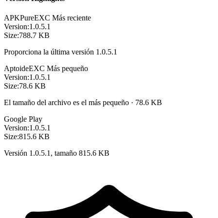
APKPure
EXC
Más reciente
Version:
1.0.5.1
Size:
788.7 KB
Proporciona la última versión 1.0.5.1
Aptoide
EXC
Más pequeño
Version:
1.0.5.1
Size:
78.6 KB
El tamaño del archivo es el más pequeño · 78.6 KB
Google Play
Version:
1.0.5.1
Size:
815.6 KB
Versión 1.0.5.1, tamaño 815.6 KB