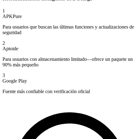
1
APKPure
Para usuarios que buscan las últimas funciones y actualizaciones de
seguridad
2
Aptoide
Para usuarios con almacenamiento limitado—ofrece un paquete un
90% más pequeño
3
Google Play
Fuente más confiable con verificación oficial