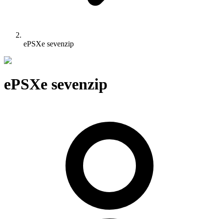
ePSXe sevenzip
ePSXe sevenzip