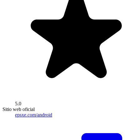
5.0
Sitio web oficial
epsxe.com/android