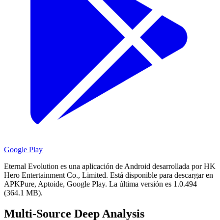
Google Play
Eternal Evolution es una aplicación de Android desarrollada por HK
Hero Entertainment Co., Limited.
Está disponible para descargar en
APKPure, Aptoide, Google Play.
La última versión es 1.0.494
(364.1 MB).
Multi-Source Deep Analysis