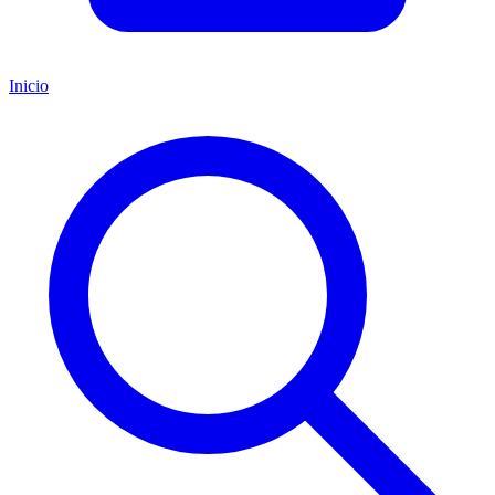
Inicio