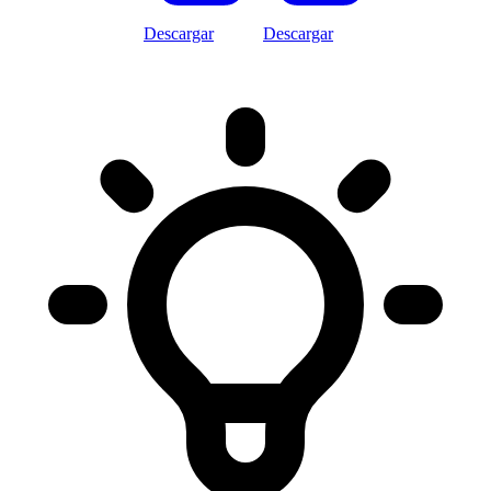
Descargar
Descargar