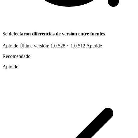
Se detectaron diferencias de versión entre fuentes
Aptoide Última versión: 1.0.528 ~ 1.0.512
Aptoide
Recomendado
Aptoide