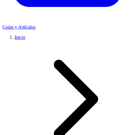
Guías y Artículos
Inicio