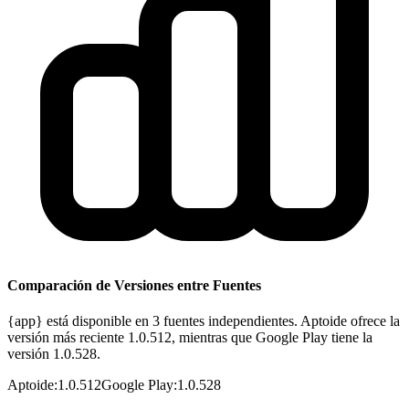
Comparación de Versiones entre Fuentes
{app} está disponible en 3 fuentes independientes. Aptoide ofrece la
versión más reciente 1.0.512, mientras que Google Play tiene la
versión 1.0.528.
Aptoide
:
1.0.512
Google Play
:
1.0.528