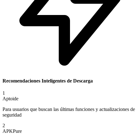
Recomendaciones Inteligentes de Descarga
1
Aptoide
Para usuarios que buscan las últimas funciones y actualizaciones de
seguridad
2
APKPure