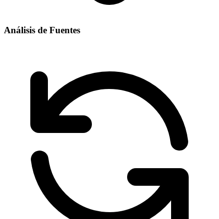
Análisis de Fuentes