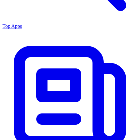
Top Apps