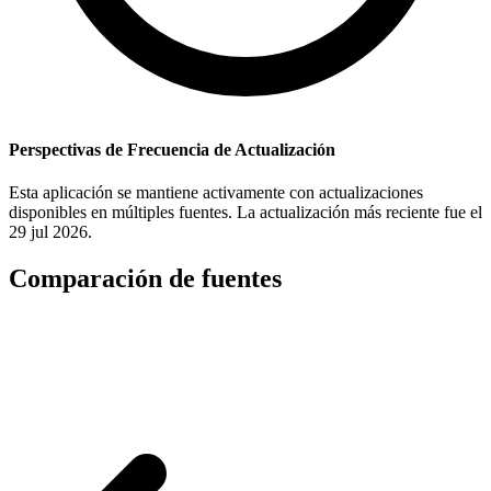
Perspectivas de Frecuencia de Actualización
Esta aplicación se mantiene activamente con actualizaciones
disponibles en múltiples fuentes. La actualización más reciente fue el
29 jul 2026.
Comparación de fuentes