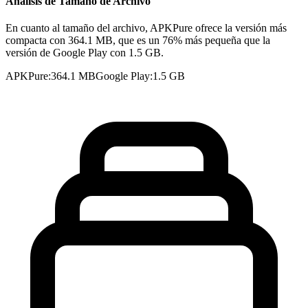
Análisis de Tamaño de Archivo
En cuanto al tamaño del archivo, APKPure ofrece la versión más
compacta con 364.1 MB, que es un 76% más pequeña que la
versión de Google Play con 1.5 GB.
APKPure
:
364.1 MB
Google Play
:
1.5 GB