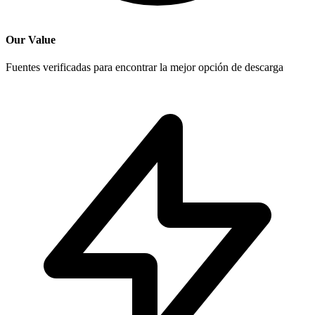
Our Value
Fuentes verificadas para encontrar la mejor opción de descarga