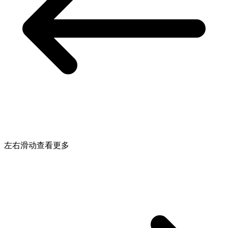
左右滑动查看更多