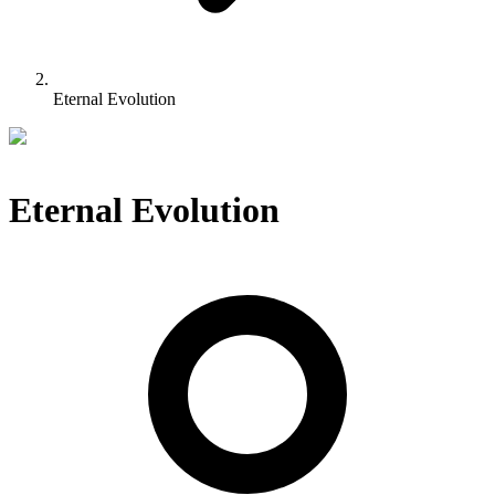
Eternal Evolution
Eternal Evolution