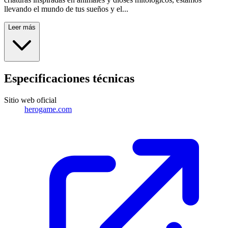
llevando el mundo de tus sueños y el...
Leer más
Especificaciones técnicas
Sitio web oficial
herogame.com