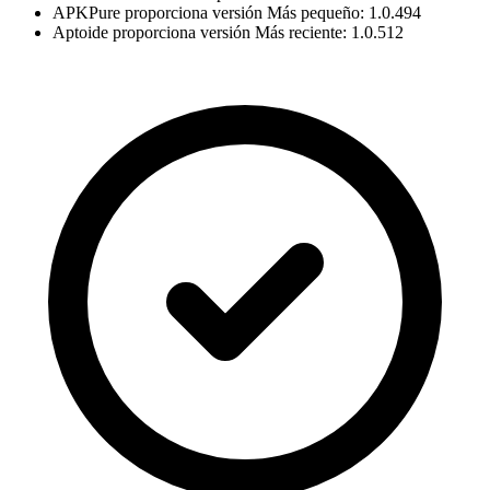
APKPure proporciona versión Más pequeño: 1.0.494
Aptoide proporciona versión Más reciente: 1.0.512