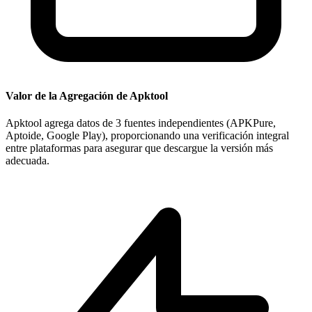
Valor de la Agregación de Apktool
Apktool agrega datos de 3 fuentes independientes (APKPure,
Aptoide, Google Play), proporcionando una verificación integral
entre plataformas para asegurar que descargue la versión más
adecuada.