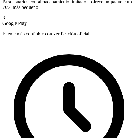
Para usuarios con almacenamiento limitado—ofrece un paquete un
76% más pequeño
3
Google Play
Fuente más confiable con verificación oficial