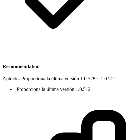
Recommendation
Aptoide
-
Proporciona la última versión 1.0.528 ~ 1.0.512
-
Proporciona la última versión 1.0.512